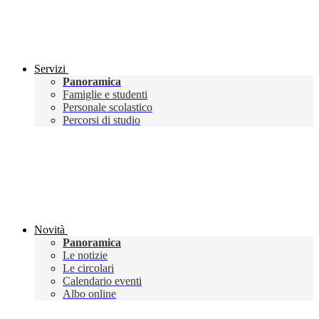
Servizi
Panoramica
Famiglie e studenti
Personale scolastico
Percorsi di studio
Novità
Panoramica
Le notizie
Le circolari
Calendario eventi
Albo online