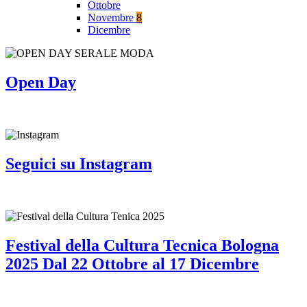
Ottobre
Novembre
8
Dicembre
Open Day
Seguici su Instagram
Festival della Cultura Tecnica Bologna
2025 Dal 22 Ottobre al 17 Dicembre