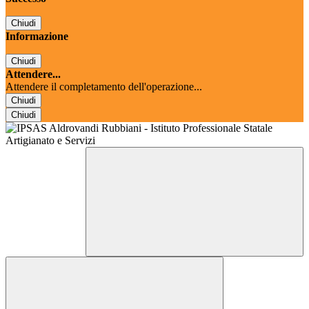
Chiudi
Informazione
Chiudi
Attendere...
Attendere il completamento dell'operazione...
Chiudi
Chiudi