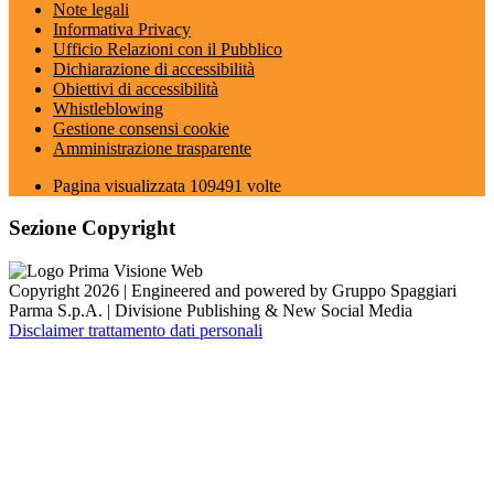
Note legali
Informativa Privacy
Ufficio Relazioni con il Pubblico
Dichiarazione di accessibilità
Obiettivi di accessibilità
Whistleblowing
Gestione consensi cookie
Amministrazione trasparente
Pagina visualizzata
109491
volte
Sezione Copyright
Copyright 2026 | Engineered and powered by Gruppo Spaggiari
Parma S.p.A. | Divisione Publishing & New Social Media
Disclaimer trattamento dati personali