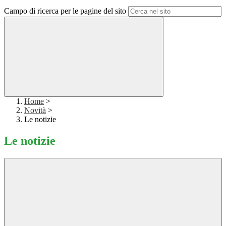
Campo di ricerca per le pagine del sito
Home
>
Novità
>
Le notizie
Le notizie