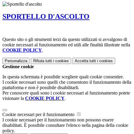
SPORTELLO D'ASCOLTO
Questo sito o gli strumenti terzi da questo utilizzati si avvalgono di
cookie necessari al funzionamento ed utili alle finalità illustrate nella
COOKIE POLICY
.
Personalizza
Rifiuta tutti
i cookies
Accetta tutti
i cookies
Gestione cookie
In questa schermata è possibile scegliere quali cookie consentire.
I cookie necessari sono quelli che consentono il funzionamento della
piattaforma e non è possibile disabilitarli.
Per conoscere quali sono i cookie necessari al funzionamento potete
visionare la
COOKIE POLICY
.
Cookie necessari per il funzionamento
I cookie necessari per il funzionamento non possono essere
disabilitati. È possibile consultare l'elenco nella pagina della cookie
policy.