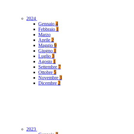
2024
Gennaio
4
Febbraio
1
Marzo
Aprile
2
Maggio
9
Giugno
1
Luglio
3
Agosto
1
Settembre
7
Ottobre
5
Novembre
3
Dicembre
2
2023