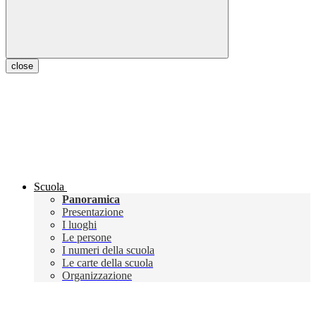
close
Scuola
Panoramica
Presentazione
I luoghi
Le persone
I numeri della scuola
Le carte della scuola
Organizzazione