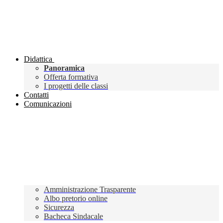
Didattica
Panoramica
Offerta formativa
I progetti delle classi
Contatti
Comunicazioni
Amministrazione Trasparente
Albo pretorio online
Sicurezza
Bacheca Sindacale