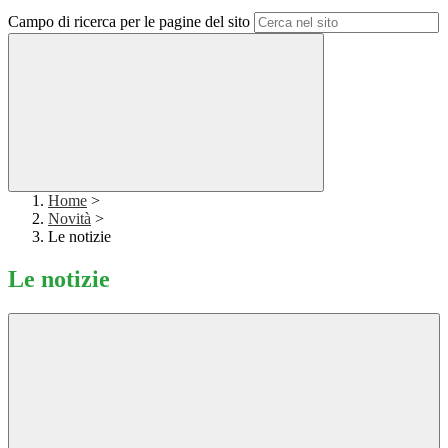
Campo di ricerca per le pagine del sito
Home
>
Novità
>
Le notizie
Le notizie