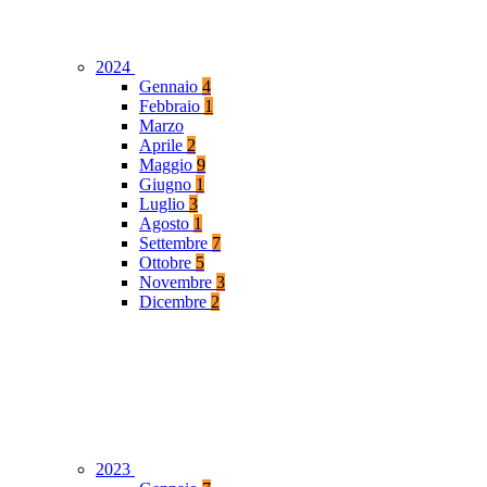
2024
Gennaio
4
Febbraio
1
Marzo
Aprile
2
Maggio
9
Giugno
1
Luglio
3
Agosto
1
Settembre
7
Ottobre
5
Novembre
3
Dicembre
2
2023