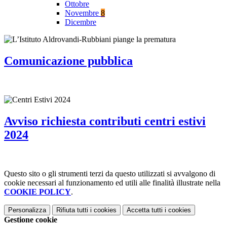
Ottobre
Novembre
8
Dicembre
Comunicazione pubblica
Avviso richiesta contributi centri estivi
2024
Questo sito o gli strumenti terzi da questo utilizzati si avvalgono di
cookie necessari al funzionamento ed utili alle finalità illustrate nella
COOKIE POLICY
.
Personalizza
Rifiuta tutti
i cookies
Accetta tutti
i cookies
Gestione cookie