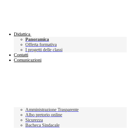
Didattica
Panoramica
Offerta formativa
I progetti delle classi
Contatti
Comunicazioni
Amministrazione Trasparente
Albo pretorio online
Sicurezza
Bacheca Sindacale