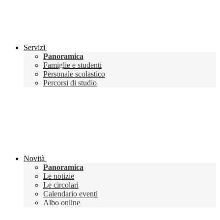
Servizi
Panoramica
Famiglie e studenti
Personale scolastico
Percorsi di studio
Novità
Panoramica
Le notizie
Le circolari
Calendario eventi
Albo online