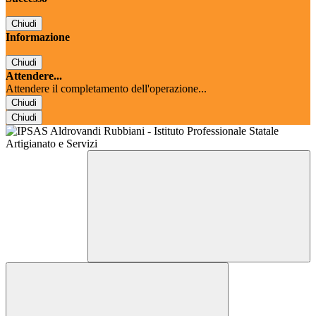
Chiudi
Informazione
Chiudi
Attendere...
Attendere il completamento dell'operazione...
Chiudi
Chiudi