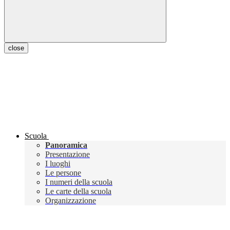
close
Scuola
Panoramica
Presentazione
I luoghi
Le persone
I numeri della scuola
Le carte della scuola
Organizzazione