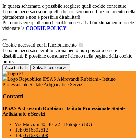
In questa schermata è possibile scegliere quali cookie consentire.
I cookie necessari sono quelli che consentono il funzionamento della
piattaforma e non è possibile disabilitarli.
Per conoscere quali sono i cookie necessari al funzionamento potete
visionare la
COOKIE POLICY
.
Cookie necessari per il funzionamento
I cookie necessari per il funzionamento non possono essere
disabilitati. È possibile consultare l'elenco nella pagina della cookie
policy.
Accetta tutti
Salva le preferenze
IPSAS Aldrovandi Rubbiani - Istituto
Professionale Statale Artigianato e Servizi
Contatti
IPSAS Aldrovandi Rubbiani - Istituto Professionale Statale
Artigianato e Servizi
Via Marconi 40, 40122 - Bologna (BO)
Tel:
0516392512
Tel:
0516392598