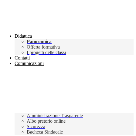
Didattica
Panoramica
Offerta formativa
I progetti delle classi
Contatti
Comunicazioni
Amministrazione Trasparente
Albo pretorio online
Sicurezza
Bacheca Sindacale