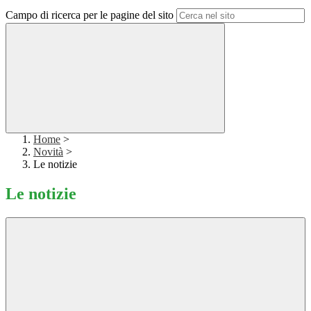
Campo di ricerca per le pagine del sito
Home
>
Novità
>
Le notizie
Le notizie