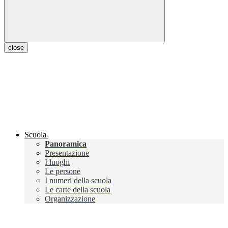
close
Scuola
Panoramica
Presentazione
I luoghi
Le persone
I numeri della scuola
Le carte della scuola
Organizzazione