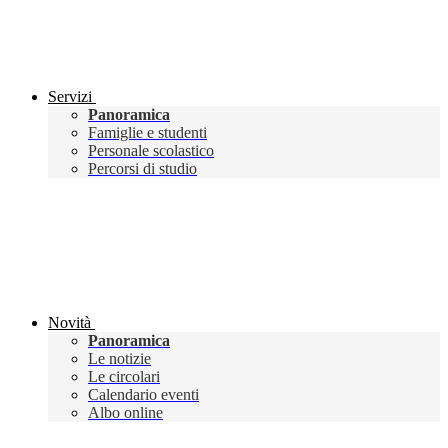
Servizi
Panoramica
Famiglie e studenti
Personale scolastico
Percorsi di studio
Novità
Panoramica
Le notizie
Le circolari
Calendario eventi
Albo online