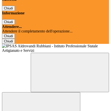
Chiudi
Informazione
Chiudi
Attendere...
Attendere il completamento dell'operazione...
Chiudi
Chiudi