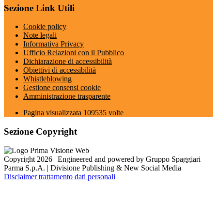
Sezione Link Utili
Cookie policy
Note legali
Informativa Privacy
Ufficio Relazioni con il Pubblico
Dichiarazione di accessibilità
Obiettivi di accessibilità
Whistleblowing
Gestione consensi cookie
Amministrazione trasparente
Pagina visualizzata
109535
volte
Sezione Copyright
Copyright 2026 | Engineered and powered by Gruppo Spaggiari
Parma S.p.A. | Divisione Publishing & New Social Media
Disclaimer trattamento dati personali