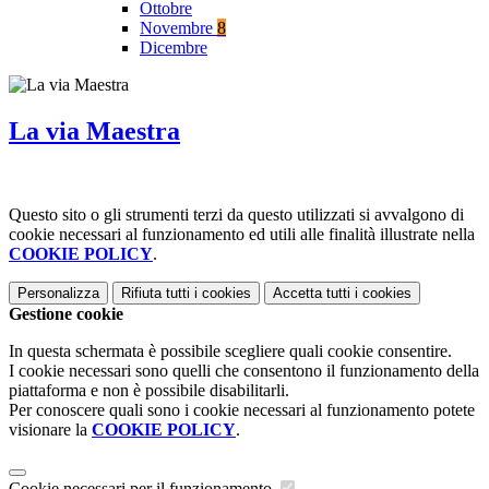
Ottobre
Novembre
8
Dicembre
La via Maestra
Questo sito o gli strumenti terzi da questo utilizzati si avvalgono di
cookie necessari al funzionamento ed utili alle finalità illustrate nella
COOKIE POLICY
.
Personalizza
Rifiuta tutti
i cookies
Accetta tutti
i cookies
Gestione cookie
In questa schermata è possibile scegliere quali cookie consentire.
I cookie necessari sono quelli che consentono il funzionamento della
piattaforma e non è possibile disabilitarli.
Per conoscere quali sono i cookie necessari al funzionamento potete
visionare la
COOKIE POLICY
.
Cookie necessari per il funzionamento