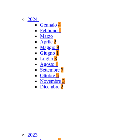
2024
Gennaio
4
Febbraio
1
Marzo
Aprile
2
Maggio
9
Giugno
1
Luglio
3
Agosto
1
Settembre
7
Ottobre
5
Novembre
3
Dicembre
2
2023