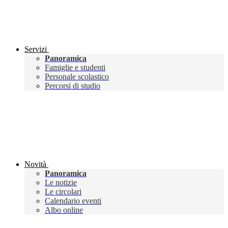
Servizi
Panoramica
Famiglie e studenti
Personale scolastico
Percorsi di studio
Novità
Panoramica
Le notizie
Le circolari
Calendario eventi
Albo online