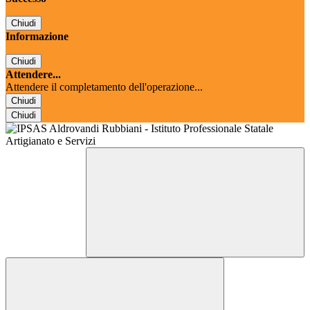
Chiudi
Informazione
Chiudi
Attendere...
Attendere il completamento dell'operazione...
Chiudi
Chiudi