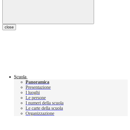
close
Scuola
Panoramica
Presentazione
I luoghi
Le persone
I numeri della scuola
Le carte della scuola
Organizzazione