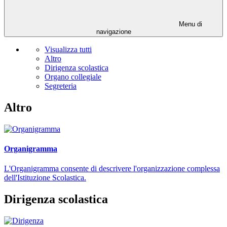
Menu di
navigazione
Visualizza tutti
Altro
Dirigenza scolastica
Organo collegiale
Segreteria
Altro
Organigramma
L'Organigramma consente di descrivere l'organizzazione complessa
dell'Istituzione Scolastica.
Dirigenza scolastica