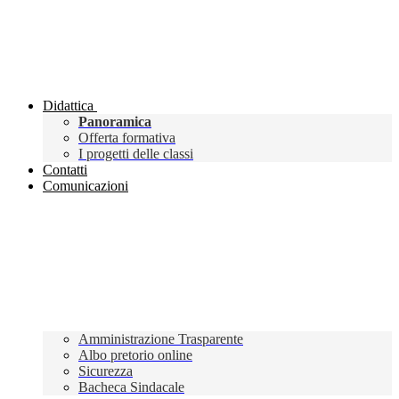
Didattica
Panoramica
Offerta formativa
I progetti delle classi
Contatti
Comunicazioni
Amministrazione Trasparente
Albo pretorio online
Sicurezza
Bacheca Sindacale