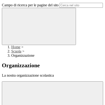
Campo di ricerca per le pagine del sito
Home
>
Scuola
>
Organizzazione
Organizzazione
La nostra organizzazione scolastica