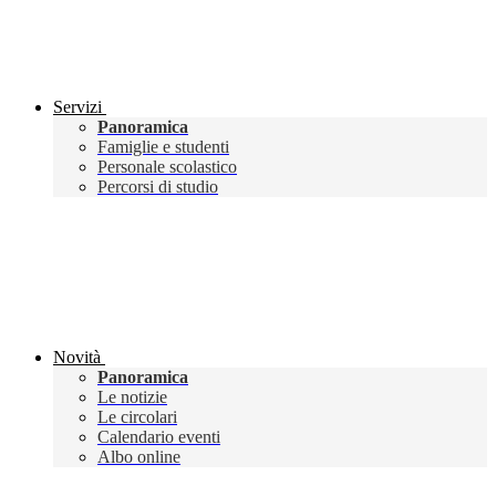
Servizi
Panoramica
Famiglie e studenti
Personale scolastico
Percorsi di studio
Novità
Panoramica
Le notizie
Le circolari
Calendario eventi
Albo online