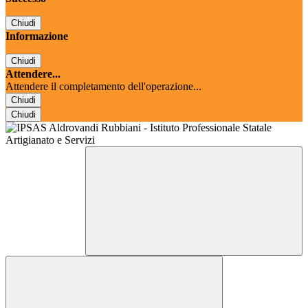
Chiudi
Informazione
Chiudi
Attendere...
Attendere il completamento dell'operazione...
Chiudi
Chiudi