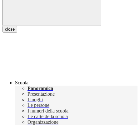
close
Scuola
Panoramica
Presentazione
I luoghi
Le persone
I numeri della scuola
Le carte della scuola
Organizzazione