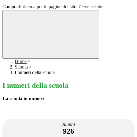
Campo di ricerca per le pagine del sito
Home
>
Scuola
>
I numeri della scuola
I numeri della scuola
La scuola in numeri
Alunni
926