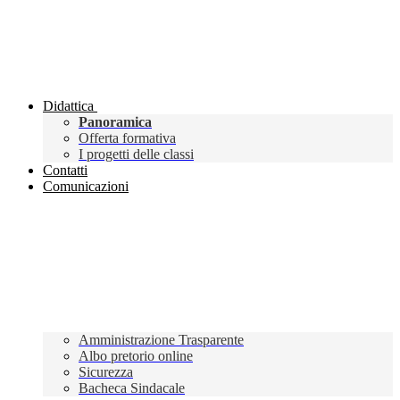
Didattica
Panoramica
Offerta formativa
I progetti delle classi
Contatti
Comunicazioni
Amministrazione Trasparente
Albo pretorio online
Sicurezza
Bacheca Sindacale