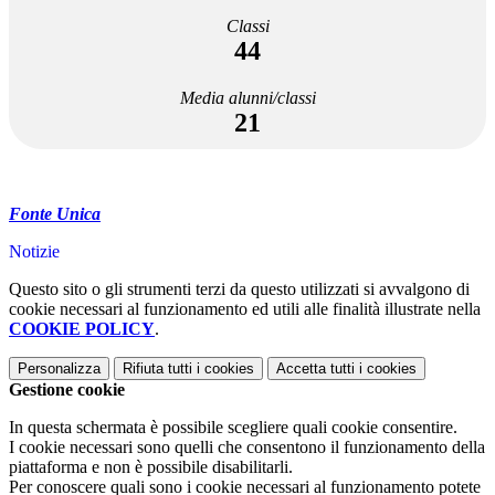
Classi
44
Media alunni/classi
21
Fonte Unica
Notizie
Questo sito o gli strumenti terzi da questo utilizzati si avvalgono di
cookie necessari al funzionamento ed utili alle finalità illustrate nella
COOKIE POLICY
.
Personalizza
Rifiuta tutti
i cookies
Accetta tutti
i cookies
Gestione cookie
In questa schermata è possibile scegliere quali cookie consentire.
I cookie necessari sono quelli che consentono il funzionamento della
piattaforma e non è possibile disabilitarli.
Per conoscere quali sono i cookie necessari al funzionamento potete