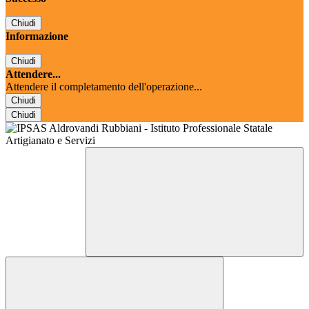
Chiudi
Informazione
Chiudi
Attendere...
Attendere il completamento dell'operazione...
Chiudi
Chiudi