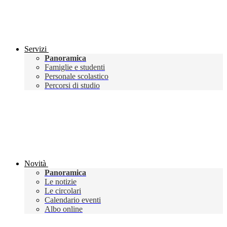
Servizi
Panoramica
Famiglie e studenti
Personale scolastico
Percorsi di studio
Novità
Panoramica
Le notizie
Le circolari
Calendario eventi
Albo online