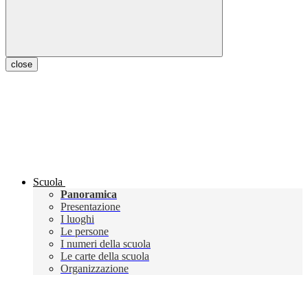
close
Scuola
Panoramica
Presentazione
I luoghi
Le persone
I numeri della scuola
Le carte della scuola
Organizzazione