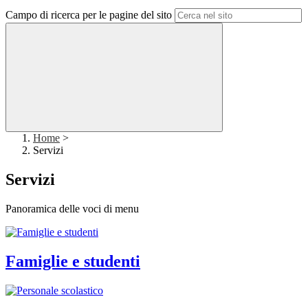
Campo di ricerca per le pagine del sito
Home
>
Servizi
Servizi
Panoramica delle voci di menu
Famiglie e studenti