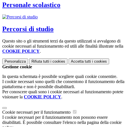
Personale scolastico
Percorsi di studio
Questo sito o gli strumenti terzi da questo utilizzati si avvalgono di
cookie necessari al funzionamento ed utili alle finalità illustrate nella
COOKIE POLICY
.
Personalizza
Rifiuta tutti
i cookies
Accetta tutti
i cookies
Gestione cookie
In questa schermata è possibile scegliere quali cookie consentire.
I cookie necessari sono quelli che consentono il funzionamento della
piattaforma e non è possibile disabilitarli.
Per conoscere quali sono i cookie necessari al funzionamento potete
visionare la
COOKIE POLICY
.
Cookie necessari per il funzionamento
I cookie necessari per il funzionamento non possono essere
disabilitati. È possibile consultare l'elenco nella pagina della cookie