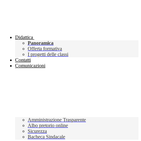
Didattica
Panoramica
Offerta formativa
I progetti delle classi
Contatti
Comunicazioni
Amministrazione Trasparente
Albo pretorio online
Sicurezza
Bacheca Sindacale