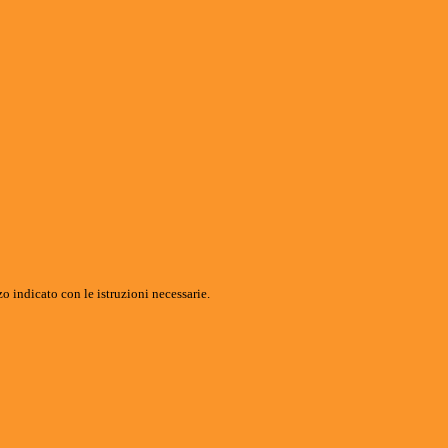
o indicato con le istruzioni necessarie.