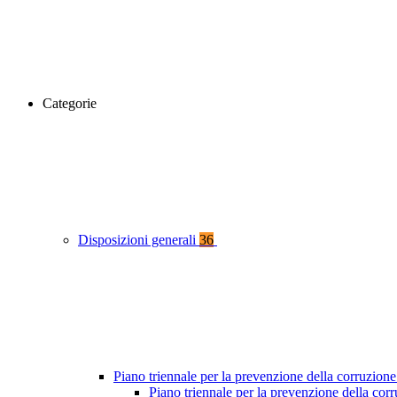
Categorie
Disposizioni generali
36
Piano triennale per la prevenzione della corruzione
Piano triennale per la prevenzione della co