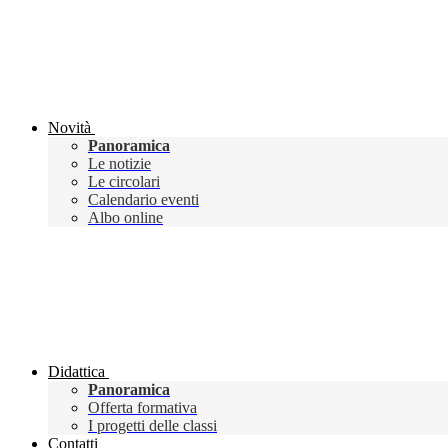
Novità
Panoramica
Le notizie
Le circolari
Calendario eventi
Albo online
Didattica
Panoramica
Offerta formativa
I progetti delle classi
Contatti