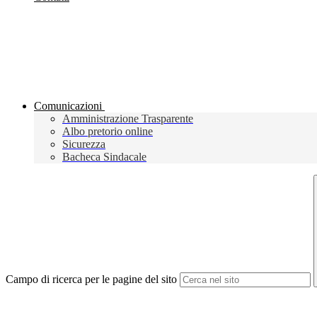
Comunicazioni
Amministrazione Trasparente
Albo pretorio online
Sicurezza
Bacheca Sindacale
Campo di ricerca per le pagine del sito