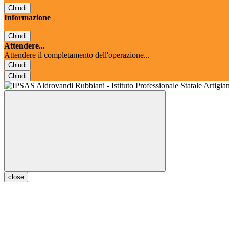
Chiudi
Informazione
Chiudi
Attendere...
Attendere il completamento dell'operazione...
Chiudi
Chiudi
close