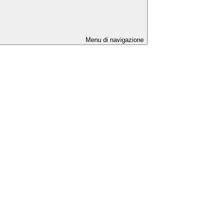
Menu di navigazione