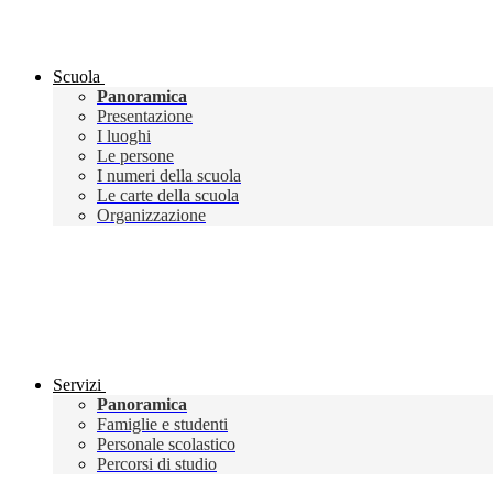
Scuola
Panoramica
Presentazione
I luoghi
Le persone
I numeri della scuola
Le carte della scuola
Organizzazione
Servizi
Panoramica
Famiglie e studenti
Personale scolastico
Percorsi di studio