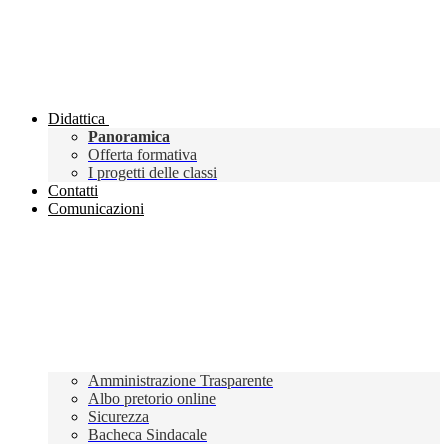
Didattica
Panoramica
Offerta formativa
I progetti delle classi
Contatti
Comunicazioni
Amministrazione Trasparente
Albo pretorio online
Sicurezza
Bacheca Sindacale