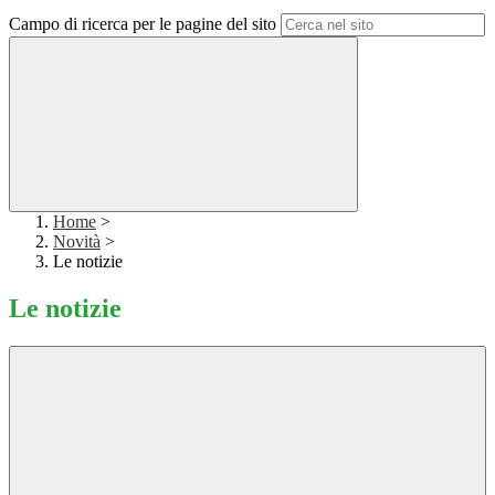
Campo di ricerca per le pagine del sito
Home
>
Novità
>
Le notizie
Le notizie