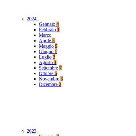
2024
Gennaio
4
Febbraio
1
Marzo
Aprile
2
Maggio
9
Giugno
1
Luglio
3
Agosto
1
Settembre
7
Ottobre
5
Novembre
3
Dicembre
2
2023