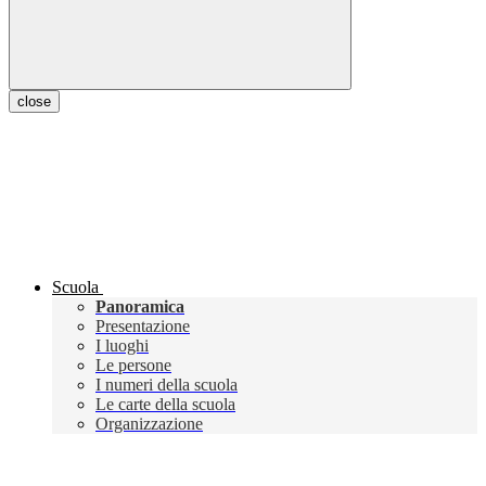
close
Scuola
Panoramica
Presentazione
I luoghi
Le persone
I numeri della scuola
Le carte della scuola
Organizzazione