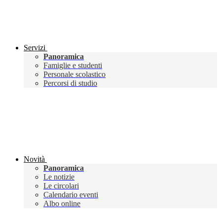
Servizi
Panoramica
Famiglie e studenti
Personale scolastico
Percorsi di studio
Novità
Panoramica
Le notizie
Le circolari
Calendario eventi
Albo online