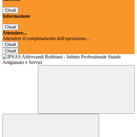
Chiudi
Informazione
Chiudi
Attendere...
Attendere il completamento dell'operazione...
Chiudi
Chiudi