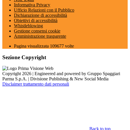
Informativa Privacy
Ufficio Relazioni con il Pubblico
Dichiarazione di accessibilità
Obiettivi di accessibilità
Whistleblowing
Gestione consensi cookie
Amministrazione trasparente
Pagina visualizzata
109677
volte
Sezione Copyright
Copyright 2026 | Engineered and powered by Gruppo Spaggiari
Parma S.p.A. | Divisione Publishing & New Social Media
Disclaimer trattamento dati personali
Back to top