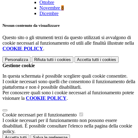
Ottobre
Novembre
8
Dicembre
Nessun contenuto da visualizzare
Questo sito o gli strumenti terzi da questo utilizzati si avvalgono di
cookie necessari al funzionamento ed utili alle finalità illustrate nella
COOKIE POLICY
.
Personalizza
Rifiuta tutti
i cookies
Accetta tutti
i cookies
Gestione cookie
In questa schermata è possibile scegliere quali cookie consentire.
I cookie necessari sono quelli che consentono il funzionamento della
piattaforma e non è possibile disabilitarli.
Per conoscere quali sono i cookie necessari al funzionamento potete
visionare la
COOKIE POLICY
.
Cookie necessari per il funzionamento
I cookie necessari per il funzionamento non possono essere
disabilitati. È possibile consultare l'elenco nella pagina della cookie
policy.
Accetta tutti
Salva le preferenze