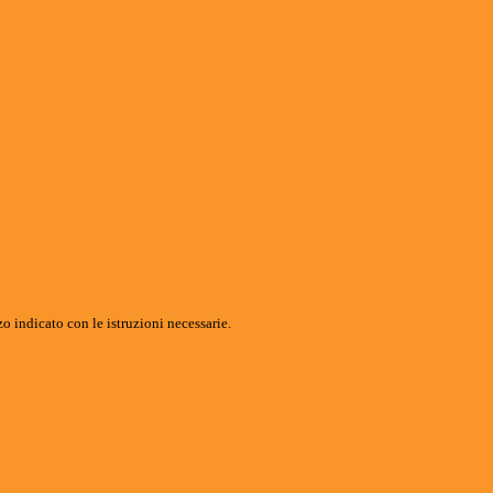
o indicato con le istruzioni necessarie.