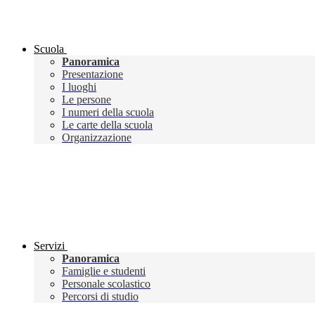
Scuola
Panoramica
Presentazione
I luoghi
Le persone
I numeri della scuola
Le carte della scuola
Organizzazione
Servizi
Panoramica
Famiglie e studenti
Personale scolastico
Percorsi di studio