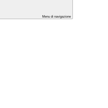
Menu di navigazione