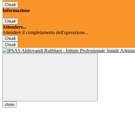
Chiudi
Informazione
Chiudi
Attendere...
Attendere il completamento dell'operazione...
Chiudi
Chiudi
close