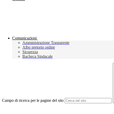
Comunicazioni
Amministrazione Trasparente
Albo pretorio online
Sicurezza
Bacheca Sindacale
Campo di ricerca per le pagine del sito