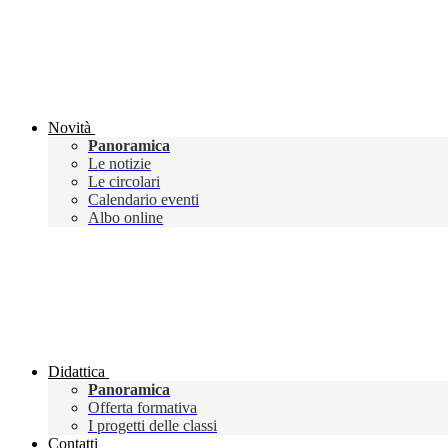
Novità
Panoramica
Le notizie
Le circolari
Calendario eventi
Albo online
Didattica
Panoramica
Offerta formativa
I progetti delle classi
Contatti