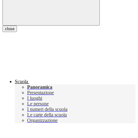
close
Scuola
Panoramica
Presentazione
I luoghi
Le persone
I numeri della scuola
Le carte della scuola
Organizzazione