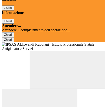
Chiudi
Informazione
Chiudi
Attendere...
Attendere il completamento dell'operazione...
Chiudi
Chiudi