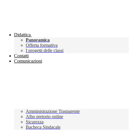
Didattica
Panoramica
Offerta formativa
I progetti delle classi
Contatti
Comunicazioni
Amministrazione Trasparente
Albo pretorio online
Sicurezza
Bacheca Sindacale