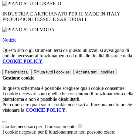
INDUSTRIA E ARTIGIANATO PER IL MADE IN ITALY
PRODUZIONI TESSILI E SARTORIALI
Notizie
Questo sito o gli strumenti terzi da questo utilizzati si avvalgono di
cookie necessari al funzionamento ed utili alle finalità illustrate nella
COOKIE POLICY
.
Personalizza
Rifiuta tutti
i cookies
Accetta tutti
i cookies
Gestione cookie
In questa schermata è possibile scegliere quali cookie consentire.
I cookie necessari sono quelli che consentono il funzionamento della
piattaforma e non è possibile disabilitarli.
Per conoscere quali sono i cookie necessari al funzionamento potete
visionare la
COOKIE POLICY
.
Cookie necessari per il funzionamento
I cookie necessari per il funzionamento non possono essere