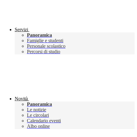
Servizi
Panoramica
Famiglie e studenti
Personale scolastico
Percorsi di studio
Novità
Panoramica
Le notizie
Le circolari
Calendario eventi
Albo online