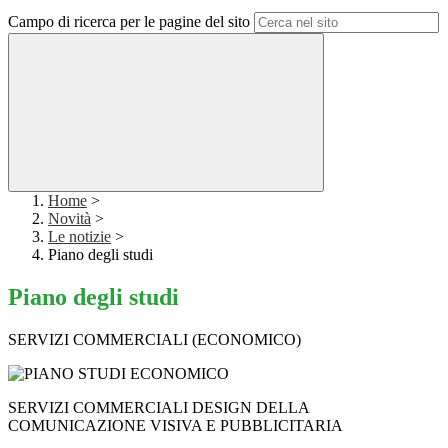
Campo di ricerca per le pagine del sito
Home
>
Novità
>
Le notizie
>
Piano degli studi
Piano degli studi
SERVIZI COMMERCIALI (ECONOMICO)
SERVIZI COMMERCIALI DESIGN DELLA
COMUNICAZIONE VISIVA E PUBBLICITARIA