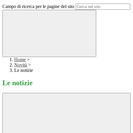
Campo di ricerca per le pagine del sito
Home
>
Novità
>
Le notizie
Le notizie