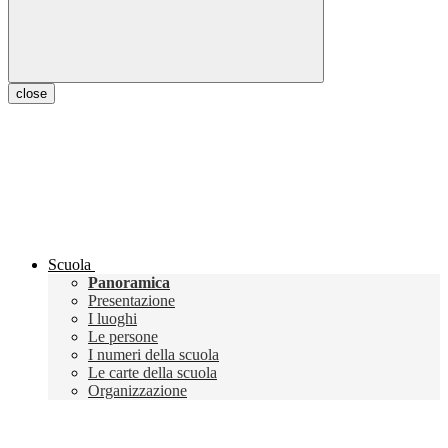
close
Scuola
Panoramica
Presentazione
I luoghi
Le persone
I numeri della scuola
Le carte della scuola
Organizzazione