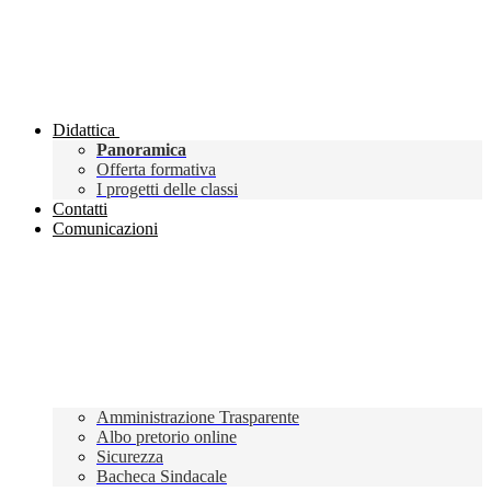
Didattica
Panoramica
Offerta formativa
I progetti delle classi
Contatti
Comunicazioni
Amministrazione Trasparente
Albo pretorio online
Sicurezza
Bacheca Sindacale