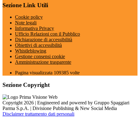
Sezione Link Utili
Cookie policy
Note legali
Informativa Privacy
Ufficio Relazioni con il Pubblico
Dichiarazione di accessibilità
Obiettivi di accessibilità
Whistleblowing
Gestione consensi cookie
Amministrazione trasparente
Pagina visualizzata
109385
volte
Sezione Copyright
Copyright 2026 | Engineered and powered by Gruppo Spaggiari
Parma S.p.A. | Divisione Publishing & New Social Media
Disclaimer trattamento dati personali