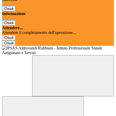
Chiudi
Informazione
Chiudi
Attendere...
Attendere il completamento dell'operazione...
Chiudi
Chiudi