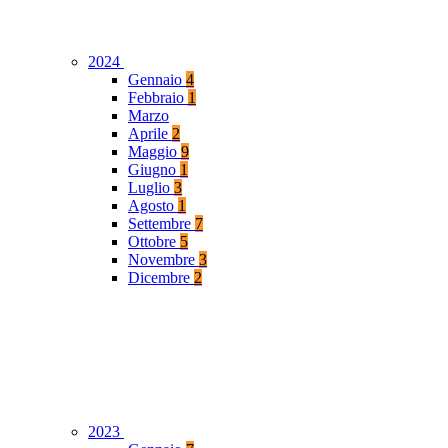
2024
Gennaio
4
Febbraio
1
Marzo
Aprile
2
Maggio
9
Giugno
1
Luglio
3
Agosto
1
Settembre
7
Ottobre
5
Novembre
3
Dicembre
2
2023