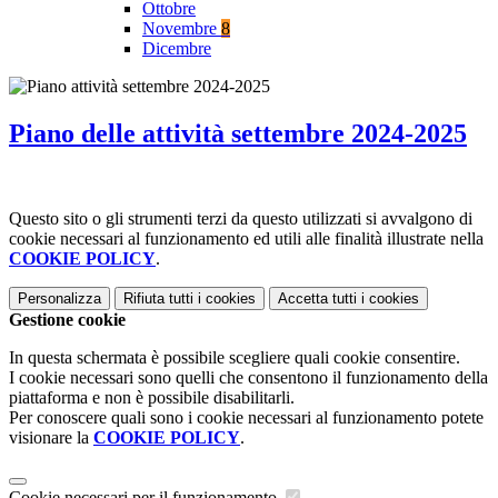
Ottobre
Novembre
8
Dicembre
Piano delle attività settembre 2024-2025
Questo sito o gli strumenti terzi da questo utilizzati si avvalgono di
cookie necessari al funzionamento ed utili alle finalità illustrate nella
COOKIE POLICY
.
Personalizza
Rifiuta tutti
i cookies
Accetta tutti
i cookies
Gestione cookie
In questa schermata è possibile scegliere quali cookie consentire.
I cookie necessari sono quelli che consentono il funzionamento della
piattaforma e non è possibile disabilitarli.
Per conoscere quali sono i cookie necessari al funzionamento potete
visionare la
COOKIE POLICY
.
Cookie necessari per il funzionamento