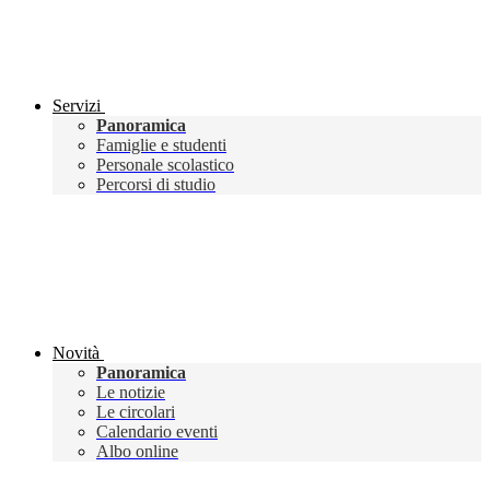
Servizi
Panoramica
Famiglie e studenti
Personale scolastico
Percorsi di studio
Novità
Panoramica
Le notizie
Le circolari
Calendario eventi
Albo online