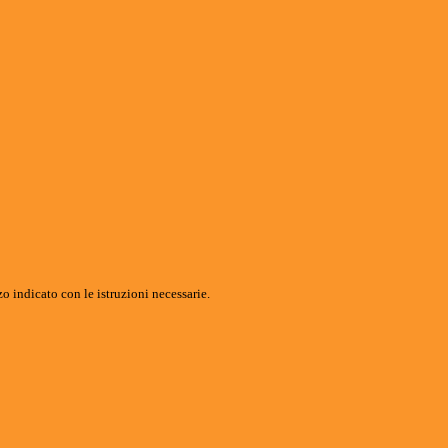
o indicato con le istruzioni necessarie.