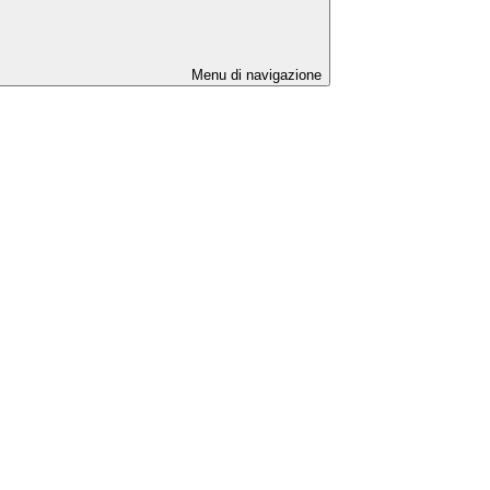
Menu di navigazione