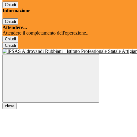
Chiudi
Informazione
Chiudi
Attendere...
Attendere il completamento dell'operazione...
Chiudi
Chiudi
close