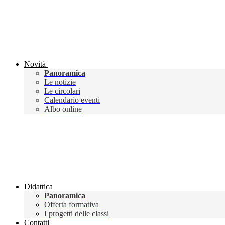
Novità
Panoramica
Le notizie
Le circolari
Calendario eventi
Albo online
Didattica
Panoramica
Offerta formativa
I progetti delle classi
Contatti