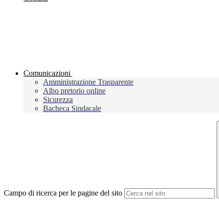
Comunicazioni
Amministrazione Trasparente
Albo pretorio online
Sicurezza
Bacheca Sindacale
Campo di ricerca per le pagine del sito