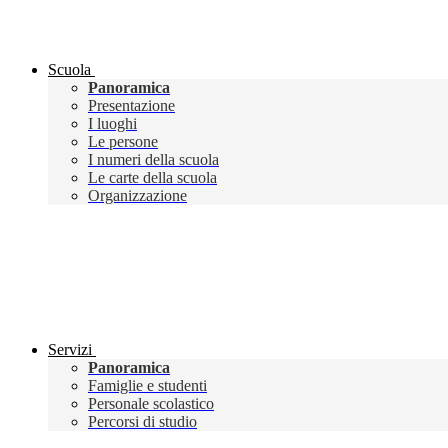
Scuola
Panoramica
Presentazione
I luoghi
Le persone
I numeri della scuola
Le carte della scuola
Organizzazione
Servizi
Panoramica
Famiglie e studenti
Personale scolastico
Percorsi di studio