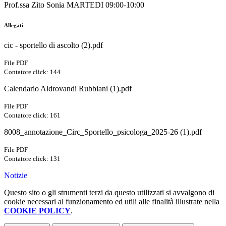
Prof.ssa Zito Sonia MARTEDI 09:00-10:00
Allegati
cic - sportello di ascolto (2).pdf
File PDF
Contatore click: 144
Calendario Aldrovandi Rubbiani (1).pdf
File PDF
Contatore click: 161
8008_annotazione_Circ_Sportello_psicologa_2025-26 (1).pdf
File PDF
Contatore click: 131
Notizie
Questo sito o gli strumenti terzi da questo utilizzati si avvalgono di
cookie necessari al funzionamento ed utili alle finalità illustrate nella
COOKIE POLICY
.