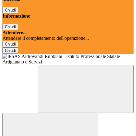
Chiudi
Informazione
Chiudi
Attendere...
Attendere il completamento dell'operazione...
Chiudi
Chiudi