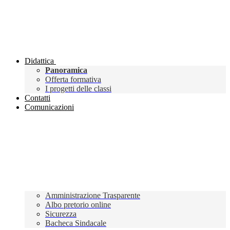
Didattica
Panoramica
Offerta formativa
I progetti delle classi
Contatti
Comunicazioni
Amministrazione Trasparente
Albo pretorio online
Sicurezza
Bacheca Sindacale