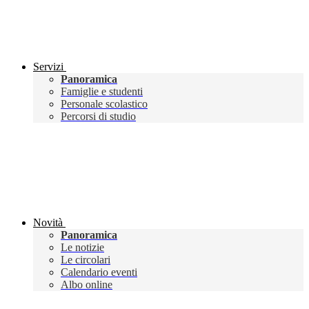
Servizi
Panoramica
Famiglie e studenti
Personale scolastico
Percorsi di studio
Novità
Panoramica
Le notizie
Le circolari
Calendario eventi
Albo online