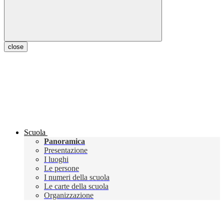
close
Scuola
Panoramica
Presentazione
I luoghi
Le persone
I numeri della scuola
Le carte della scuola
Organizzazione