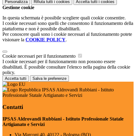
Personalizza
Rifiuta tutti
i cookies
Accetta tutti
i cookies
Gestione cookie
In questa schermata è possibile scegliere quali cookie consentire.
I cookie necessari sono quelli che consentono il funzionamento della
piattaforma e non è possibile disabilitarli.
Per conoscere quali sono i cookie necessari al funzionamento potete
visionare la
COOKIE POLICY
.
Cookie necessari per il funzionamento
I cookie necessari per il funzionamento non possono essere
disabilitati. È possibile consultare l'elenco nella pagina della cookie
policy.
Accetta tutti
Salva le preferenze
IPSAS Aldrovandi Rubbiani - Istituto
Professionale Statale Artigianato e Servizi
Contatti
IPSAS Aldrovandi Rubbiani - Istituto Professionale Statale
Artigianato e Servizi
Via Marconi 40, 40122 - Bologna (BO)