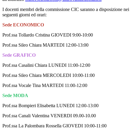
I docenti membri della commissione CIC saranno a disposizione nei
seguenti giorni ed orari:
Sede ECONOMICO
Prof.ssa Tollardo Cristina GIOVEDI 9:00-10:00
Prof.ssa Sileo Chiara MARTEDI 12:00-13:00
Sede GRAFICO
Prof.ssa Casalini Chiara LUNEDI 11:00-12:00
Prof.ssa Sileo Chiara MERCOLEDI 10:00-11:00
Prof.ssa Vocale Tina MARTEDI 11:00-12:00
Sede MODA
Prof.ssa Bompieri Elisabetta LUNEDI 12:00-13:00
Prof.ssa Canali Valentina VENERDI 09.00-10.00
Prof.ssa La Palombara Rossella GIOVEDI 10:00-11:00