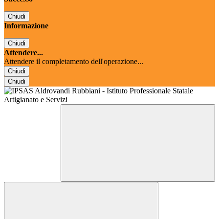
Chiudi
Informazione
Chiudi
Attendere...
Attendere il completamento dell'operazione...
Chiudi
Chiudi