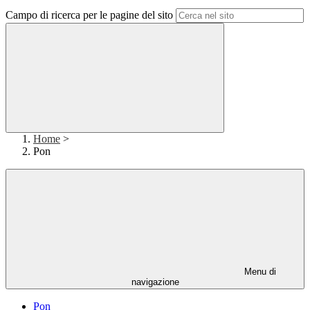
Campo di ricerca per le pagine del sito
Home
>
Pon
Menu di
navigazione
Pon