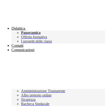
Didattica
Panoramica
Offerta formativa
I progetti delle classi
Contatti
Comunicazioni
Amministrazione Trasparente
Albo pretorio online
Sicurezza
Bacheca Sindacale