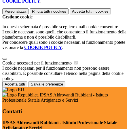
COOKIE POLICY
.
Personalizza
Rifiuta tutti
i cookies
Accetta tutti
i cookies
Gestione cookie
In questa schermata è possibile scegliere quali cookie consentire.
I cookie necessari sono quelli che consentono il funzionamento della
piattaforma e non è possibile disabilitarli.
Per conoscere quali sono i cookie necessari al funzionamento potete
visionare la
COOKIE POLICY
.
Cookie necessari per il funzionamento
I cookie necessari per il funzionamento non possono essere
disabilitati. È possibile consultare l'elenco nella pagina della cookie
policy.
Accetta tutti
Salva le preferenze
IPSAS Aldrovandi Rubbiani - Istituto
Professionale Statale Artigianato e Servizi
Contatti
IPSAS Aldrovandi Rubbiani - Istituto Professionale Statale
Artigianato e Servizi