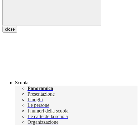
close
Scuola
Panoramica
Presentazione
I luoghi
Le persone
I numeri della scuola
Le carte della scuola
Organizzazione