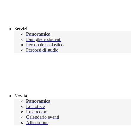
Servizi
Panoramica
Famiglie e studenti
Personale scolastico
Percorsi di studio
Novità
Panoramica
Le notizie
Le circolari
Calendario eventi
Albo online