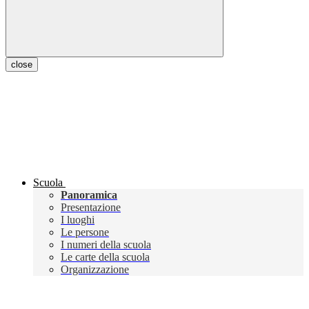
close
Scuola
Panoramica
Presentazione
I luoghi
Le persone
I numeri della scuola
Le carte della scuola
Organizzazione