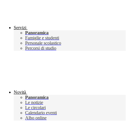
Servizi
Panoramica
Famiglie e studenti
Personale scolastico
Percorsi di studio
Novità
Panoramica
Le notizie
Le circolari
Calendario eventi
Albo online