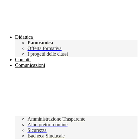
Didattica
Panoramica
Offerta formativa
I progetti delle classi
Contatti
Comunicazioni
Amministrazione Trasparente
Albo pretorio online
Sicurezza
Bacheca Sindacale