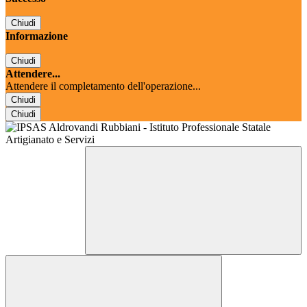
Chiudi
Informazione
Chiudi
Attendere...
Attendere il completamento dell'operazione...
Chiudi
Chiudi