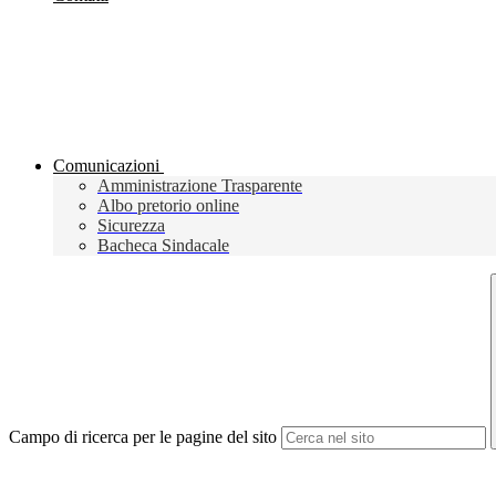
Comunicazioni
Amministrazione Trasparente
Albo pretorio online
Sicurezza
Bacheca Sindacale
Campo di ricerca per le pagine del sito