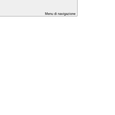
Menu di navigazione