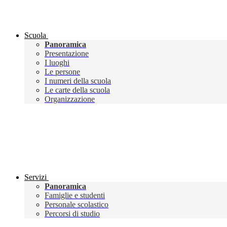
Scuola
Panoramica
Presentazione
I luoghi
Le persone
I numeri della scuola
Le carte della scuola
Organizzazione
Servizi
Panoramica
Famiglie e studenti
Personale scolastico
Percorsi di studio