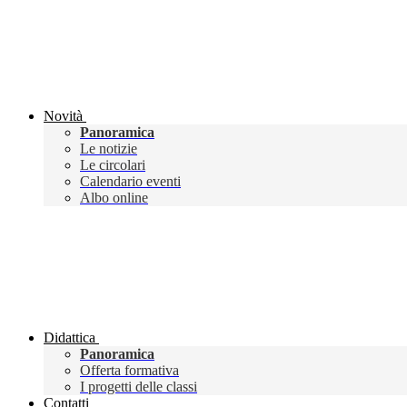
Novità
Panoramica
Le notizie
Le circolari
Calendario eventi
Albo online
Didattica
Panoramica
Offerta formativa
I progetti delle classi
Contatti