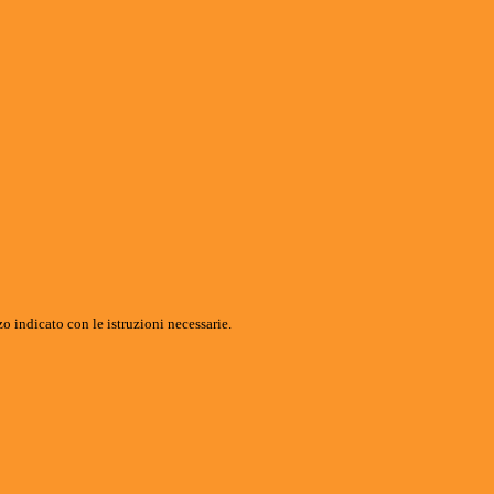
o indicato con le istruzioni necessarie.