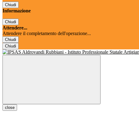
Chiudi
Informazione
Chiudi
Attendere...
Attendere il completamento dell'operazione...
Chiudi
Chiudi
close