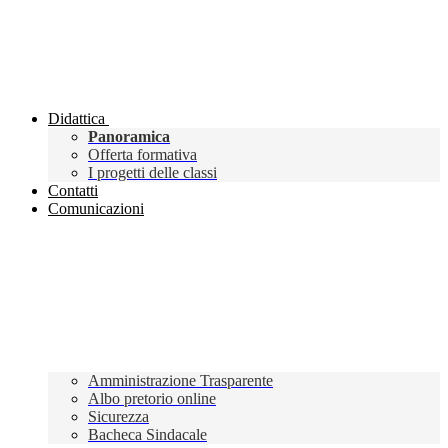
Didattica
Panoramica
Offerta formativa
I progetti delle classi
Contatti
Comunicazioni
Amministrazione Trasparente
Albo pretorio online
Sicurezza
Bacheca Sindacale