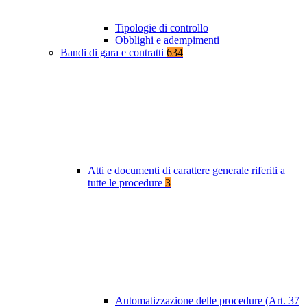
Tipologie di controllo
Obblighi e adempimenti
Bandi di gara e contratti
634
Atti e documenti di carattere generale riferiti a
tutte le procedure
3
Automatizzazione delle procedure (Art. 37