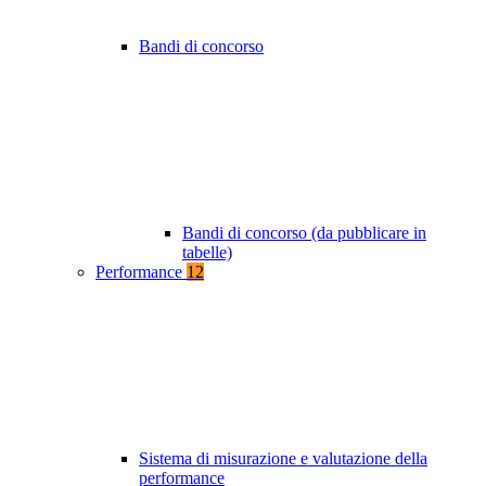
Bandi di concorso
Bandi di concorso (da pubblicare in
tabelle)
Performance
12
Sistema di misurazione e valutazione della
performance