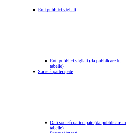
Enti pubblici vigilati
Enti pubblici vigilati (da pubblicare in
tabelle)
Società partecipate
Dati società partecipate (da pubblicare in
tabelle)