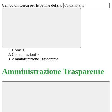
Campo di ricerca per le pagine del sito
Home
>
Comunicazioni
>
Amministrazione Trasparente
Amministrazione Trasparente