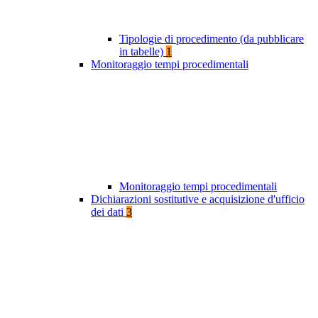
Tipologie di procedimento (da pubblicare
in tabelle)
1
Monitoraggio tempi procedimentali
Monitoraggio tempi procedimentali
Dichiarazioni sostitutive e acquisizione d'ufficio
dei dati
3