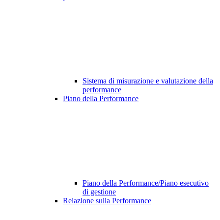
Sistema di misurazione e valutazione della
performance
Piano della Performance
Piano della Performance/Piano esecutivo
di gestione
Relazione sulla Performance