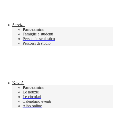
Servizi
Panoramica
Famiglie e studenti
Personale scolastico
Percorsi di studio
Novità
Panoramica
Le notizie
Le circolari
Calendario eventi
Albo online