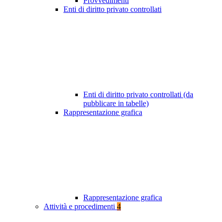
Provvedimenti
Enti di diritto privato controllati
Enti di diritto privato controllati (da
pubblicare in tabelle)
Rappresentazione grafica
Rappresentazione grafica
Attività e procedimenti
4