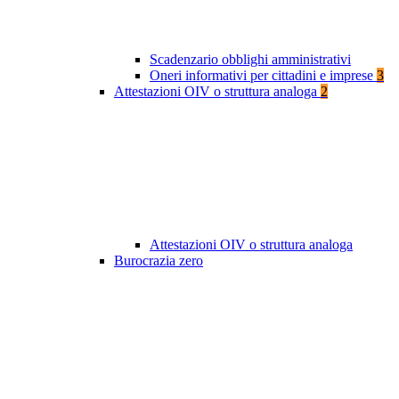
Scadenzario obblighi amministrativi
Oneri informativi per cittadini e imprese
3
Attestazioni OIV o struttura analoga
2
Attestazioni OIV o struttura analoga
Burocrazia zero