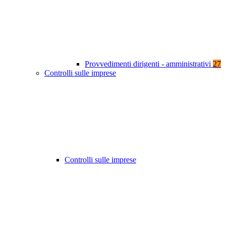
Provvedimenti dirigenti - amministrativi
27
Controlli sulle imprese
Controlli sulle imprese