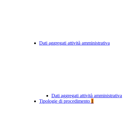
Dati aggregati attività amministrativa
Dati aggregati attività amministrativa
Tipologie di procedimento
1