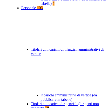
tabelle)
5
Personale
103
Titolari di incarichi dirigenziali amministrativi di
vertice
Incarichi amministrativi di vertice (da
pubblicare in tabelle)
Titolari di incarichi dirigenziali (dirigenti non