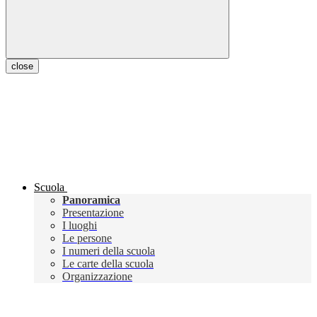
close
Scuola
Panoramica
Presentazione
I luoghi
Le persone
I numeri della scuola
Le carte della scuola
Organizzazione