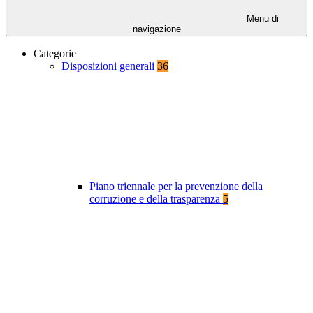
Menu di
navigazione
Categorie
Disposizioni generali
36
Piano triennale per la prevenzione della
corruzione e della trasparenza
5