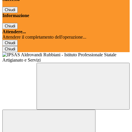
Chiudi
Informazione
Chiudi
Attendere...
Attendere il completamento dell'operazione...
Chiudi
Chiudi