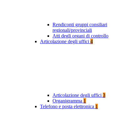
Rendiconti gruppi consiliari
regionali/provinciali
Atti degli organi di controllo
Articolazione degli uffici
4
Articolazione degli uffici
3
Organigramma
1
Telefono e posta elettronica
1