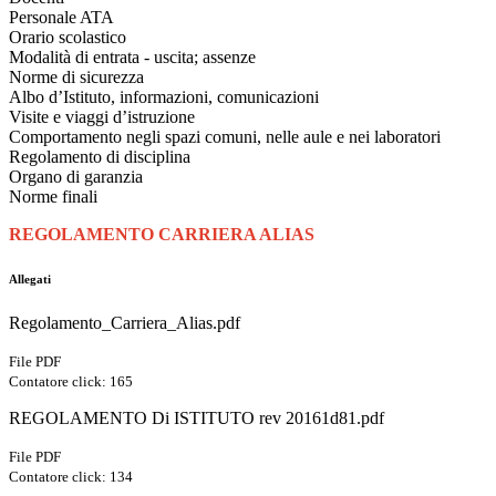
Personale ATA
Orario scolastico
Modalità di entrata - uscita; assenze
Norme di sicurezza
Albo d’Istituto, informazioni, comunicazioni
Visite e viaggi d’istruzione
Comportamento negli spazi comuni, nelle aule e nei laboratori
Regolamento di disciplina
Organo di garanzia
Norme finali
REGOLAMENTO CARRIERA ALIAS
Allegati
Regolamento_Carriera_Alias.pdf
File PDF
Contatore click: 165
REGOLAMENTO Di ISTITUTO rev 20161d81.pdf
File PDF
Contatore click: 134