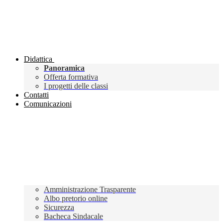
Didattica
Panoramica
Offerta formativa
I progetti delle classi
Contatti
Comunicazioni
Amministrazione Trasparente
Albo pretorio online
Sicurezza
Bacheca Sindacale