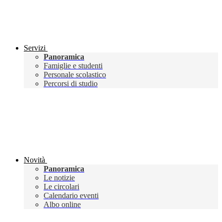
Servizi
Panoramica
Famiglie e studenti
Personale scolastico
Percorsi di studio
Novità
Panoramica
Le notizie
Le circolari
Calendario eventi
Albo online