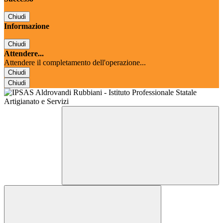
Chiudi
Informazione
Chiudi
Attendere...
Attendere il completamento dell'operazione...
Chiudi
Chiudi