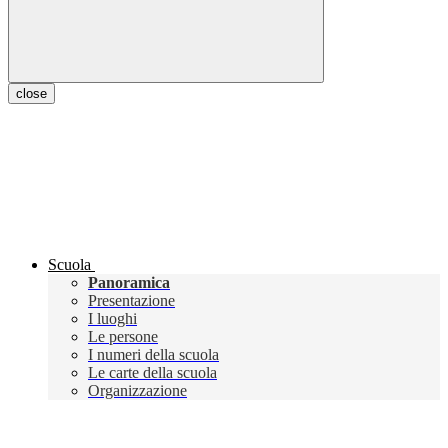
close
Scuola
Panoramica
Presentazione
I luoghi
Le persone
I numeri della scuola
Le carte della scuola
Organizzazione