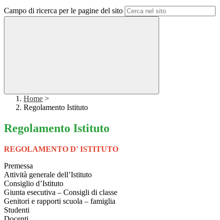
Campo di ricerca per le pagine del sito
Home
>
Regolamento Istituto
Regolamento Istituto
REGOLAMENTO D' ISTITUTO
Premessa
Attività generale dell’Istituto
Consiglio d’Istituto
Giunta esecutiva
–
Consigli di classe
Genitori e rapporti scuola
–
famiglia
Studenti
Docenti