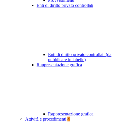
Provvedimenti
Enti di diritto privato controllati
Enti di diritto privato controllati (da
pubblicare in tabelle)
Rappresentazione grafica
Rappresentazione grafica
Attività e procedimenti
4