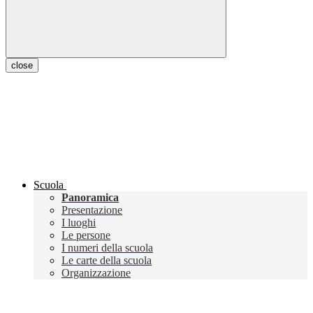
close
Scuola
Panoramica
Presentazione
I luoghi
Le persone
I numeri della scuola
Le carte della scuola
Organizzazione