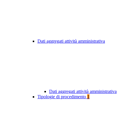
Dati aggregati attività amministrativa
Dati aggregati attività amministrativa
Tipologie di procedimento
1