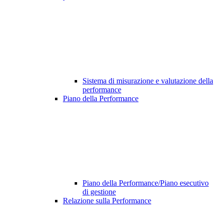
Sistema di misurazione e valutazione della
performance
Piano della Performance
Piano della Performance/Piano esecutivo
di gestione
Relazione sulla Performance