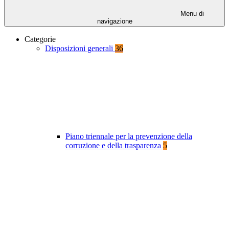
Menu di
navigazione
Categorie
Disposizioni generali
36
Piano triennale per la prevenzione della
corruzione e della trasparenza
5