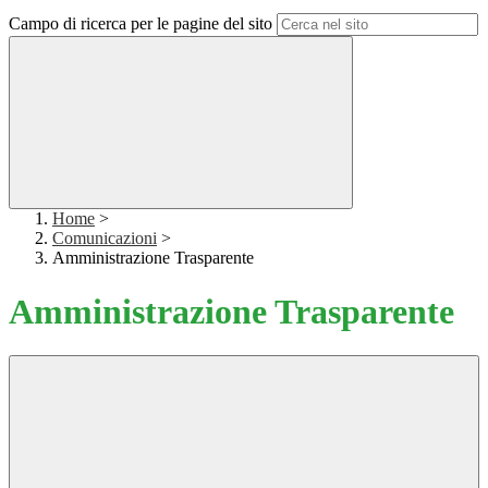
Campo di ricerca per le pagine del sito
Home
>
Comunicazioni
>
Amministrazione Trasparente
Amministrazione Trasparente