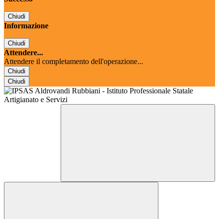
Chiudi
Informazione
Chiudi
Attendere...
Attendere il completamento dell'operazione...
Chiudi
Chiudi