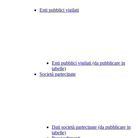
Enti pubblici vigilati
Enti pubblici vigilati (da pubblicare in
tabelle)
Società partecipate
Dati società partecipate (da pubblicare in
tabelle)