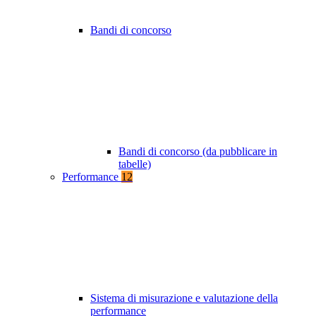
Bandi di concorso
Bandi di concorso (da pubblicare in
tabelle)
Performance
12
Sistema di misurazione e valutazione della
performance