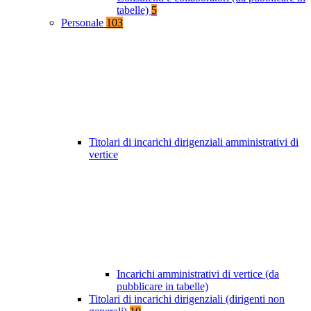
tabelle)
5
Personale
103
Titolari di incarichi dirigenziali amministrativi di
vertice
Incarichi amministrativi di vertice (da
pubblicare in tabelle)
Titolari di incarichi dirigenziali (dirigenti non