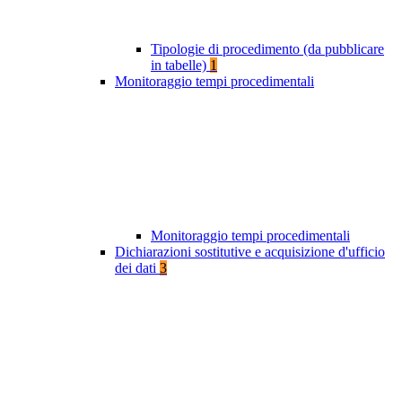
Tipologie di procedimento (da pubblicare
in tabelle)
1
Monitoraggio tempi procedimentali
Monitoraggio tempi procedimentali
Dichiarazioni sostitutive e acquisizione d'ufficio
dei dati
3