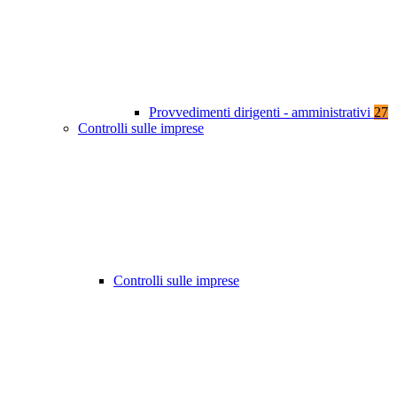
Provvedimenti dirigenti - amministrativi
27
Controlli sulle imprese
Controlli sulle imprese