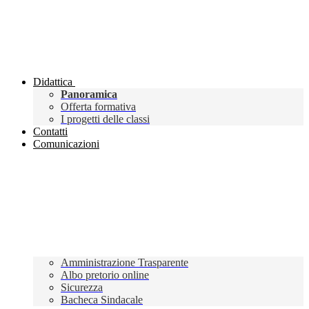
Didattica
Panoramica
Offerta formativa
I progetti delle classi
Contatti
Comunicazioni
Amministrazione Trasparente
Albo pretorio online
Sicurezza
Bacheca Sindacale