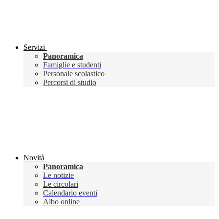
Servizi
Panoramica
Famiglie e studenti
Personale scolastico
Percorsi di studio
Novità
Panoramica
Le notizie
Le circolari
Calendario eventi
Albo online