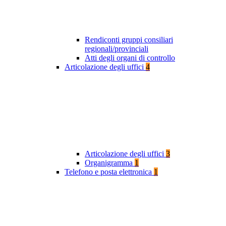
Rendiconti gruppi consiliari
regionali/provinciali
Atti degli organi di controllo
Articolazione degli uffici
4
Articolazione degli uffici
3
Organigramma
1
Telefono e posta elettronica
1