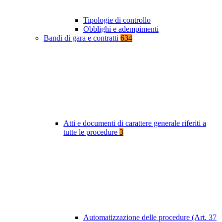
Tipologie di controllo
Obblighi e adempimenti
Bandi di gara e contratti
634
Atti e documenti di carattere generale riferiti a
tutte le procedure
3
Automatizzazione delle procedure (Art. 37