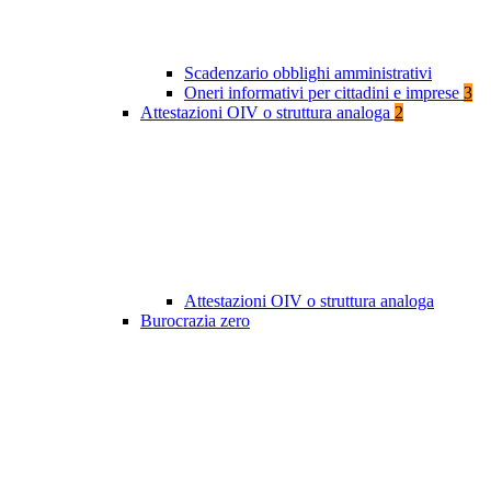
Scadenzario obblighi amministrativi
Oneri informativi per cittadini e imprese
3
Attestazioni OIV o struttura analoga
2
Attestazioni OIV o struttura analoga
Burocrazia zero