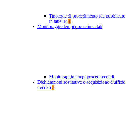
Tipologie di procedimento (da pubblicare
in tabelle)
1
Monitoraggio tempi procedimentali
Monitoraggio tempi procedimentali
Dichiarazioni sostitutive e acquisizione d'ufficio
dei dati
3