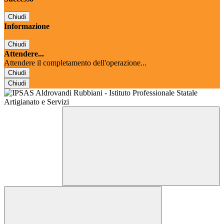
Chiudi
Informazione
Chiudi
Attendere...
Attendere il completamento dell'operazione...
Chiudi
Chiudi