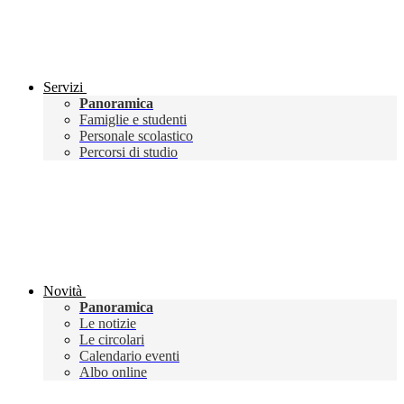
Servizi
Panoramica
Famiglie e studenti
Personale scolastico
Percorsi di studio
Novità
Panoramica
Le notizie
Le circolari
Calendario eventi
Albo online