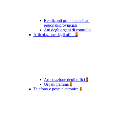
Rendiconti gruppi consiliari
regionali/provinciali
Atti degli organi di controllo
Articolazione degli uffici
4
Articolazione degli uffici
3
Organigramma
1
Telefono e posta elettronica
1