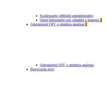
Scadenzario obblighi amministrativi
Oneri informativi per cittadini e imprese
3
Attestazioni OIV o struttura analoga
2
Attestazioni OIV o struttura analoga
Burocrazia zero