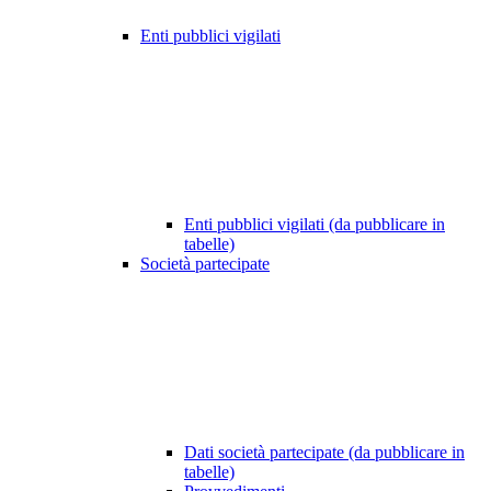
Enti pubblici vigilati
Enti pubblici vigilati (da pubblicare in
tabelle)
Società partecipate
Dati società partecipate (da pubblicare in
tabelle)