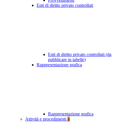
Provvedimenti
Enti di diritto privato controllati
Enti di diritto privato controllati (da
pubblicare in tabelle)
Rappresentazione grafica
Rappresentazione grafica
Attività e procedimenti
4