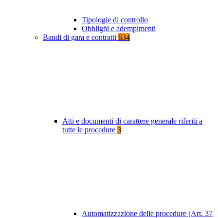
Tipologie di controllo
Obblighi e adempimenti
Bandi di gara e contratti
634
Atti e documenti di carattere generale riferiti a
tutte le procedure
3
Automatizzazione delle procedure (Art. 37