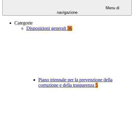
Menu di
navigazione
Categorie
Disposizioni generali
36
Piano triennale per la prevenzione della
corruzione e della trasparenza
5