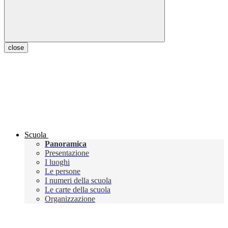
close
Scuola
Panoramica
Presentazione
I luoghi
Le persone
I numeri della scuola
Le carte della scuola
Organizzazione