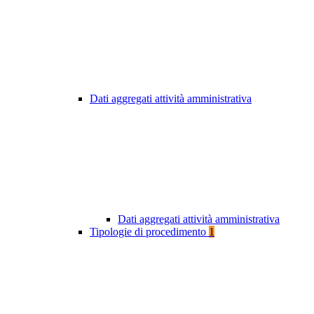
Dati aggregati attività amministrativa
Dati aggregati attività amministrativa
Tipologie di procedimento
1