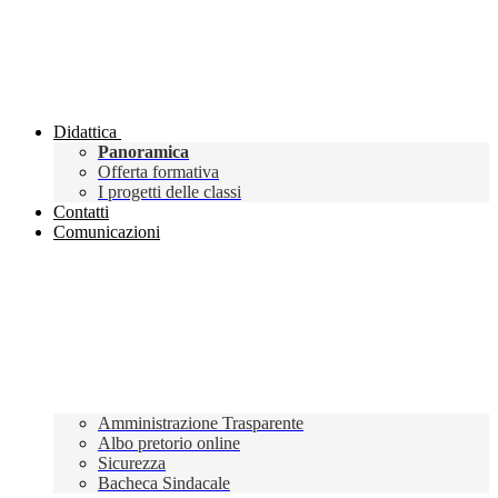
Didattica
Panoramica
Offerta formativa
I progetti delle classi
Contatti
Comunicazioni
Amministrazione Trasparente
Albo pretorio online
Sicurezza
Bacheca Sindacale