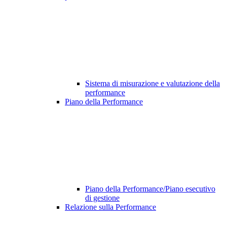
Sistema di misurazione e valutazione della
performance
Piano della Performance
Piano della Performance/Piano esecutivo
di gestione
Relazione sulla Performance