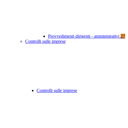
Provvedimenti dirigenti - amministrativi
27
Controlli sulle imprese
Controlli sulle imprese