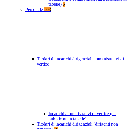
tabelle)
5
Personale
103
Titolari di incarichi dirigenziali amministrativi di
vertice
Incarichi amministrativi di vertice (da
pubblicare in tabelle)
Titolari di incarichi dirigenziali (dirigenti non