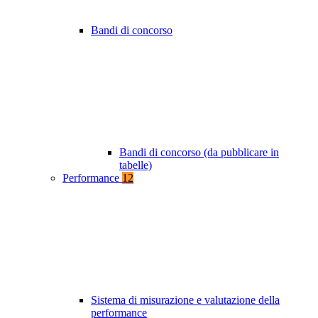
Bandi di concorso
Bandi di concorso (da pubblicare in
tabelle)
Performance
12
Sistema di misurazione e valutazione della
performance