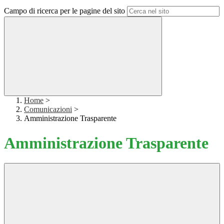
Campo di ricerca per le pagine del sito
Home
>
Comunicazioni
>
Amministrazione Trasparente
Amministrazione Trasparente