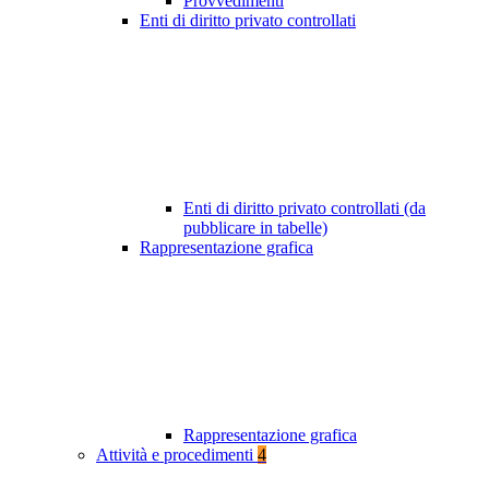
Provvedimenti
Enti di diritto privato controllati
Enti di diritto privato controllati (da
pubblicare in tabelle)
Rappresentazione grafica
Rappresentazione grafica
Attività e procedimenti
4