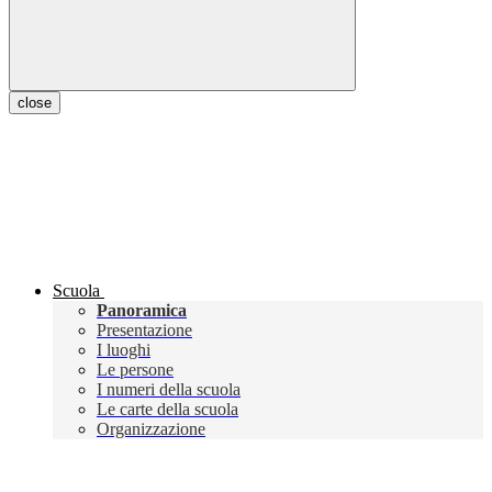
close
Scuola
Panoramica
Presentazione
I luoghi
Le persone
I numeri della scuola
Le carte della scuola
Organizzazione