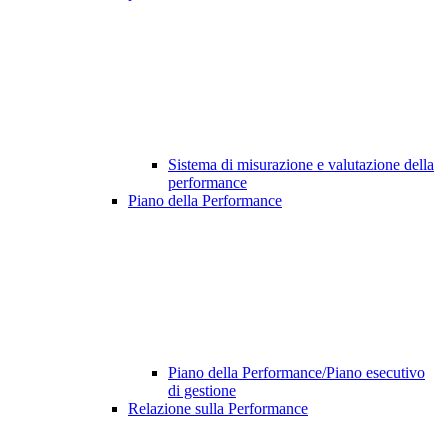
Sistema di misurazione e valutazione della
performance
Piano della Performance
Piano della Performance/Piano esecutivo
di gestione
Relazione sulla Performance