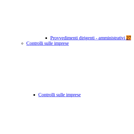
Provvedimenti dirigenti - amministrativi
27
Controlli sulle imprese
Controlli sulle imprese