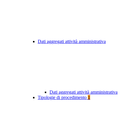
Dati aggregati attività amministrativa
Dati aggregati attività amministrativa
Tipologie di procedimento
1