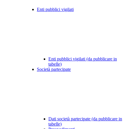
Enti pubblici vigilati
Enti pubblici vigilati (da pubblicare in
tabelle)
Società partecipate
Dati società partecipate (da pubblicare in
tabelle)