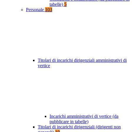
tabelle)
5
Personale
103
Titolari di incarichi dirigenziali amministrativi di
vertice
Incarichi amministrativi di vertice (da
pubblicare in tabelle)
Titolari di incarichi dirigenziali (dirigenti non