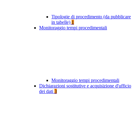
Tipologie di procedimento (da pubblicare
in tabelle)
1
Monitoraggio tempi procedimentali
Monitoraggio tempi procedimentali
Dichiarazioni sostitutive e acquisizione d'ufficio
dei dati
3