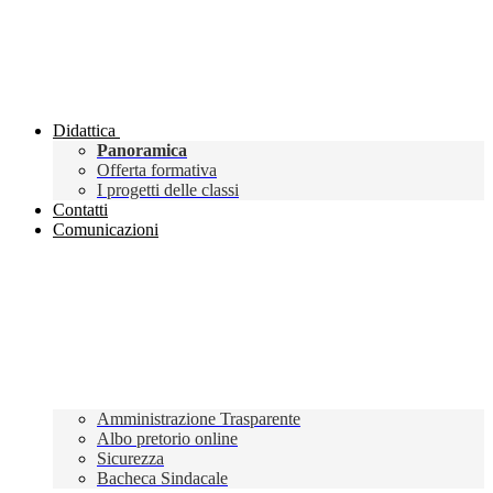
Didattica
Panoramica
Offerta formativa
I progetti delle classi
Contatti
Comunicazioni
Amministrazione Trasparente
Albo pretorio online
Sicurezza
Bacheca Sindacale