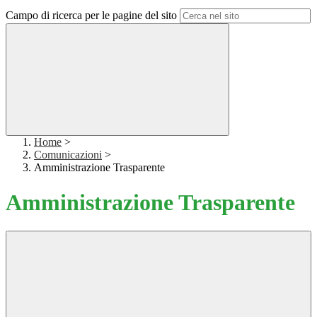
Campo di ricerca per le pagine del sito
Home
>
Comunicazioni
>
Amministrazione Trasparente
Amministrazione Trasparente