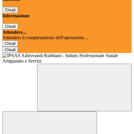
Chiudi
Informazione
Chiudi
Attendere...
Attendere il completamento dell'operazione...
Chiudi
Chiudi