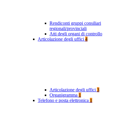
Rendiconti gruppi consiliari
regionali/provinciali
Atti degli organi di controllo
Articolazione degli uffici
4
Articolazione degli uffici
3
Organigramma
1
Telefono e posta elettronica
1