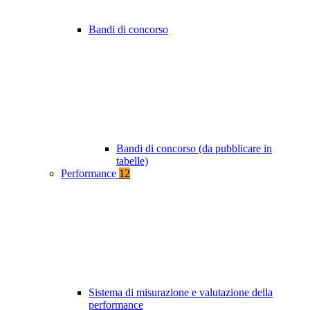
Bandi di concorso
Bandi di concorso (da pubblicare in
tabelle)
Performance
12
Sistema di misurazione e valutazione della
performance