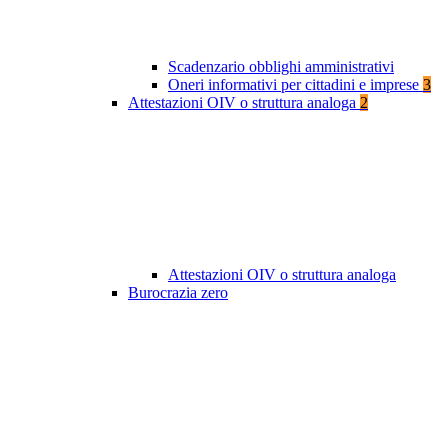
Scadenzario obblighi amministrativi
Oneri informativi per cittadini e imprese
3
Attestazioni OIV o struttura analoga
2
Attestazioni OIV o struttura analoga
Burocrazia zero