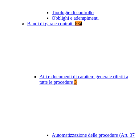
Tipologie di controllo
Obblighi e adempimenti
Bandi di gara e contratti
634
Atti e documenti di carattere generale riferiti a
tutte le procedure
3
Automatizzazione delle procedure (Art. 37