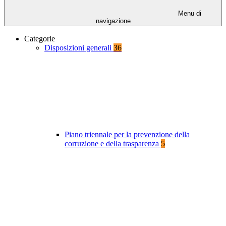
Menu di
navigazione
Categorie
Disposizioni generali
36
Piano triennale per la prevenzione della
corruzione e della trasparenza
5