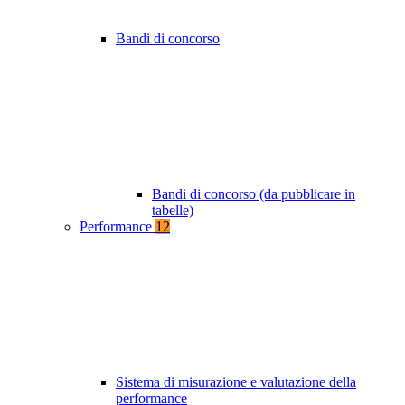
Bandi di concorso
Bandi di concorso (da pubblicare in
tabelle)
Performance
12
Sistema di misurazione e valutazione della
performance