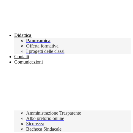
Didattica
Panoramica
Offerta formativa
I progetti delle classi
Contatti
Comunicazioni
Amministrazione Trasparente
Albo pretorio online
Sicurezza
Bacheca Sindacale