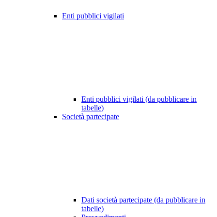
Enti pubblici vigilati
Enti pubblici vigilati (da pubblicare in
tabelle)
Società partecipate
Dati società partecipate (da pubblicare in
tabelle)