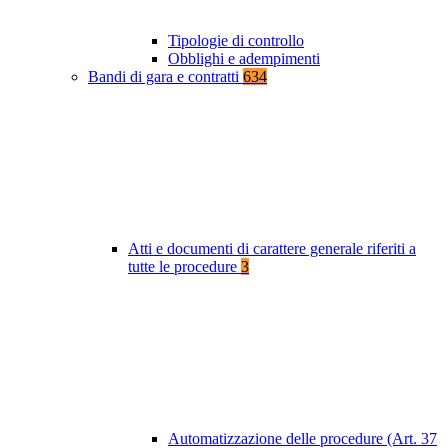
Tipologie di controllo
Obblighi e adempimenti
Bandi di gara e contratti
634
Atti e documenti di carattere generale riferiti a
tutte le procedure
3
Automatizzazione delle procedure (Art. 37