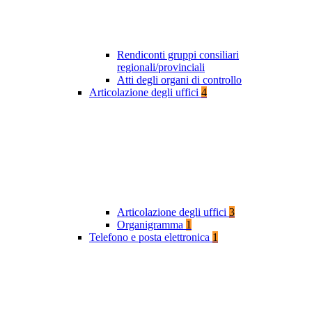
Rendiconti gruppi consiliari
regionali/provinciali
Atti degli organi di controllo
Articolazione degli uffici
4
Articolazione degli uffici
3
Organigramma
1
Telefono e posta elettronica
1