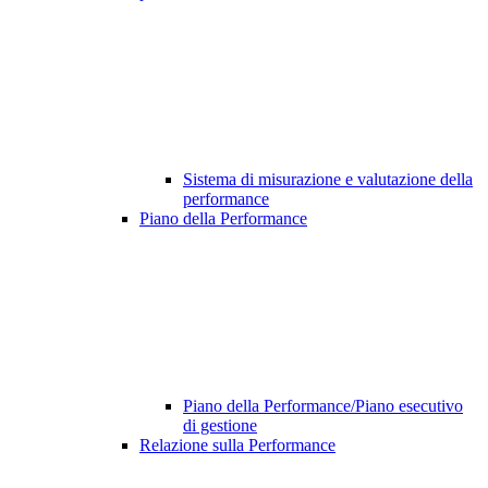
Sistema di misurazione e valutazione della
performance
Piano della Performance
Piano della Performance/Piano esecutivo
di gestione
Relazione sulla Performance