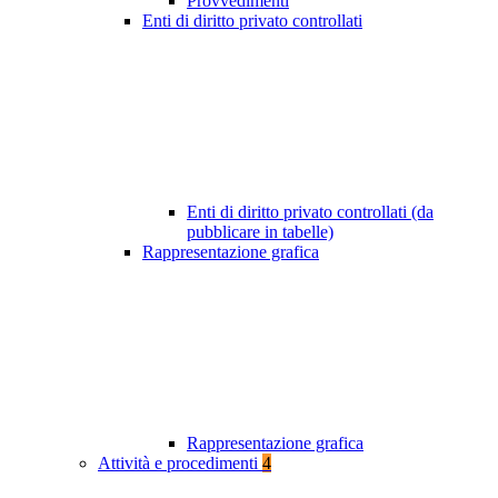
Provvedimenti
Enti di diritto privato controllati
Enti di diritto privato controllati (da
pubblicare in tabelle)
Rappresentazione grafica
Rappresentazione grafica
Attività e procedimenti
4