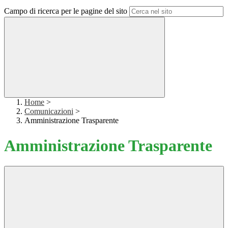
Campo di ricerca per le pagine del sito
Home
>
Comunicazioni
>
Amministrazione Trasparente
Amministrazione Trasparente