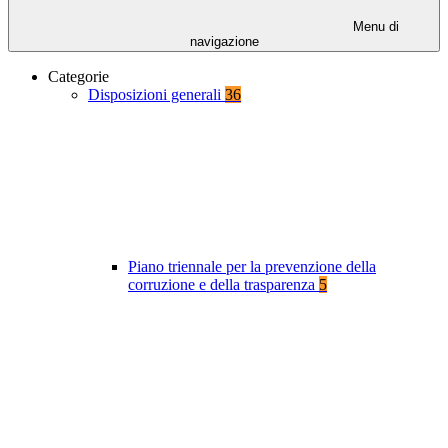
Menu di
navigazione
Categorie
Disposizioni generali
36
Piano triennale per la prevenzione della
corruzione e della trasparenza
5