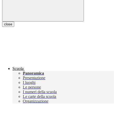
close
Scuola
Panoramica
Presentazione
I luoghi
Le persone
I numeri della scuola
Le carte della scuola
Organizzazione