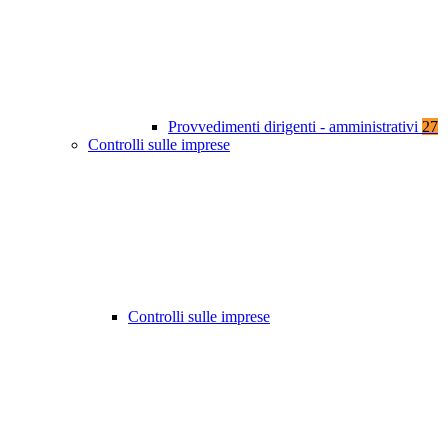
Provvedimenti dirigenti - amministrativi
27
Controlli sulle imprese
Controlli sulle imprese