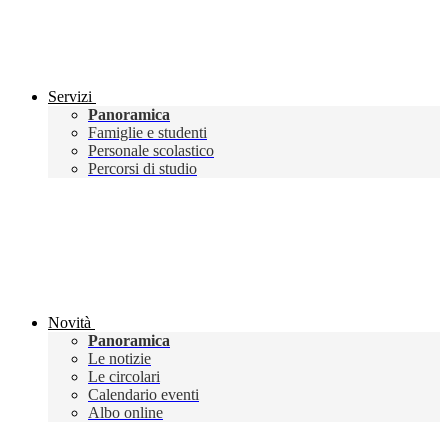
Servizi
Panoramica
Famiglie e studenti
Personale scolastico
Percorsi di studio
Novità
Panoramica
Le notizie
Le circolari
Calendario eventi
Albo online