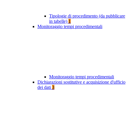
Tipologie di procedimento (da pubblicare
in tabelle)
1
Monitoraggio tempi procedimentali
Monitoraggio tempi procedimentali
Dichiarazioni sostitutive e acquisizione d'ufficio
dei dati
3