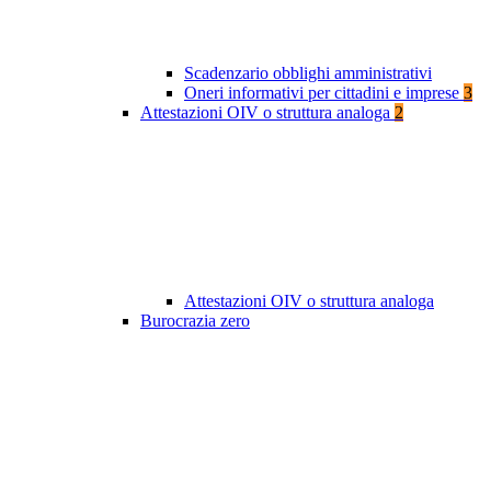
Scadenzario obblighi amministrativi
Oneri informativi per cittadini e imprese
3
Attestazioni OIV o struttura analoga
2
Attestazioni OIV o struttura analoga
Burocrazia zero