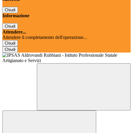
Chiudi
Informazione
Chiudi
Attendere...
Attendere il completamento dell'operazione...
Chiudi
Chiudi