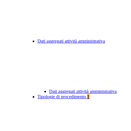
Dati aggregati attività amministrativa
Dati aggregati attività amministrativa
Tipologie di procedimento
1