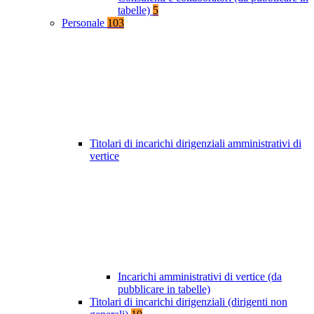
tabelle)
5
Personale
103
Titolari di incarichi dirigenziali amministrativi di
vertice
Incarichi amministrativi di vertice (da
pubblicare in tabelle)
Titolari di incarichi dirigenziali (dirigenti non