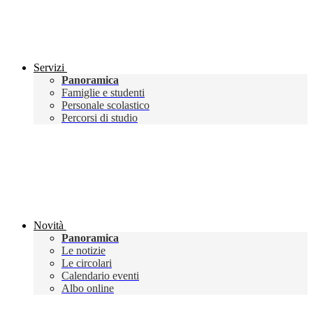
Servizi
Panoramica
Famiglie e studenti
Personale scolastico
Percorsi di studio
Novità
Panoramica
Le notizie
Le circolari
Calendario eventi
Albo online