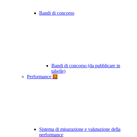
Bandi di concorso
Bandi di concorso (da pubblicare in
tabelle)
Performance
12
Sistema di misurazione e valutazione della
performance