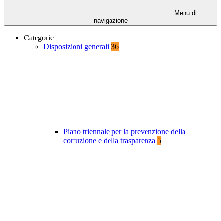
Menu di
navigazione
Categorie
Disposizioni generali
36
Piano triennale per la prevenzione della
corruzione e della trasparenza
5