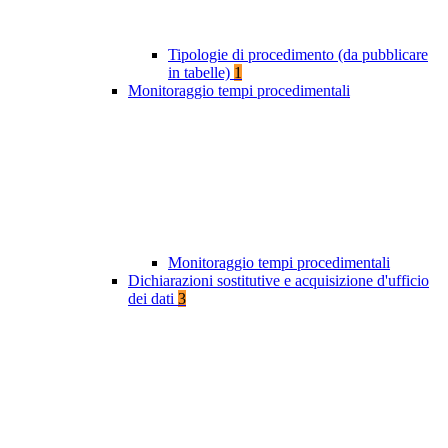
Tipologie di procedimento (da pubblicare
in tabelle)
1
Monitoraggio tempi procedimentali
Monitoraggio tempi procedimentali
Dichiarazioni sostitutive e acquisizione d'ufficio
dei dati
3