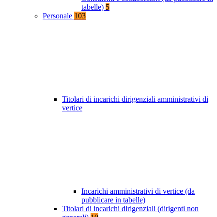
tabelle)
5
Personale
103
Titolari di incarichi dirigenziali amministrativi di
vertice
Incarichi amministrativi di vertice (da
pubblicare in tabelle)
Titolari di incarichi dirigenziali (dirigenti non