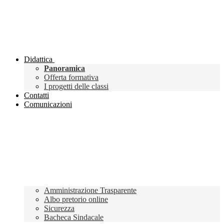
Didattica
Panoramica
Offerta formativa
I progetti delle classi
Contatti
Comunicazioni
Amministrazione Trasparente
Albo pretorio online
Sicurezza
Bacheca Sindacale