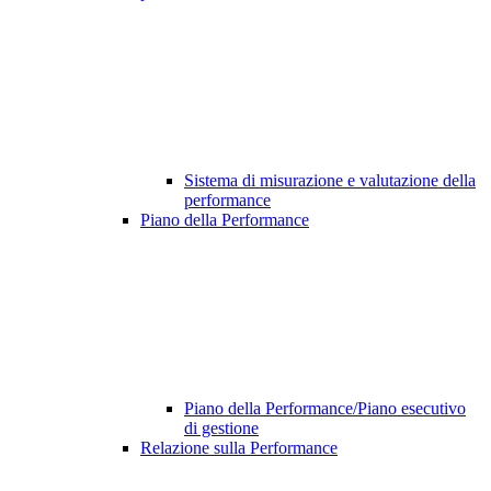
Sistema di misurazione e valutazione della
performance
Piano della Performance
Piano della Performance/Piano esecutivo
di gestione
Relazione sulla Performance