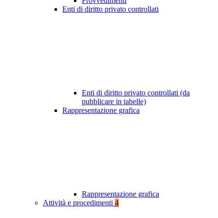
Provvedimenti
Enti di diritto privato controllati
Enti di diritto privato controllati (da
pubblicare in tabelle)
Rappresentazione grafica
Rappresentazione grafica
Attività e procedimenti
4