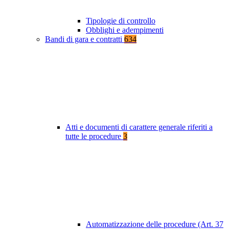
Tipologie di controllo
Obblighi e adempimenti
Bandi di gara e contratti
634
Atti e documenti di carattere generale riferiti a
tutte le procedure
3
Automatizzazione delle procedure (Art. 37