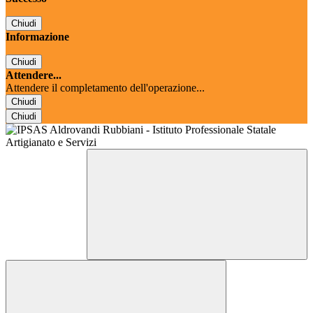
Chiudi
Informazione
Chiudi
Attendere...
Attendere il completamento dell'operazione...
Chiudi
Chiudi