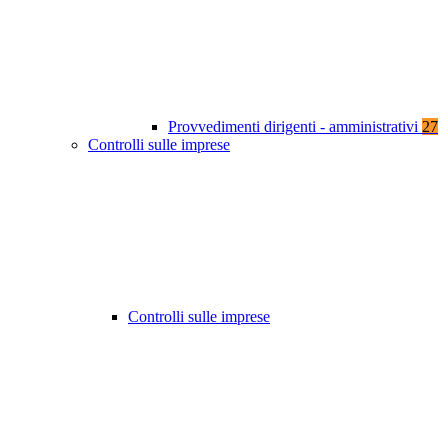
Provvedimenti dirigenti - amministrativi
27
Controlli sulle imprese
Controlli sulle imprese