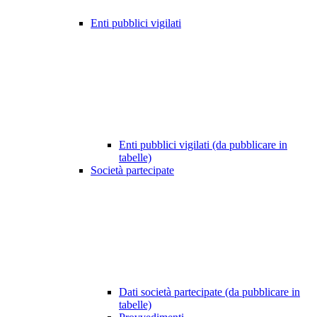
Enti pubblici vigilati
Enti pubblici vigilati (da pubblicare in
tabelle)
Società partecipate
Dati società partecipate (da pubblicare in
tabelle)