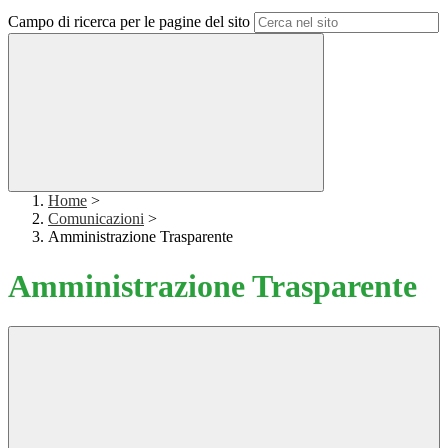
Campo di ricerca per le pagine del sito
Home
>
Comunicazioni
>
Amministrazione Trasparente
Amministrazione Trasparente