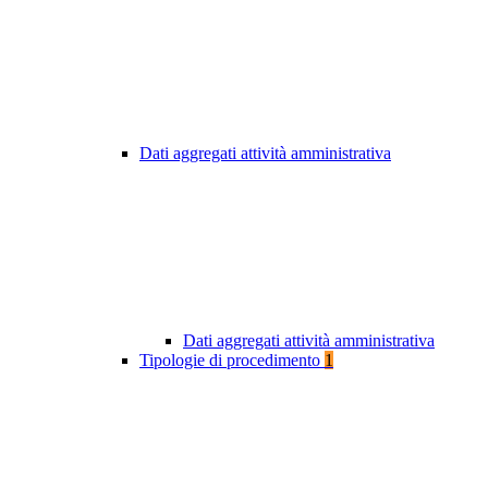
Dati aggregati attività amministrativa
Dati aggregati attività amministrativa
Tipologie di procedimento
1