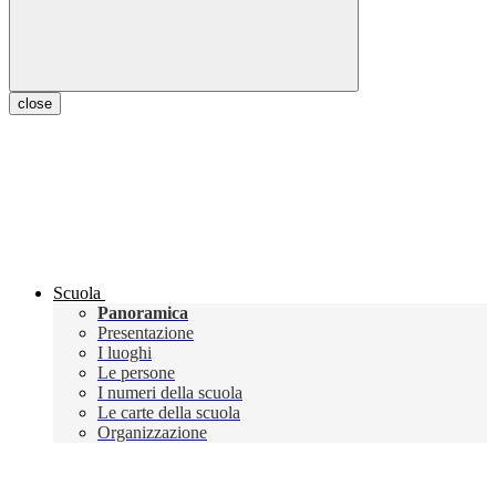
close
Scuola
Panoramica
Presentazione
I luoghi
Le persone
I numeri della scuola
Le carte della scuola
Organizzazione