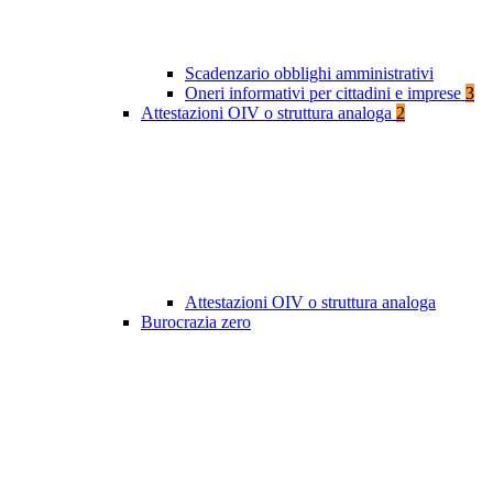
Scadenzario obblighi amministrativi
Oneri informativi per cittadini e imprese
3
Attestazioni OIV o struttura analoga
2
Attestazioni OIV o struttura analoga
Burocrazia zero