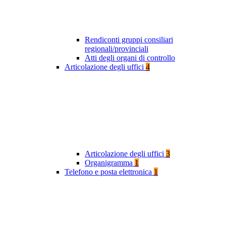
Rendiconti gruppi consiliari
regionali/provinciali
Atti degli organi di controllo
Articolazione degli uffici
4
Articolazione degli uffici
3
Organigramma
1
Telefono e posta elettronica
1