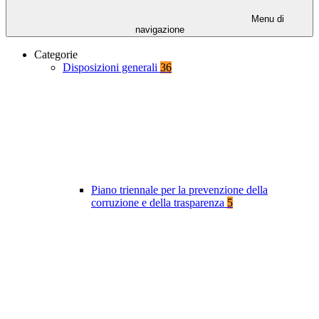
Menu di
navigazione
Categorie
Disposizioni generali
36
Piano triennale per la prevenzione della
corruzione e della trasparenza
5