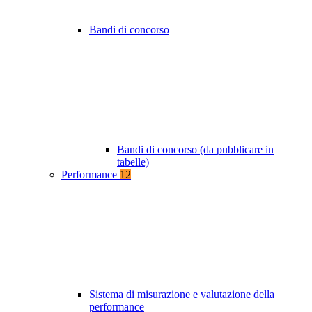
Bandi di concorso
Bandi di concorso (da pubblicare in
tabelle)
Performance
12
Sistema di misurazione e valutazione della
performance