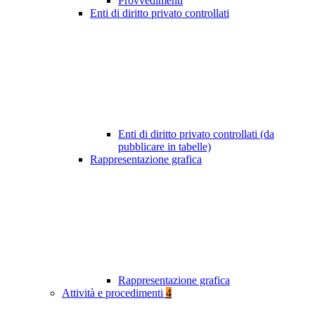
Provvedimenti
Enti di diritto privato controllati
Enti di diritto privato controllati (da
pubblicare in tabelle)
Rappresentazione grafica
Rappresentazione grafica
Attività e procedimenti
4