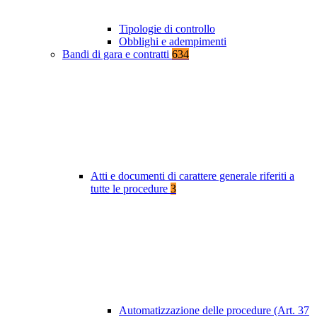
Tipologie di controllo
Obblighi e adempimenti
Bandi di gara e contratti
634
Atti e documenti di carattere generale riferiti a
tutte le procedure
3
Automatizzazione delle procedure (Art. 37