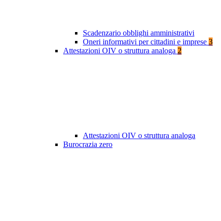
Scadenzario obblighi amministrativi
Oneri informativi per cittadini e imprese
3
Attestazioni OIV o struttura analoga
2
Attestazioni OIV o struttura analoga
Burocrazia zero