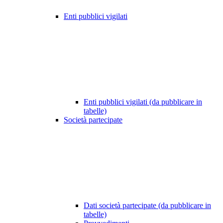
Enti pubblici vigilati
Enti pubblici vigilati (da pubblicare in
tabelle)
Società partecipate
Dati società partecipate (da pubblicare in
tabelle)