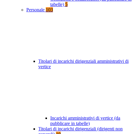
tabelle)
5
Personale
103
Titolari di incarichi dirigenziali amministrativi di
vertice
Incarichi amministrativi di vertice (da
pubblicare in tabelle)
Titolari di incarichi dirigenziali (dirigenti non