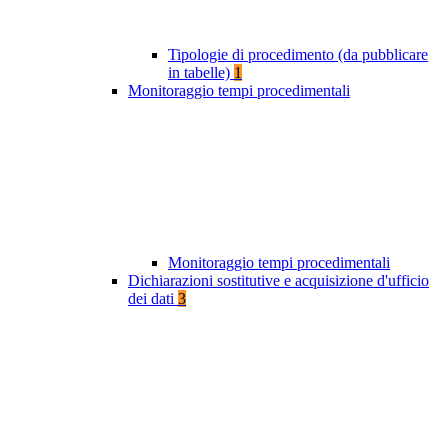
Tipologie di procedimento (da pubblicare
in tabelle)
1
Monitoraggio tempi procedimentali
Monitoraggio tempi procedimentali
Dichiarazioni sostitutive e acquisizione d'ufficio
dei dati
3