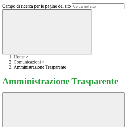
Campo di ricerca per le pagine del sito
Home
>
Comunicazioni
>
Amministrazione Trasparente
Amministrazione Trasparente