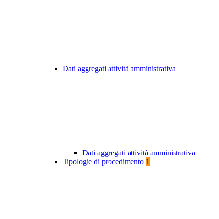
Dati aggregati attività amministrativa
Dati aggregati attività amministrativa
Tipologie di procedimento
1