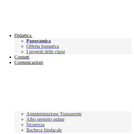
Didattica
Panoramica
Offerta formativa
I progetti delle classi
Contatti
Comunicazioni
Amministrazione Trasparente
Albo pretorio online
Sicurezza
Bacheca Sindacale