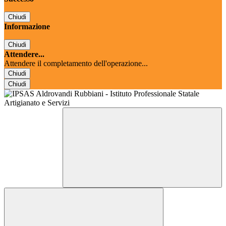
Chiudi
Informazione
Chiudi
Attendere...
Attendere il completamento dell'operazione...
Chiudi
Chiudi