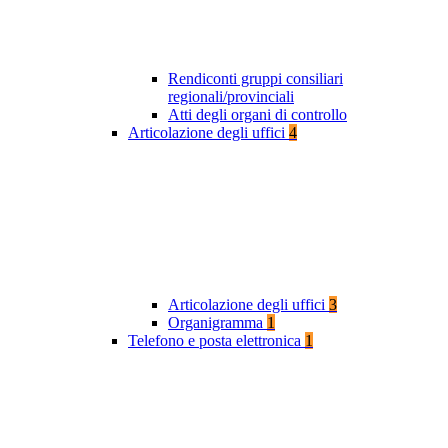
Rendiconti gruppi consiliari
regionali/provinciali
Atti degli organi di controllo
Articolazione degli uffici
4
Articolazione degli uffici
3
Organigramma
1
Telefono e posta elettronica
1