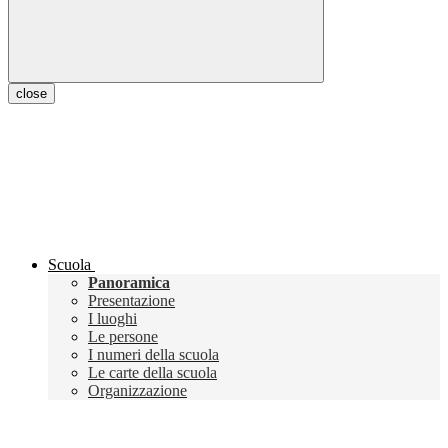
close
Scuola
Panoramica
Presentazione
I luoghi
Le persone
I numeri della scuola
Le carte della scuola
Organizzazione