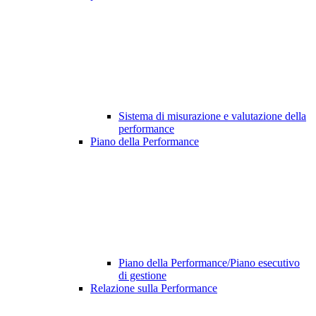
Sistema di misurazione e valutazione della
performance
Piano della Performance
Piano della Performance/Piano esecutivo
di gestione
Relazione sulla Performance