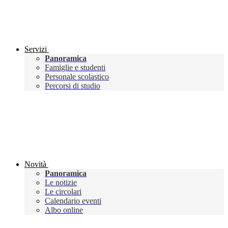
Servizi
Panoramica
Famiglie e studenti
Personale scolastico
Percorsi di studio
Novità
Panoramica
Le notizie
Le circolari
Calendario eventi
Albo online