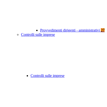
Provvedimenti dirigenti - amministrativi
27
Controlli sulle imprese
Controlli sulle imprese