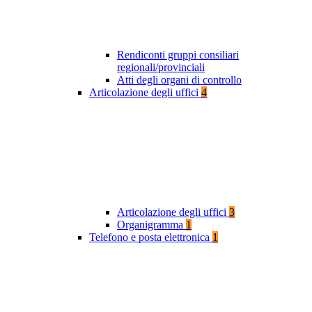
Rendiconti gruppi consiliari
regionali/provinciali
Atti degli organi di controllo
Articolazione degli uffici
4
Articolazione degli uffici
3
Organigramma
1
Telefono e posta elettronica
1