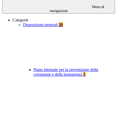
Menu di
navigazione
Categorie
Disposizioni generali
36
Piano triennale per la prevenzione della
corruzione e della trasparenza
5