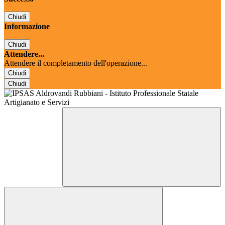
Chiudi
Informazione
Chiudi
Attendere...
Attendere il completamento dell'operazione...
Chiudi
Chiudi