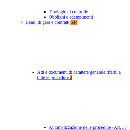
Tipologie di controllo
Obblighi e adempimenti
Bandi di gara e contratti
634
Atti e documenti di carattere generale riferiti a
tutte le procedure
3
Automatizzazione delle procedure (Art. 37