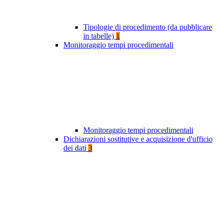
Tipologie di procedimento (da pubblicare
in tabelle)
1
Monitoraggio tempi procedimentali
Monitoraggio tempi procedimentali
Dichiarazioni sostitutive e acquisizione d'ufficio
dei dati
3