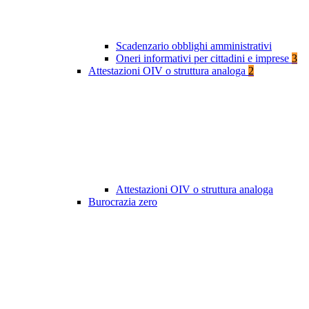
Scadenzario obblighi amministrativi
Oneri informativi per cittadini e imprese
3
Attestazioni OIV o struttura analoga
2
Attestazioni OIV o struttura analoga
Burocrazia zero