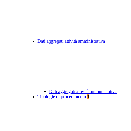
Dati aggregati attività amministrativa
Dati aggregati attività amministrativa
Tipologie di procedimento
1