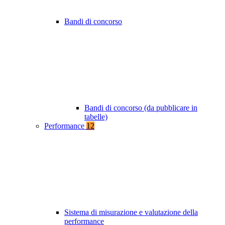
Bandi di concorso
Bandi di concorso (da pubblicare in
tabelle)
Performance
12
Sistema di misurazione e valutazione della
performance