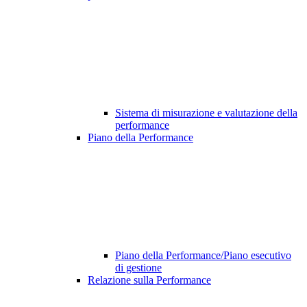
Sistema di misurazione e valutazione della
performance
Piano della Performance
Piano della Performance/Piano esecutivo
di gestione
Relazione sulla Performance