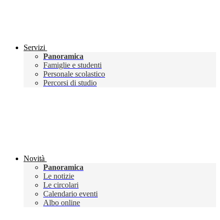
Servizi
Panoramica
Famiglie e studenti
Personale scolastico
Percorsi di studio
Novità
Panoramica
Le notizie
Le circolari
Calendario eventi
Albo online