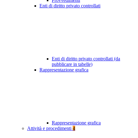
Provvedimenti
Enti di diritto privato controllati
Enti di diritto privato controllati (da
pubblicare in tabelle)
Rappresentazione grafica
Rappresentazione grafica
Attività e procedimenti
4