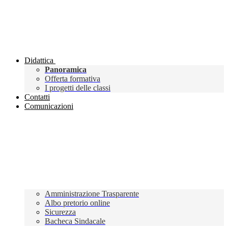
Didattica
Panoramica
Offerta formativa
I progetti delle classi
Contatti
Comunicazioni
Amministrazione Trasparente
Albo pretorio online
Sicurezza
Bacheca Sindacale