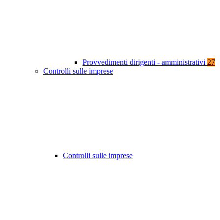
Provvedimenti dirigenti - amministrativi
27
Controlli sulle imprese
Controlli sulle imprese