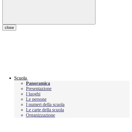
close
Scuola
Panoramica
Presentazione
I luoghi
Le persone
I numeri della scuola
Le carte della scuola
Organizzazione