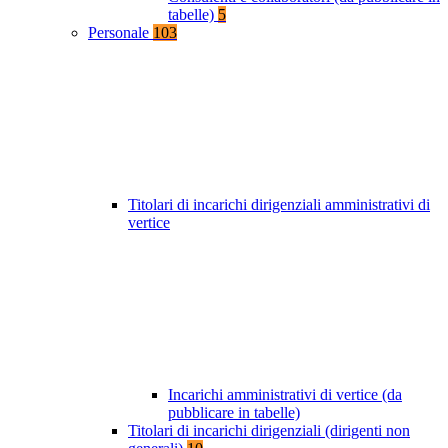
tabelle)
5
Personale
103
Titolari di incarichi dirigenziali amministrativi di
vertice
Incarichi amministrativi di vertice (da
pubblicare in tabelle)
Titolari di incarichi dirigenziali (dirigenti non