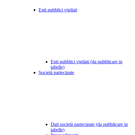
Enti pubblici vigilati
Enti pubblici vigilati (da pubblicare in
tabelle)
Società partecipate
Dati società partecipate (da pubblicare in
tabelle)