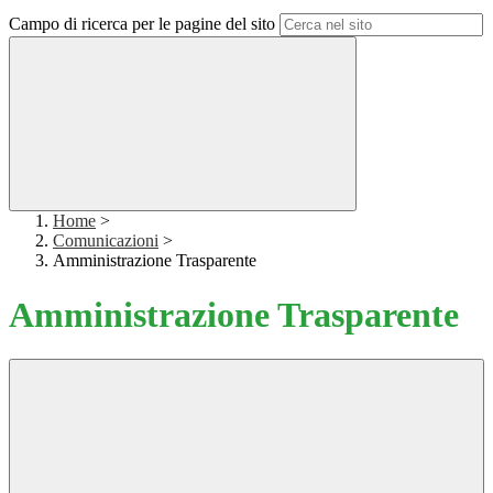
Campo di ricerca per le pagine del sito
Home
>
Comunicazioni
>
Amministrazione Trasparente
Amministrazione Trasparente