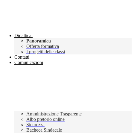
Didattica
Panoramica
Offerta formativa
I progetti delle classi
Contatti
Comunicazioni
Amministrazione Trasparente
Albo pretorio online
Sicurezza
Bacheca Sindacale