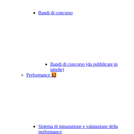
Bandi di concorso
Bandi di concorso (da pubblicare in
tabelle)
Performance
12
Sistema di misurazione e valutazione della
performance