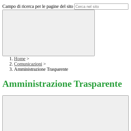
Campo di ricerca per le pagine del sito
Home
>
Comunicazioni
>
Amministrazione Trasparente
Amministrazione Trasparente