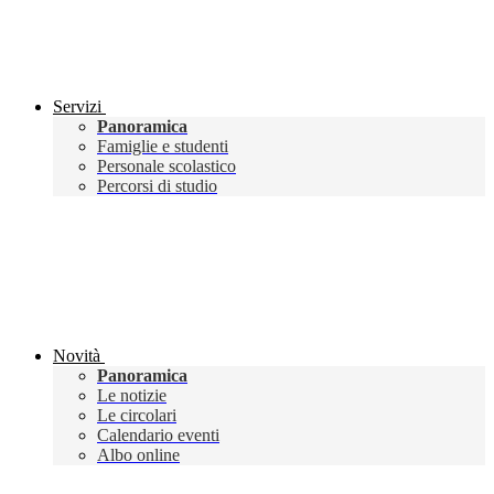
Servizi
Panoramica
Famiglie e studenti
Personale scolastico
Percorsi di studio
Novità
Panoramica
Le notizie
Le circolari
Calendario eventi
Albo online