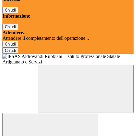
Chiudi
Informazione
Chiudi
Attendere...
Attendere il completamento dell'operazione...
Chiudi
Chiudi