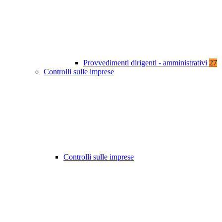
Provvedimenti dirigenti - amministrativi
27
Controlli sulle imprese
Controlli sulle imprese