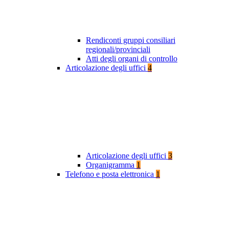
Rendiconti gruppi consiliari
regionali/provinciali
Atti degli organi di controllo
Articolazione degli uffici
4
Articolazione degli uffici
3
Organigramma
1
Telefono e posta elettronica
1