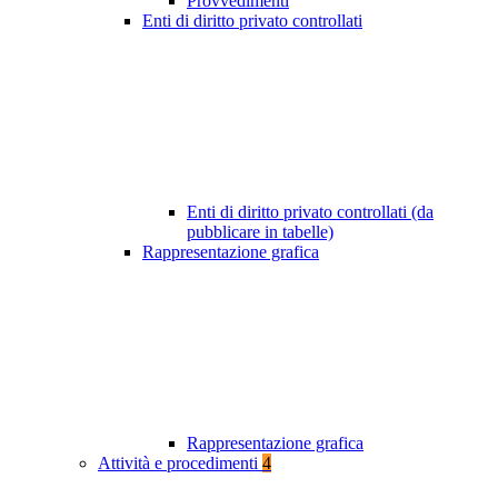
Provvedimenti
Enti di diritto privato controllati
Enti di diritto privato controllati (da
pubblicare in tabelle)
Rappresentazione grafica
Rappresentazione grafica
Attività e procedimenti
4