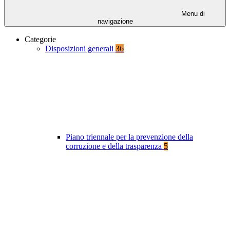
Menu di
navigazione
Categorie
Disposizioni generali
36
Piano triennale per la prevenzione della
corruzione e della trasparenza
5