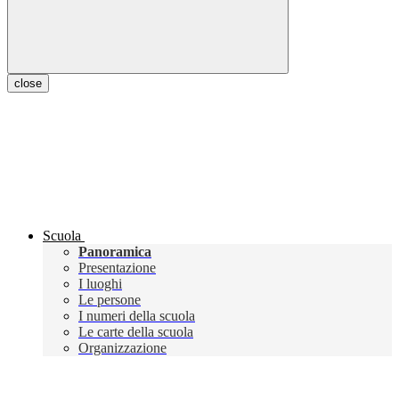
close
Scuola
Panoramica
Presentazione
I luoghi
Le persone
I numeri della scuola
Le carte della scuola
Organizzazione