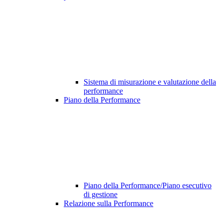
Sistema di misurazione e valutazione della
performance
Piano della Performance
Piano della Performance/Piano esecutivo
di gestione
Relazione sulla Performance