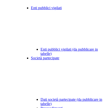
Enti pubblici vigilati
Enti pubblici vigilati (da pubblicare in
tabelle)
Società partecipate
Dati società partecipate (da pubblicare in
tabelle)