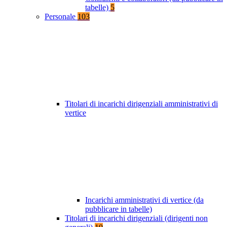
tabelle)
5
Personale
103
Titolari di incarichi dirigenziali amministrativi di
vertice
Incarichi amministrativi di vertice (da
pubblicare in tabelle)
Titolari di incarichi dirigenziali (dirigenti non