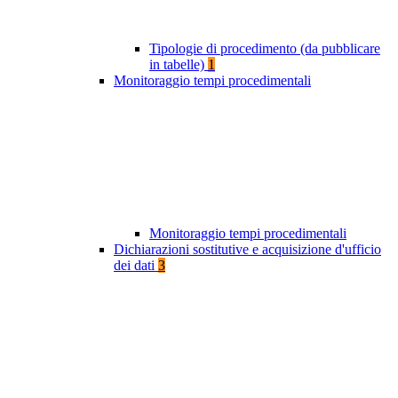
Tipologie di procedimento (da pubblicare
in tabelle)
1
Monitoraggio tempi procedimentali
Monitoraggio tempi procedimentali
Dichiarazioni sostitutive e acquisizione d'ufficio
dei dati
3