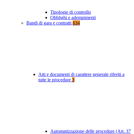
Tipologie di controllo
Obblighi e adempimenti
Bandi di gara e contratti
634
Atti e documenti di carattere generale riferiti a
tutte le procedure
3
Automatizzazione delle procedure (Art. 37