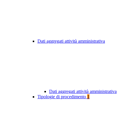
Dati aggregati attività amministrativa
Dati aggregati attività amministrativa
Tipologie di procedimento
1