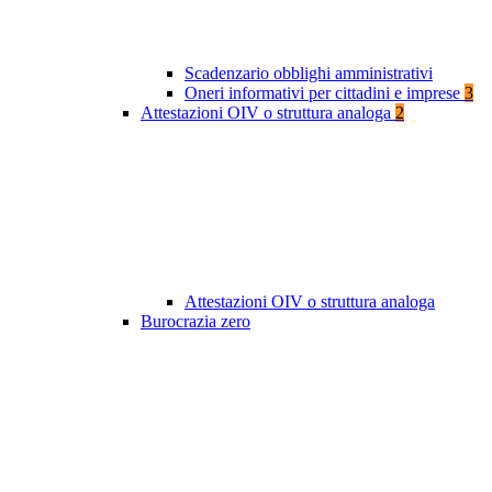
Scadenzario obblighi amministrativi
Oneri informativi per cittadini e imprese
3
Attestazioni OIV o struttura analoga
2
Attestazioni OIV o struttura analoga
Burocrazia zero