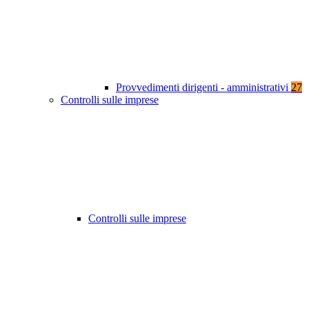
Provvedimenti dirigenti - amministrativi
27
Controlli sulle imprese
Controlli sulle imprese