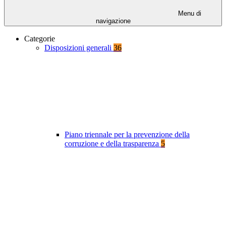
Menu di
navigazione
Categorie
Disposizioni generali
36
Piano triennale per la prevenzione della
corruzione e della trasparenza
5