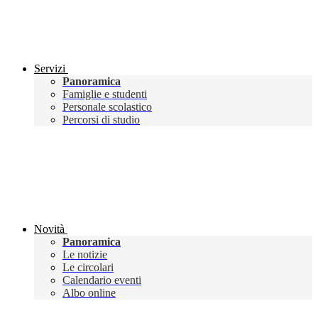
Servizi
Panoramica
Famiglie e studenti
Personale scolastico
Percorsi di studio
Novità
Panoramica
Le notizie
Le circolari
Calendario eventi
Albo online