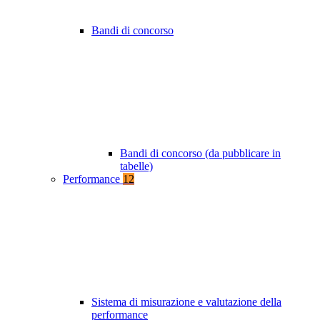
Bandi di concorso
Bandi di concorso (da pubblicare in
tabelle)
Performance
12
Sistema di misurazione e valutazione della
performance