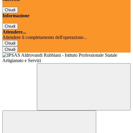
Chiudi
Informazione
Chiudi
Attendere...
Attendere il completamento dell'operazione...
Chiudi
Chiudi