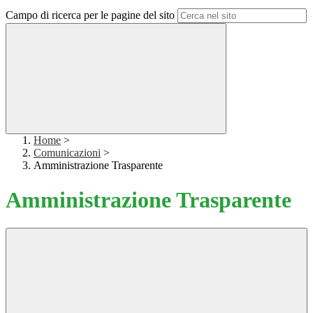
Campo di ricerca per le pagine del sito
Home
>
Comunicazioni
>
Amministrazione Trasparente
Amministrazione Trasparente