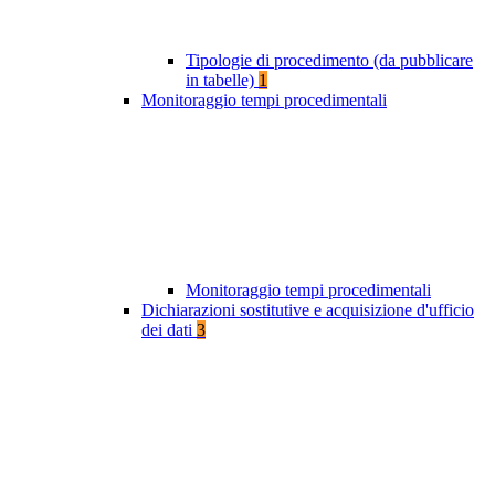
Tipologie di procedimento (da pubblicare
in tabelle)
1
Monitoraggio tempi procedimentali
Monitoraggio tempi procedimentali
Dichiarazioni sostitutive e acquisizione d'ufficio
dei dati
3