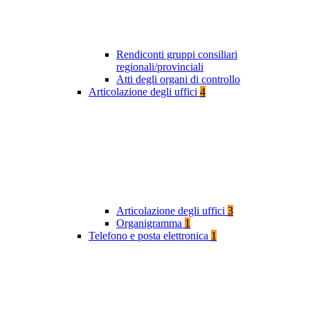
Rendiconti gruppi consiliari
regionali/provinciali
Atti degli organi di controllo
Articolazione degli uffici
4
Articolazione degli uffici
3
Organigramma
1
Telefono e posta elettronica
1