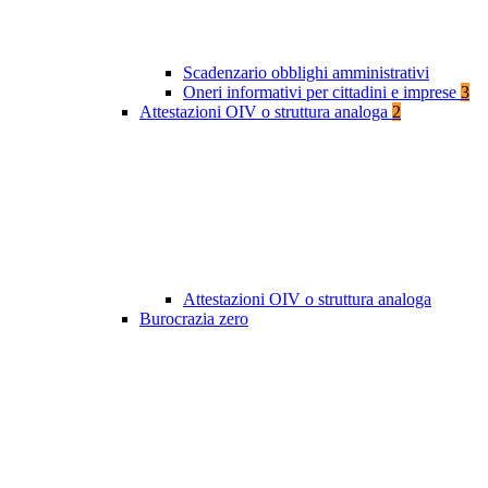
Scadenzario obblighi amministrativi
Oneri informativi per cittadini e imprese
3
Attestazioni OIV o struttura analoga
2
Attestazioni OIV o struttura analoga
Burocrazia zero