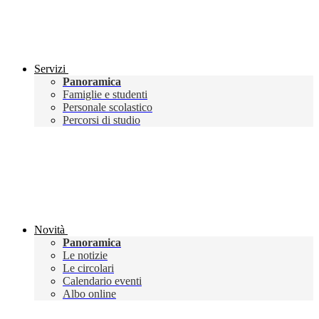
Servizi
Panoramica
Famiglie e studenti
Personale scolastico
Percorsi di studio
Novità
Panoramica
Le notizie
Le circolari
Calendario eventi
Albo online