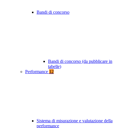
Bandi di concorso
Bandi di concorso (da pubblicare in
tabelle)
Performance
12
Sistema di misurazione e valutazione della
performance