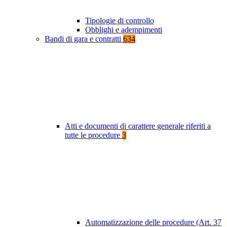
Tipologie di controllo
Obblighi e adempimenti
Bandi di gara e contratti
634
Atti e documenti di carattere generale riferiti a
tutte le procedure
3
Automatizzazione delle procedure (Art. 37