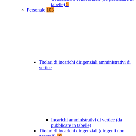
tabelle)
5
Personale
103
Titolari di incarichi dirigenziali amministrativi di
vertice
Incarichi amministrativi di vertice (da
pubblicare in tabelle)
Titolari di incarichi dirigenziali (dirigenti non