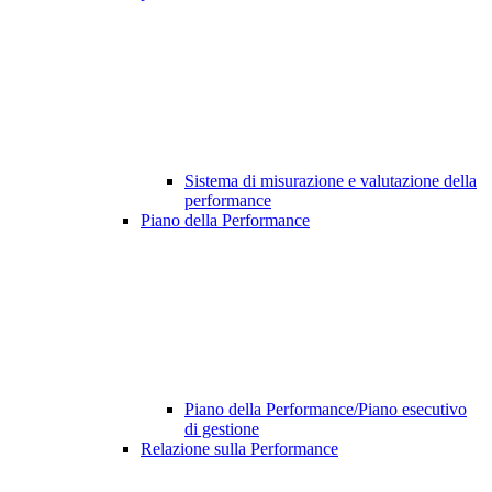
Sistema di misurazione e valutazione della
performance
Piano della Performance
Piano della Performance/Piano esecutivo
di gestione
Relazione sulla Performance