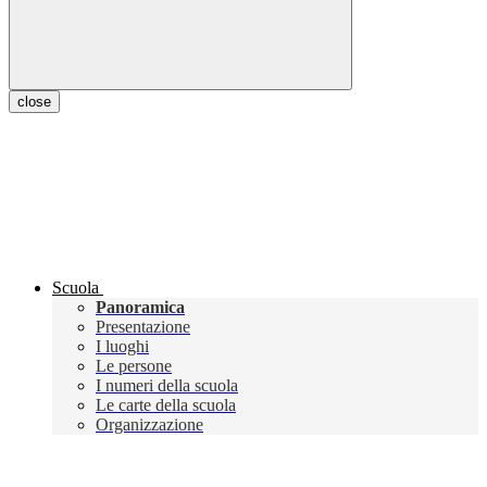
close
Scuola
Panoramica
Presentazione
I luoghi
Le persone
I numeri della scuola
Le carte della scuola
Organizzazione