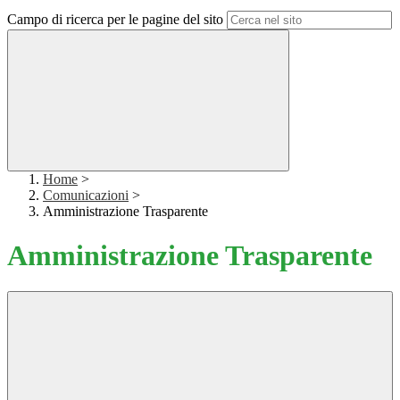
Campo di ricerca per le pagine del sito
Home
>
Comunicazioni
>
Amministrazione Trasparente
Amministrazione Trasparente