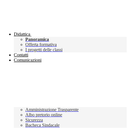
Didattica
Panoramica
Offerta formativa
I progetti delle classi
Contatti
Comunicazioni
Amministrazione Trasparente
Albo pretorio online
Sicurezza
Bacheca Sindacale