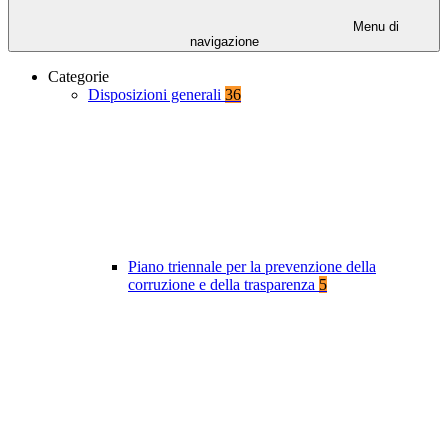
Menu di
navigazione
Categorie
Disposizioni generali
36
Piano triennale per la prevenzione della
corruzione e della trasparenza
5