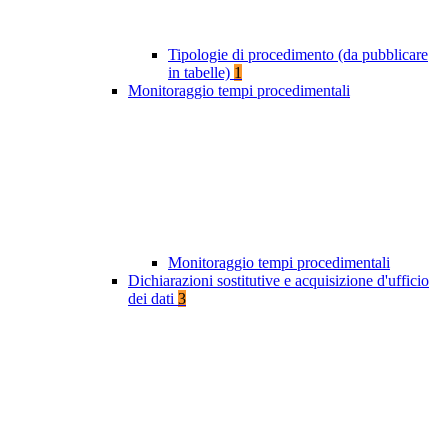
Tipologie di procedimento (da pubblicare
in tabelle)
1
Monitoraggio tempi procedimentali
Monitoraggio tempi procedimentali
Dichiarazioni sostitutive e acquisizione d'ufficio
dei dati
3