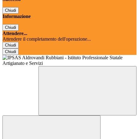
Chiudi
Informazione
Chiudi
Attendere...
Attendere il completamento dell'operazione...
Chiudi
Chiudi