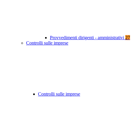
Provvedimenti dirigenti - amministrativi
27
Controlli sulle imprese
Controlli sulle imprese