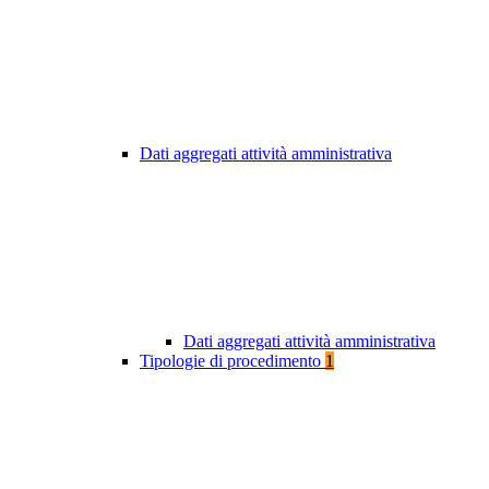
Dati aggregati attività amministrativa
Dati aggregati attività amministrativa
Tipologie di procedimento
1