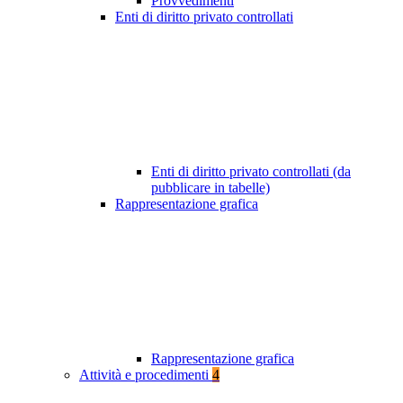
Provvedimenti
Enti di diritto privato controllati
Enti di diritto privato controllati (da
pubblicare in tabelle)
Rappresentazione grafica
Rappresentazione grafica
Attività e procedimenti
4