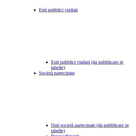
Enti pubblici vigilati
Enti pubblici vigilati (da pubblicare in
tabelle)
Società partecipate
Dati società partecipate (da pubblicare in
tabelle)