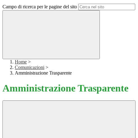
Campo di ricerca per le pagine del sito
Home
>
Comunicazioni
>
Amministrazione Trasparente
Amministrazione Trasparente