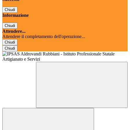
Chiudi
Informazione
Chiudi
Attendere...
Attendere il completamento dell'operazione...
Chiudi
Chiudi