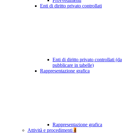
Provvedimenti
Enti di diritto privato controllati
Enti di diritto privato controllati (da
pubblicare in tabelle)
Rappresentazione grafica
Rappresentazione grafica
Attività e procedimenti
4