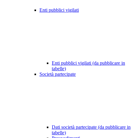
Enti pubblici vigilati
Enti pubblici vigilati (da pubblicare in
tabelle)
Società partecipate
Dati società partecipate (da pubblicare in
tabelle)