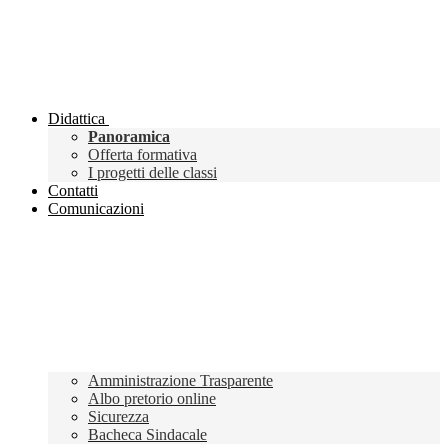
Didattica
Panoramica
Offerta formativa
I progetti delle classi
Contatti
Comunicazioni
Amministrazione Trasparente
Albo pretorio online
Sicurezza
Bacheca Sindacale