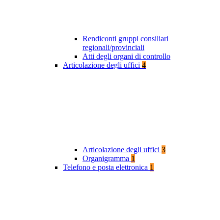
Rendiconti gruppi consiliari
regionali/provinciali
Atti degli organi di controllo
Articolazione degli uffici
4
Articolazione degli uffici
3
Organigramma
1
Telefono e posta elettronica
1