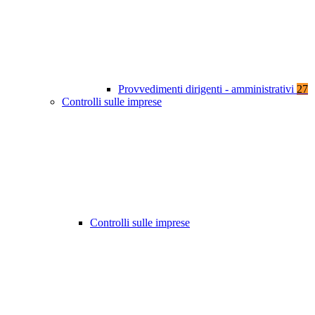
Provvedimenti dirigenti - amministrativi
27
Controlli sulle imprese
Controlli sulle imprese