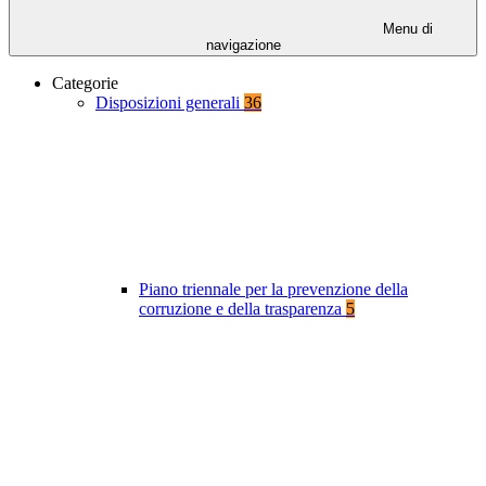
Menu di
navigazione
Categorie
Disposizioni generali
36
Piano triennale per la prevenzione della
corruzione e della trasparenza
5