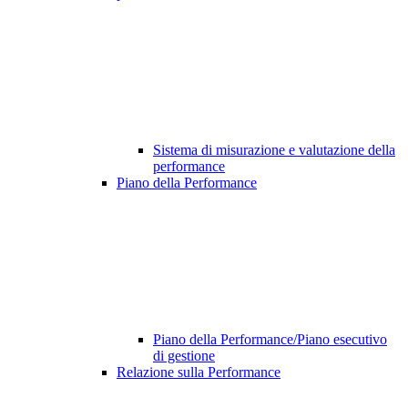
Sistema di misurazione e valutazione della
performance
Piano della Performance
Piano della Performance/Piano esecutivo
di gestione
Relazione sulla Performance