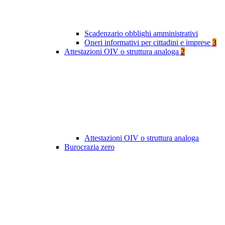
Scadenzario obblighi amministrativi
Oneri informativi per cittadini e imprese
3
Attestazioni OIV o struttura analoga
2
Attestazioni OIV o struttura analoga
Burocrazia zero