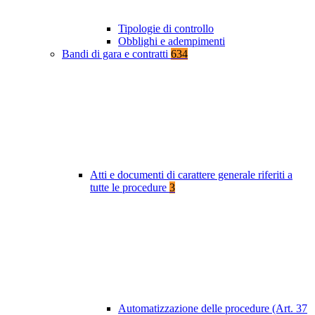
Tipologie di controllo
Obblighi e adempimenti
Bandi di gara e contratti
634
Atti e documenti di carattere generale riferiti a
tutte le procedure
3
Automatizzazione delle procedure (Art. 37