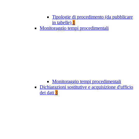
Tipologie di procedimento (da pubblicare
in tabelle)
1
Monitoraggio tempi procedimentali
Monitoraggio tempi procedimentali
Dichiarazioni sostitutive e acquisizione d'ufficio
dei dati
3