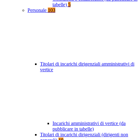
tabelle)
5
Personale
103
Titolari di incarichi dirigenziali amministrativi di
vertice
Incarichi amministrativi di vertice (da
pubblicare in tabelle)
Titolari di incarichi dirigenziali (dirigenti non