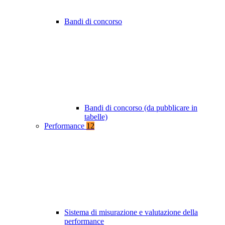
Bandi di concorso
Bandi di concorso (da pubblicare in
tabelle)
Performance
12
Sistema di misurazione e valutazione della
performance