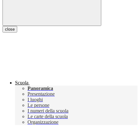
close
Scuola
Panoramica
Presentazione
I luoghi
Le persone
I numeri della scuola
Le carte della scuola
Organizzazione