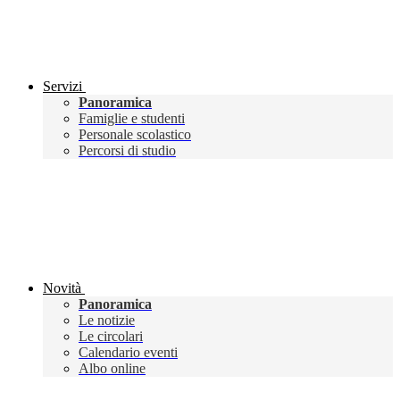
Servizi
Panoramica
Famiglie e studenti
Personale scolastico
Percorsi di studio
Novità
Panoramica
Le notizie
Le circolari
Calendario eventi
Albo online