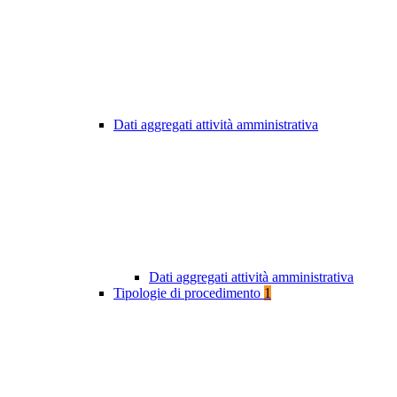
Dati aggregati attività amministrativa
Dati aggregati attività amministrativa
Tipologie di procedimento
1