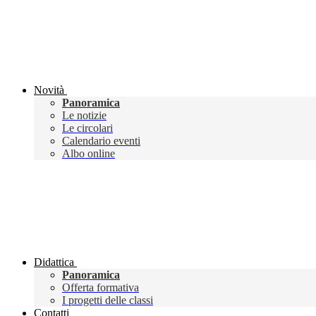
Novità
Panoramica
Le notizie
Le circolari
Calendario eventi
Albo online
Didattica
Panoramica
Offerta formativa
I progetti delle classi
Contatti