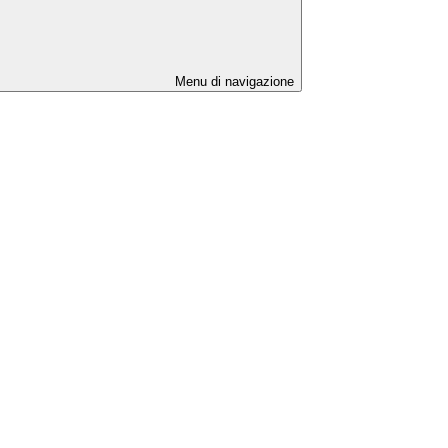
Menu di navigazione