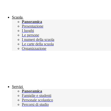
Scuola
Panoramica
Presentazione
I luoghi
Le persone
I numeri della scuola
Le carte della scuola
Organizzazione
Servizi
Panoramica
Famiglie e studenti
Personale scolastico
Percorsi di studio