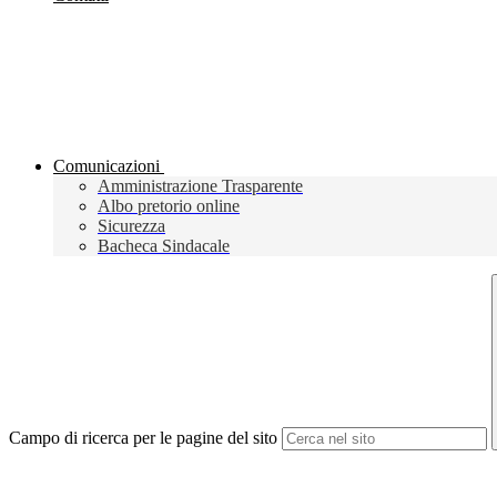
Comunicazioni
Amministrazione Trasparente
Albo pretorio online
Sicurezza
Bacheca Sindacale
Campo di ricerca per le pagine del sito