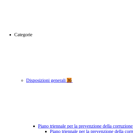
Categorie
Disposizioni generali
36
Piano triennale per la prevenzione della corruzione
Piano triennale per la prevenzione della co