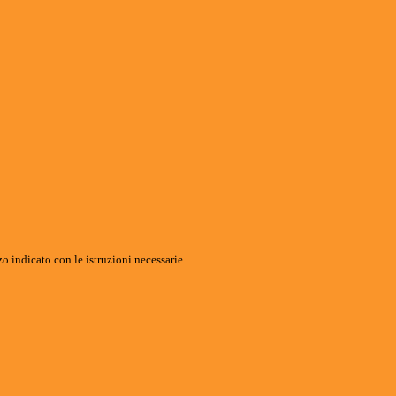
o indicato con le istruzioni necessarie.