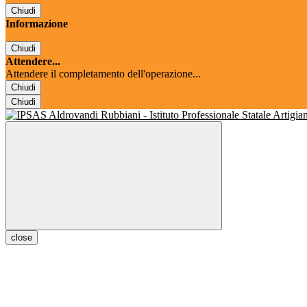
Chiudi
Informazione
Chiudi
Attendere...
Attendere il completamento dell'operazione...
Chiudi
Chiudi
close