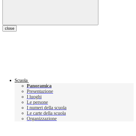
close
Scuola
Panoramica
Presentazione
I luoghi
Le persone
I numeri della scuola
Le carte della scuola
Organizzazione