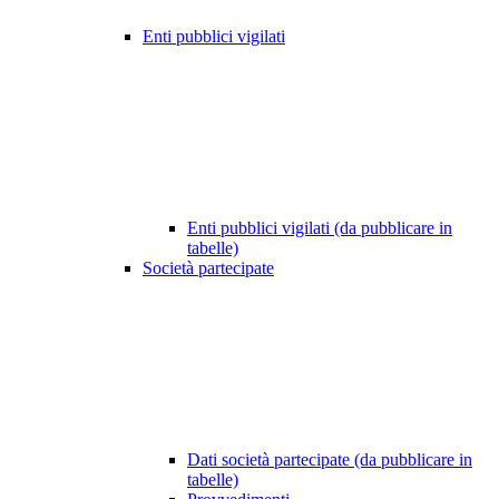
Enti pubblici vigilati
Enti pubblici vigilati (da pubblicare in
tabelle)
Società partecipate
Dati società partecipate (da pubblicare in
tabelle)