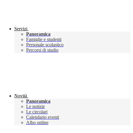
Servizi
Panoramica
Famiglie e studenti
Personale scolastico
Percorsi di studio
Novità
Panoramica
Le notizie
Le circolari
Calendario eventi
Albo online