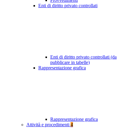
Provvedimenti
Enti di diritto privato controllati
Enti di diritto privato controllati (da
pubblicare in tabelle)
Rappresentazione grafica
Rappresentazione grafica
Attività e procedimenti
4