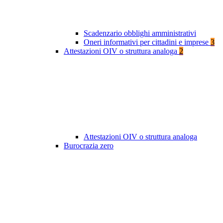
Scadenzario obblighi amministrativi
Oneri informativi per cittadini e imprese
3
Attestazioni OIV o struttura analoga
2
Attestazioni OIV o struttura analoga
Burocrazia zero