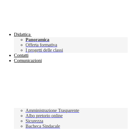
Didattica
Panoramica
Offerta formativa
I progetti delle classi
Contatti
Comunicazioni
Amministrazione Trasparente
Albo pretorio online
Sicurezza
Bacheca Sindacale