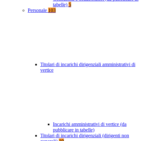
tabelle)
5
Personale
103
Titolari di incarichi dirigenziali amministrativi di
vertice
Incarichi amministrativi di vertice (da
pubblicare in tabelle)
Titolari di incarichi dirigenziali (dirigenti non