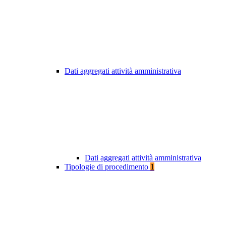
Dati aggregati attività amministrativa
Dati aggregati attività amministrativa
Tipologie di procedimento
1