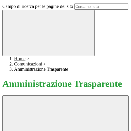
Campo di ricerca per le pagine del sito
Home
>
Comunicazioni
>
Amministrazione Trasparente
Amministrazione Trasparente