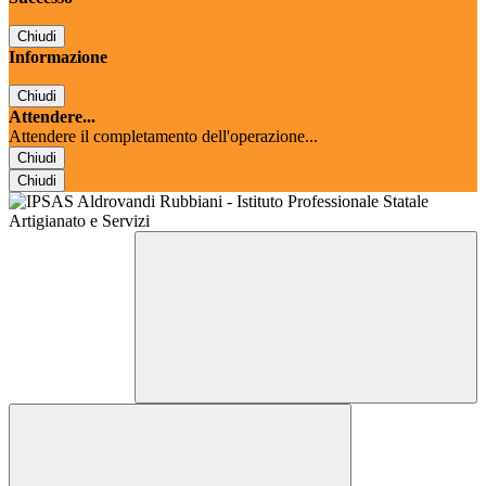
Chiudi
Informazione
Chiudi
Attendere...
Attendere il completamento dell'operazione...
Chiudi
Chiudi