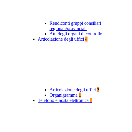
Rendiconti gruppi consiliari
regionali/provinciali
Atti degli organi di controllo
Articolazione degli uffici
4
Articolazione degli uffici
3
Organigramma
1
Telefono e posta elettronica
1