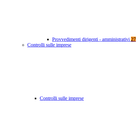
Provvedimenti dirigenti - amministrativi
27
Controlli sulle imprese
Controlli sulle imprese