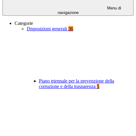
Menu di
navigazione
Categorie
Disposizioni generali
36
Piano triennale per la prevenzione della
corruzione e della trasparenza
5