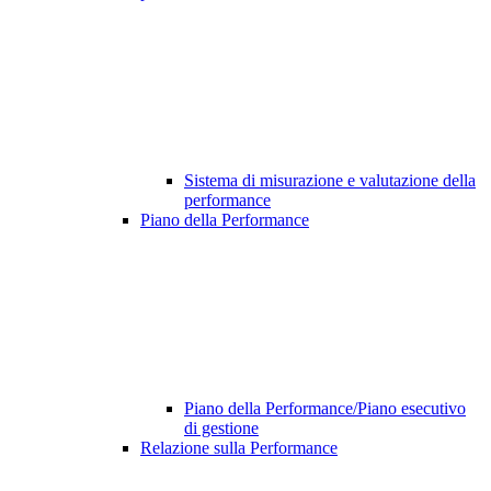
Sistema di misurazione e valutazione della
performance
Piano della Performance
Piano della Performance/Piano esecutivo
di gestione
Relazione sulla Performance