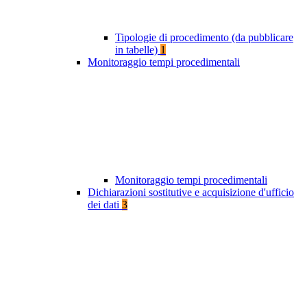
Tipologie di procedimento (da pubblicare
in tabelle)
1
Monitoraggio tempi procedimentali
Monitoraggio tempi procedimentali
Dichiarazioni sostitutive e acquisizione d'ufficio
dei dati
3