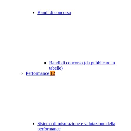
Bandi di concorso
Bandi di concorso (da pubblicare in
tabelle)
Performance
12
Sistema di misurazione e valutazione della
performance