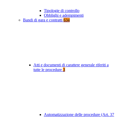
Tipologie di controllo
Obblighi e adempimenti
Bandi di gara e contratti
634
Atti e documenti di carattere generale riferiti a
tutte le procedure
3
Automatizzazione delle procedure (Art. 37