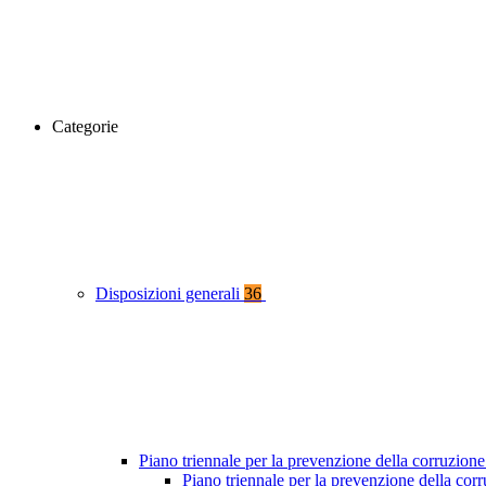
Categorie
Disposizioni generali
36
Piano triennale per la prevenzione della corruzione
Piano triennale per la prevenzione della co