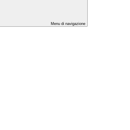
Menu di navigazione