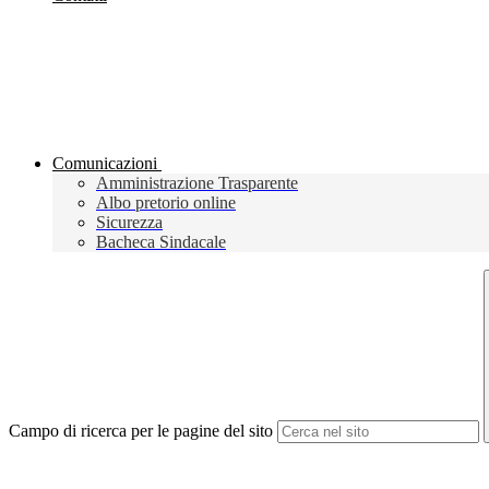
Comunicazioni
Amministrazione Trasparente
Albo pretorio online
Sicurezza
Bacheca Sindacale
Campo di ricerca per le pagine del sito