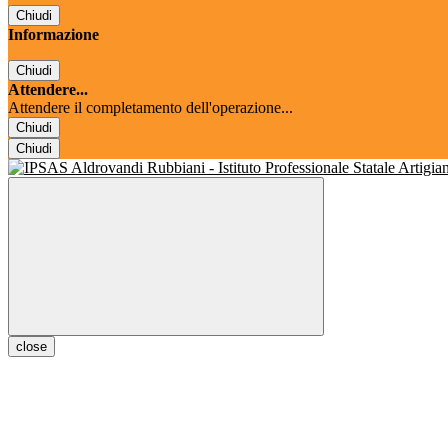
Chiudi
Informazione
Chiudi
Attendere...
Attendere il completamento dell'operazione...
Chiudi
Chiudi
close