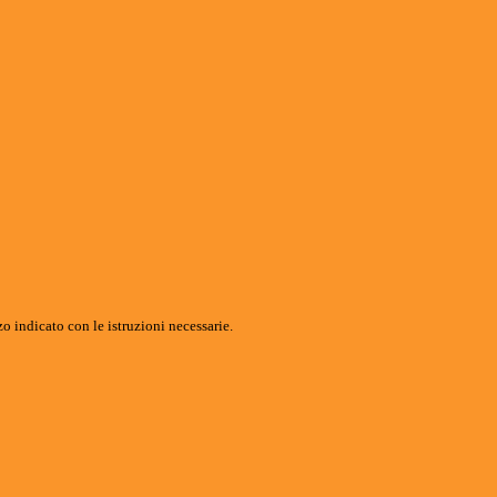
o indicato con le istruzioni necessarie.