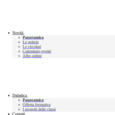
Novità
Panoramica
Le notizie
Le circolari
Calendario eventi
Albo online
Didattica
Panoramica
Offerta formativa
I progetti delle classi
Contatti