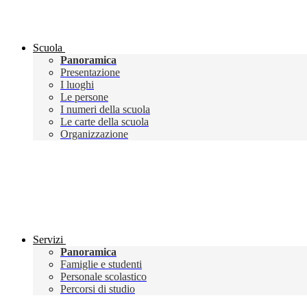
Scuola
Panoramica
Presentazione
I luoghi
Le persone
I numeri della scuola
Le carte della scuola
Organizzazione
Servizi
Panoramica
Famiglie e studenti
Personale scolastico
Percorsi di studio