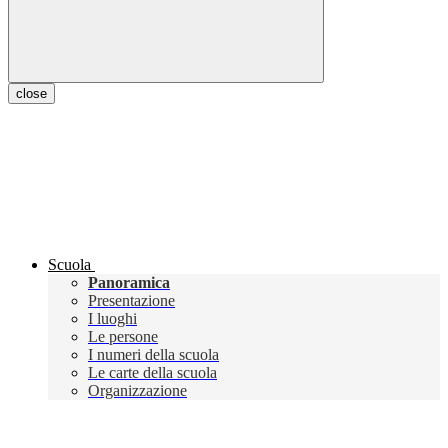
close
Scuola
Panoramica
Presentazione
I luoghi
Le persone
I numeri della scuola
Le carte della scuola
Organizzazione