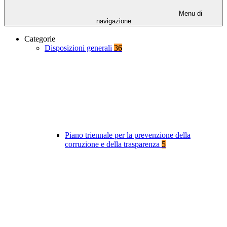
Menu di
navigazione
Categorie
Disposizioni generali
36
Piano triennale per la prevenzione della
corruzione e della trasparenza
5