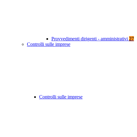
Provvedimenti dirigenti - amministrativi
27
Controlli sulle imprese
Controlli sulle imprese