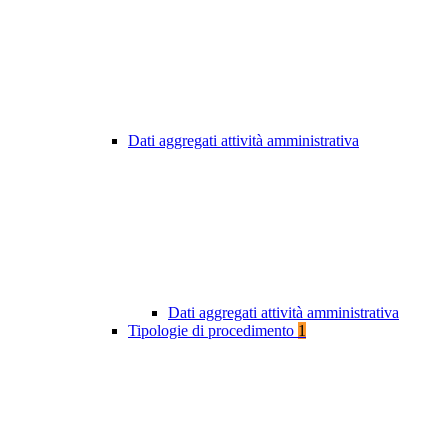
Dati aggregati attività amministrativa
Dati aggregati attività amministrativa
Tipologie di procedimento
1