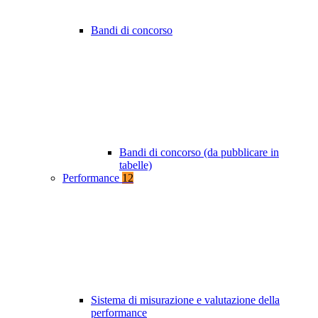
Bandi di concorso
Bandi di concorso (da pubblicare in
tabelle)
Performance
12
Sistema di misurazione e valutazione della
performance