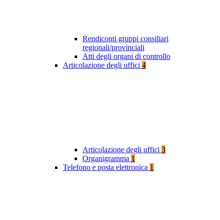
Rendiconti gruppi consiliari
regionali/provinciali
Atti degli organi di controllo
Articolazione degli uffici
4
Articolazione degli uffici
3
Organigramma
1
Telefono e posta elettronica
1