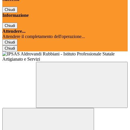
Chiudi
Informazione
Chiudi
Attendere...
Attendere il completamento dell'operazione...
Chiudi
Chiudi