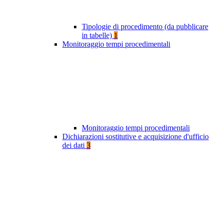
Tipologie di procedimento (da pubblicare
in tabelle)
1
Monitoraggio tempi procedimentali
Monitoraggio tempi procedimentali
Dichiarazioni sostitutive e acquisizione d'ufficio
dei dati
3