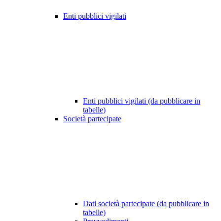
Enti pubblici vigilati
Enti pubblici vigilati (da pubblicare in
tabelle)
Società partecipate
Dati società partecipate (da pubblicare in
tabelle)