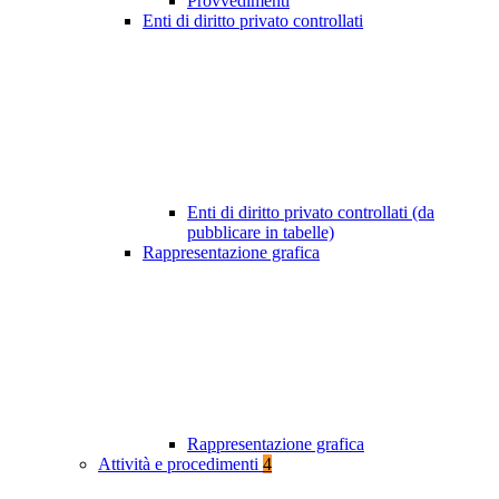
Provvedimenti
Enti di diritto privato controllati
Enti di diritto privato controllati (da
pubblicare in tabelle)
Rappresentazione grafica
Rappresentazione grafica
Attività e procedimenti
4