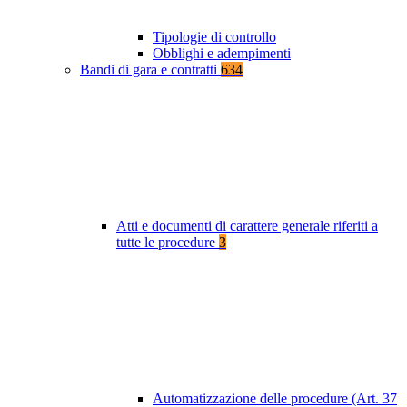
Tipologie di controllo
Obblighi e adempimenti
Bandi di gara e contratti
634
Atti e documenti di carattere generale riferiti a
tutte le procedure
3
Automatizzazione delle procedure (Art. 37