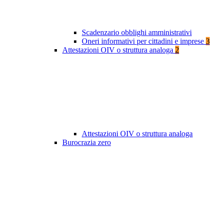
Scadenzario obblighi amministrativi
Oneri informativi per cittadini e imprese
3
Attestazioni OIV o struttura analoga
2
Attestazioni OIV o struttura analoga
Burocrazia zero