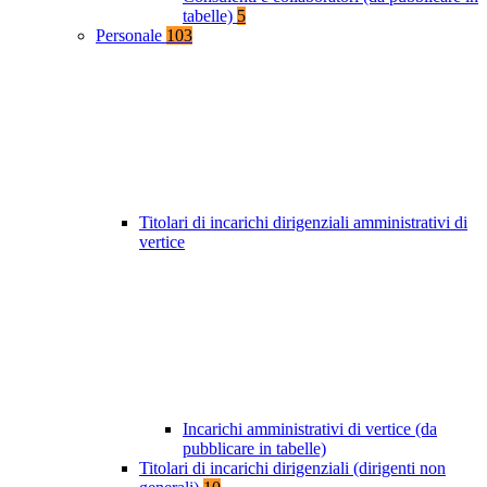
tabelle)
5
Personale
103
Titolari di incarichi dirigenziali amministrativi di
vertice
Incarichi amministrativi di vertice (da
pubblicare in tabelle)
Titolari di incarichi dirigenziali (dirigenti non