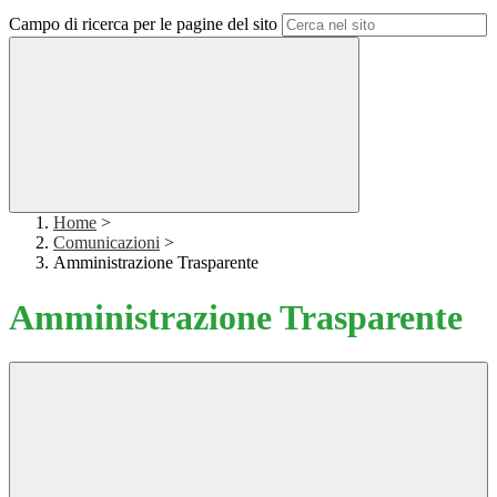
Campo di ricerca per le pagine del sito
Home
>
Comunicazioni
>
Amministrazione Trasparente
Amministrazione Trasparente