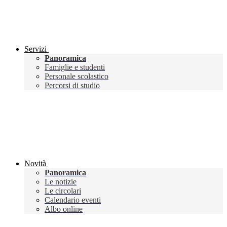
Servizi
Panoramica
Famiglie e studenti
Personale scolastico
Percorsi di studio
Novità
Panoramica
Le notizie
Le circolari
Calendario eventi
Albo online