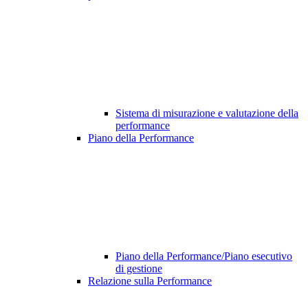
Sistema di misurazione e valutazione della
performance
Piano della Performance
Piano della Performance/Piano esecutivo
di gestione
Relazione sulla Performance