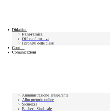
Didattica
Panoramica
Offerta formativa
I progetti delle classi
Contatti
Comunicazioni
Amministrazione Trasparente
Albo pretorio online
Sicurezza
Bacheca Sindacale