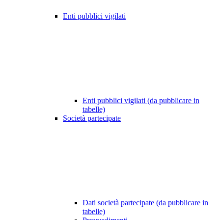
Enti pubblici vigilati
Enti pubblici vigilati (da pubblicare in
tabelle)
Società partecipate
Dati società partecipate (da pubblicare in
tabelle)