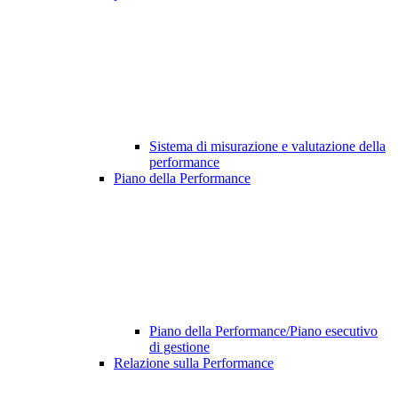
Sistema di misurazione e valutazione della
performance
Piano della Performance
Piano della Performance/Piano esecutivo
di gestione
Relazione sulla Performance