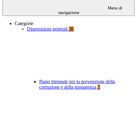
Menu di
navigazione
Categorie
Disposizioni generali
36
Piano triennale per la prevenzione della
corruzione e della trasparenza
5