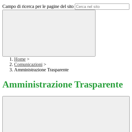
Campo di ricerca per le pagine del sito
Home
>
Comunicazioni
>
Amministrazione Trasparente
Amministrazione Trasparente