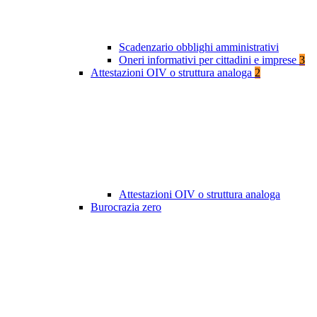
Scadenzario obblighi amministrativi
Oneri informativi per cittadini e imprese
3
Attestazioni OIV o struttura analoga
2
Attestazioni OIV o struttura analoga
Burocrazia zero