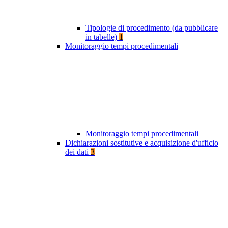
Tipologie di procedimento (da pubblicare
in tabelle)
1
Monitoraggio tempi procedimentali
Monitoraggio tempi procedimentali
Dichiarazioni sostitutive e acquisizione d'ufficio
dei dati
3