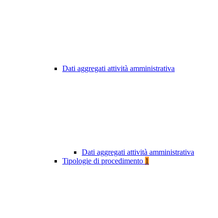
Dati aggregati attività amministrativa
Dati aggregati attività amministrativa
Tipologie di procedimento
1