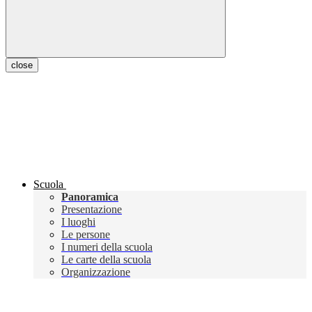
close
Scuola
Panoramica
Presentazione
I luoghi
Le persone
I numeri della scuola
Le carte della scuola
Organizzazione