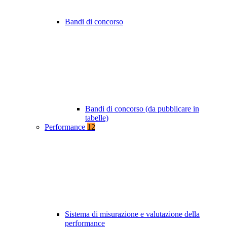
Bandi di concorso
Bandi di concorso (da pubblicare in
tabelle)
Performance
12
Sistema di misurazione e valutazione della
performance