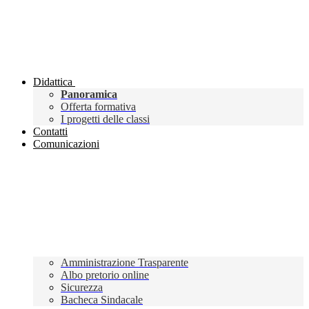
Didattica
Panoramica
Offerta formativa
I progetti delle classi
Contatti
Comunicazioni
Amministrazione Trasparente
Albo pretorio online
Sicurezza
Bacheca Sindacale