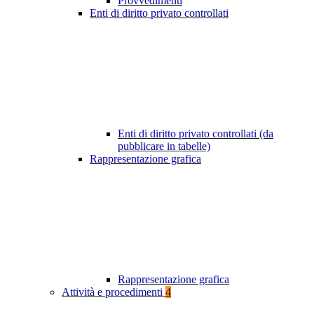
Provvedimenti
Enti di diritto privato controllati
Enti di diritto privato controllati (da
pubblicare in tabelle)
Rappresentazione grafica
Rappresentazione grafica
Attività e procedimenti
4