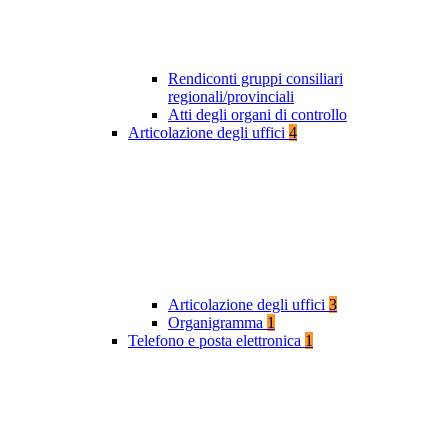
Rendiconti gruppi consiliari
regionali/provinciali
Atti degli organi di controllo
Articolazione degli uffici
4
Articolazione degli uffici
3
Organigramma
1
Telefono e posta elettronica
1