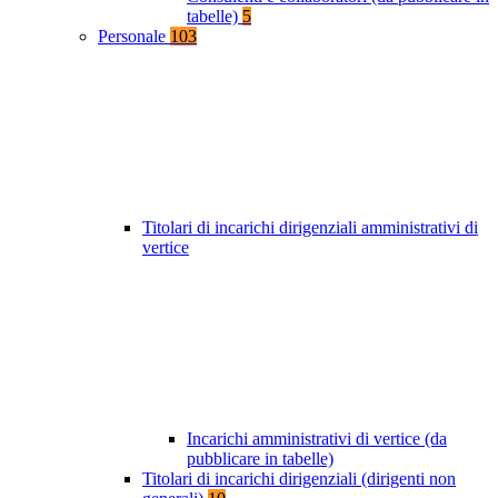
tabelle)
5
Personale
103
Titolari di incarichi dirigenziali amministrativi di
vertice
Incarichi amministrativi di vertice (da
pubblicare in tabelle)
Titolari di incarichi dirigenziali (dirigenti non