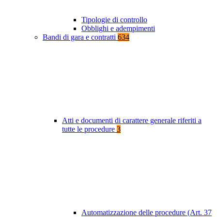
Tipologie di controllo
Obblighi e adempimenti
Bandi di gara e contratti
634
Atti e documenti di carattere generale riferiti a
tutte le procedure
3
Automatizzazione delle procedure (Art. 37