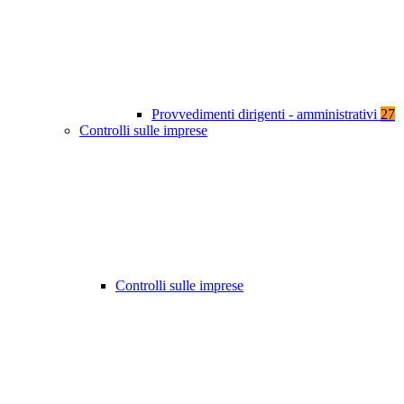
Provvedimenti dirigenti - amministrativi
27
Controlli sulle imprese
Controlli sulle imprese