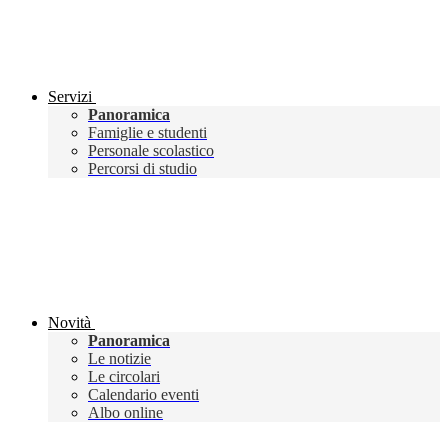
Servizi
Panoramica
Famiglie e studenti
Personale scolastico
Percorsi di studio
Novità
Panoramica
Le notizie
Le circolari
Calendario eventi
Albo online