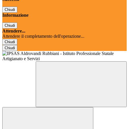
Chiudi
Informazione
Chiudi
Attendere...
Attendere il completamento dell'operazione...
Chiudi
Chiudi