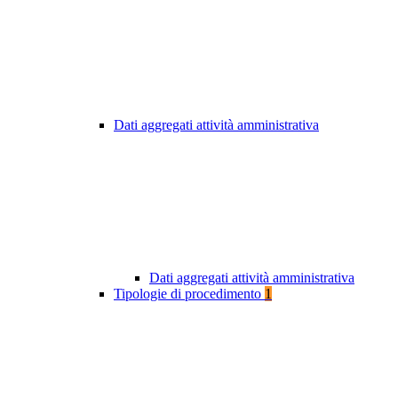
Dati aggregati attività amministrativa
Dati aggregati attività amministrativa
Tipologie di procedimento
1