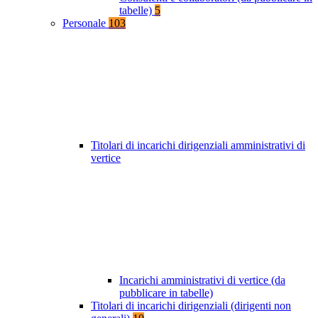
tabelle)
5
Personale
103
Titolari di incarichi dirigenziali amministrativi di
vertice
Incarichi amministrativi di vertice (da
pubblicare in tabelle)
Titolari di incarichi dirigenziali (dirigenti non