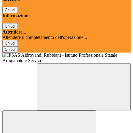
Chiudi
Informazione
Chiudi
Attendere...
Attendere il completamento dell'operazione...
Chiudi
Chiudi