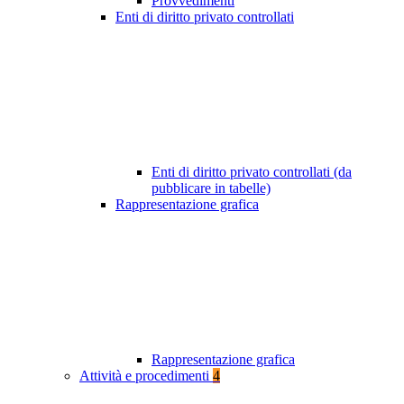
Provvedimenti
Enti di diritto privato controllati
Enti di diritto privato controllati (da
pubblicare in tabelle)
Rappresentazione grafica
Rappresentazione grafica
Attività e procedimenti
4