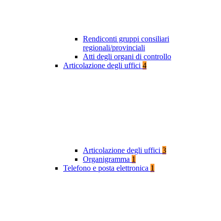
Rendiconti gruppi consiliari
regionali/provinciali
Atti degli organi di controllo
Articolazione degli uffici
4
Articolazione degli uffici
3
Organigramma
1
Telefono e posta elettronica
1