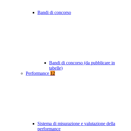
Bandi di concorso
Bandi di concorso (da pubblicare in
tabelle)
Performance
12
Sistema di misurazione e valutazione della
performance