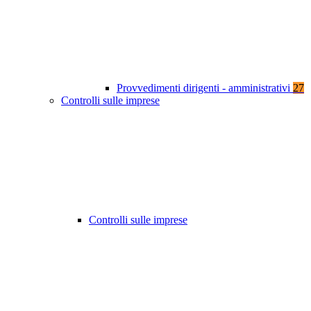
Provvedimenti dirigenti - amministrativi
27
Controlli sulle imprese
Controlli sulle imprese