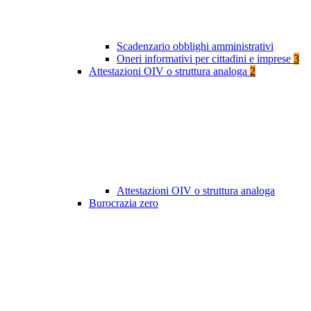
Scadenzario obblighi amministrativi
Oneri informativi per cittadini e imprese
3
Attestazioni OIV o struttura analoga
2
Attestazioni OIV o struttura analoga
Burocrazia zero