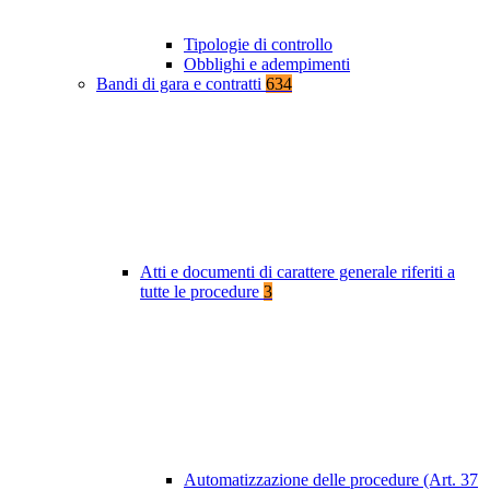
Tipologie di controllo
Obblighi e adempimenti
Bandi di gara e contratti
634
Atti e documenti di carattere generale riferiti a
tutte le procedure
3
Automatizzazione delle procedure (Art. 37