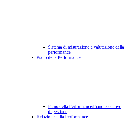
Sistema di misurazione e valutazione della
performance
Piano della Performance
Piano della Performance/Piano esecutivo
di gestione
Relazione sulla Performance