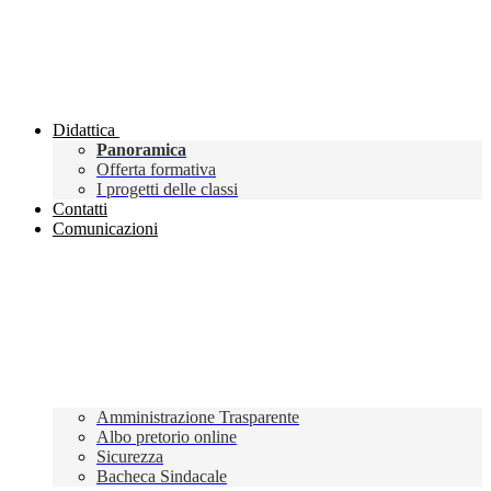
Didattica
Panoramica
Offerta formativa
I progetti delle classi
Contatti
Comunicazioni
Amministrazione Trasparente
Albo pretorio online
Sicurezza
Bacheca Sindacale