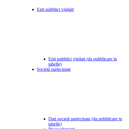
Enti pubblici vigilati
Enti pubblici vigilati (da pubblicare in
tabelle)
Società partecipate
Dati società partecipate (da pubblicare in
tabelle)