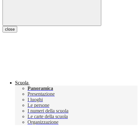
close
Scuola
Panoramica
Presentazione
I luoghi
Le persone
I numeri della scuola
Le carte della scuola
Organizzazione