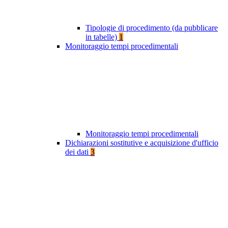
Tipologie di procedimento (da pubblicare
in tabelle)
1
Monitoraggio tempi procedimentali
Monitoraggio tempi procedimentali
Dichiarazioni sostitutive e acquisizione d'ufficio
dei dati
3