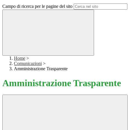
Campo di ricerca per le pagine del sito
Home
>
Comunicazioni
>
Amministrazione Trasparente
Amministrazione Trasparente