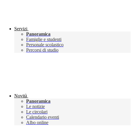
Servizi
Panoramica
Famiglie e studenti
Personale scolastico
Percorsi di studio
Novità
Panoramica
Le notizie
Le circolari
Calendario eventi
Albo online