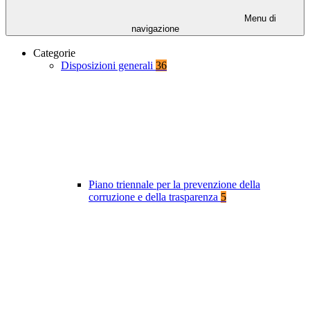
Menu di
navigazione
Categorie
Disposizioni generali
36
Piano triennale per la prevenzione della
corruzione e della trasparenza
5