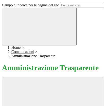
Campo di ricerca per le pagine del sito
Home
>
Comunicazioni
>
Amministrazione Trasparente
Amministrazione Trasparente