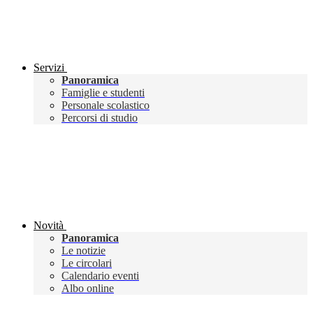
Servizi
Panoramica
Famiglie e studenti
Personale scolastico
Percorsi di studio
Novità
Panoramica
Le notizie
Le circolari
Calendario eventi
Albo online