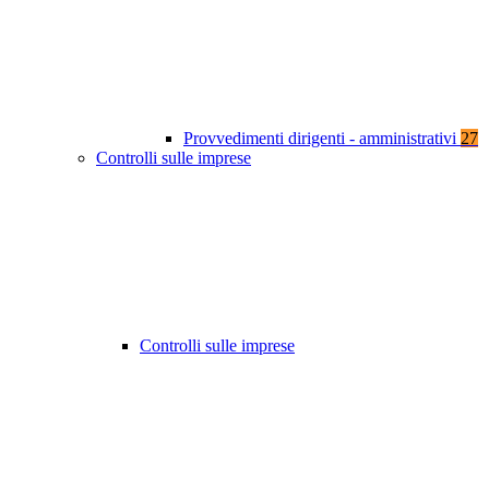
Provvedimenti dirigenti - amministrativi
27
Controlli sulle imprese
Controlli sulle imprese