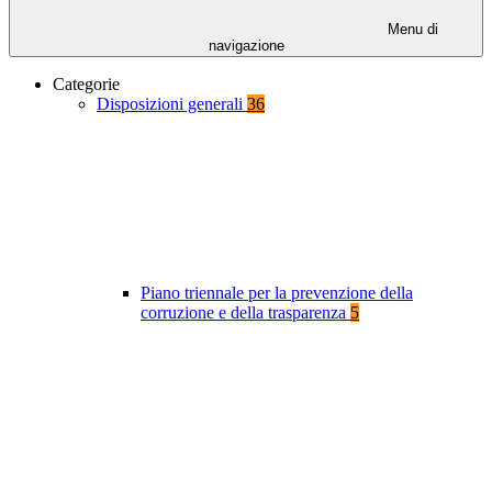
Menu di
navigazione
Categorie
Disposizioni generali
36
Piano triennale per la prevenzione della
corruzione e della trasparenza
5