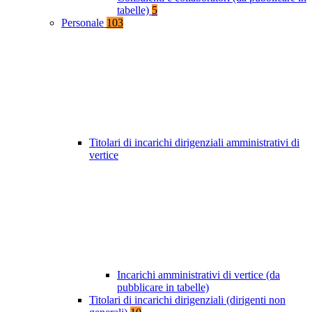
tabelle)
5
Personale
103
Titolari di incarichi dirigenziali amministrativi di
vertice
Incarichi amministrativi di vertice (da
pubblicare in tabelle)
Titolari di incarichi dirigenziali (dirigenti non