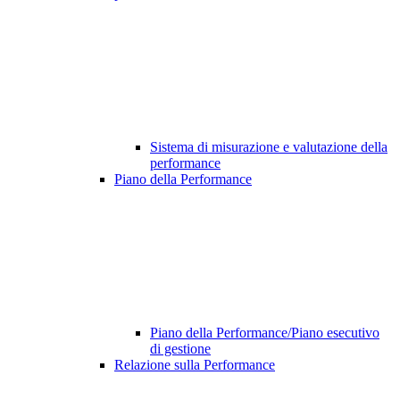
Sistema di misurazione e valutazione della
performance
Piano della Performance
Piano della Performance/Piano esecutivo
di gestione
Relazione sulla Performance