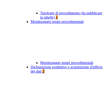
Tipologie di procedimento (da pubblicare
in tabelle)
1
Monitoraggio tempi procedimentali
Monitoraggio tempi procedimentali
Dichiarazioni sostitutive e acquisizione d'ufficio
dei dati
3