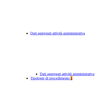
Dati aggregati attività amministrativa
Dati aggregati attività amministrativa
Tipologie di procedimento
1