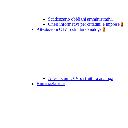
Scadenzario obblighi amministrativi
Oneri informativi per cittadini e imprese
3
Attestazioni OIV o struttura analoga
2
Attestazioni OIV o struttura analoga
Burocrazia zero