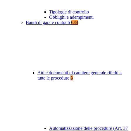
Tipologie di controllo
Obblighi e adempimenti
Bandi di gara e contratti
634
Atti e documenti di carattere generale riferiti a
tutte le procedure
3
Automatizzazione delle procedure (Art. 37