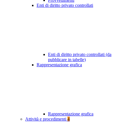
Provvedimenti
Enti di diritto privato controllati
Enti di diritto privato controllati (da
pubblicare in tabelle)
Rappresentazione grafica
Rappresentazione grafica
Attività e procedimenti
4