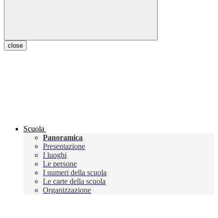
close
Scuola
Panoramica
Presentazione
I luoghi
Le persone
I numeri della scuola
Le carte della scuola
Organizzazione