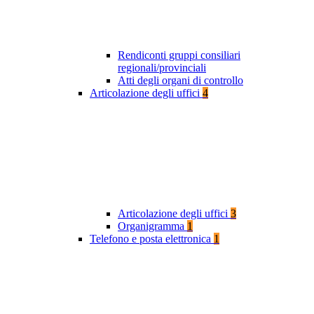
Rendiconti gruppi consiliari
regionali/provinciali
Atti degli organi di controllo
Articolazione degli uffici
4
Articolazione degli uffici
3
Organigramma
1
Telefono e posta elettronica
1