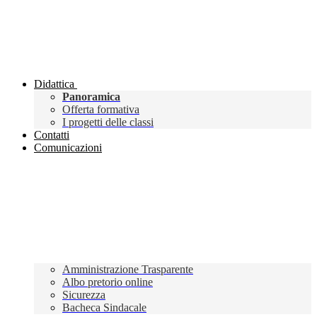
Didattica
Panoramica
Offerta formativa
I progetti delle classi
Contatti
Comunicazioni
Amministrazione Trasparente
Albo pretorio online
Sicurezza
Bacheca Sindacale