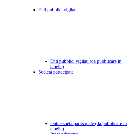
Enti pubblici vigilati
Enti pubblici vigilati (da pubblicare in
tabelle)
Società partecipate
Dati società partecipate (da pubblicare in
tabelle)