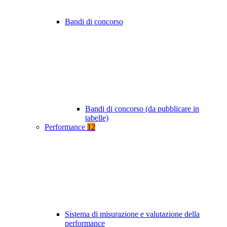
Bandi di concorso
Bandi di concorso (da pubblicare in
tabelle)
Performance
12
Sistema di misurazione e valutazione della
performance