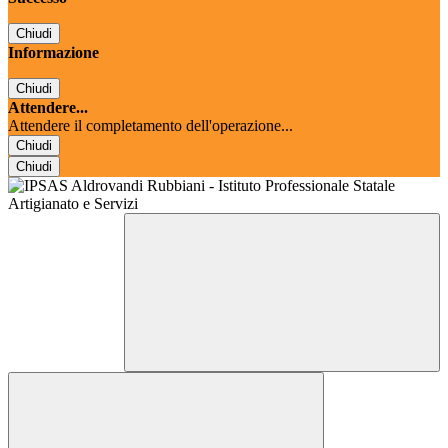
Chiudi
Informazione
Chiudi
Attendere...
Attendere il completamento dell'operazione...
Chiudi
Chiudi