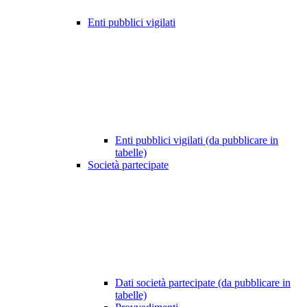
Enti pubblici vigilati
Enti pubblici vigilati (da pubblicare in
tabelle)
Società partecipate
Dati società partecipate (da pubblicare in
tabelle)