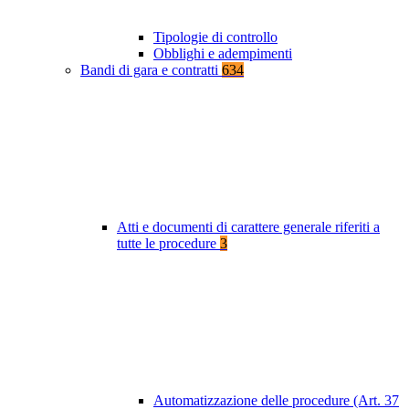
Tipologie di controllo
Obblighi e adempimenti
Bandi di gara e contratti
634
Atti e documenti di carattere generale riferiti a
tutte le procedure
3
Automatizzazione delle procedure (Art. 37