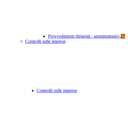
Provvedimenti dirigenti - amministrativi
27
Controlli sulle imprese
Controlli sulle imprese