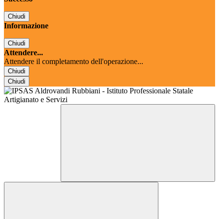
Chiudi
Informazione
Chiudi
Attendere...
Attendere il completamento dell'operazione...
Chiudi
Chiudi