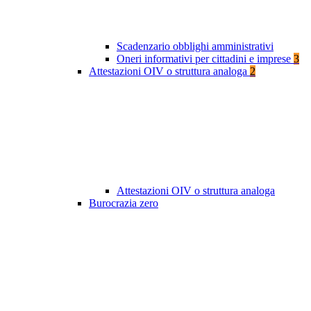
Scadenzario obblighi amministrativi
Oneri informativi per cittadini e imprese
3
Attestazioni OIV o struttura analoga
2
Attestazioni OIV o struttura analoga
Burocrazia zero