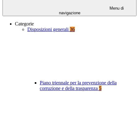
Menu di
navigazione
Categorie
Disposizioni generali
36
Piano triennale per la prevenzione della
corruzione e della trasparenza
5