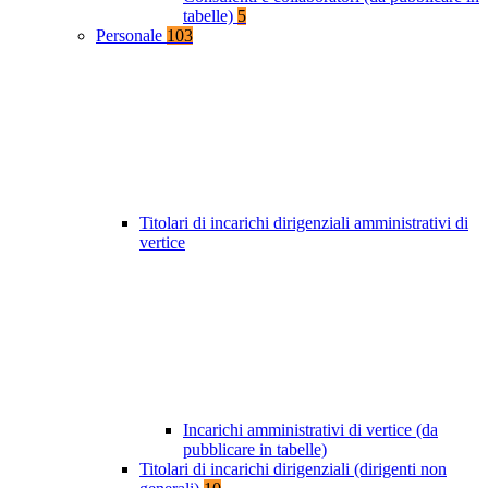
tabelle)
5
Personale
103
Titolari di incarichi dirigenziali amministrativi di
vertice
Incarichi amministrativi di vertice (da
pubblicare in tabelle)
Titolari di incarichi dirigenziali (dirigenti non