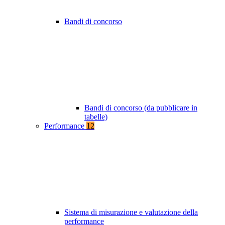
Bandi di concorso
Bandi di concorso (da pubblicare in
tabelle)
Performance
12
Sistema di misurazione e valutazione della
performance