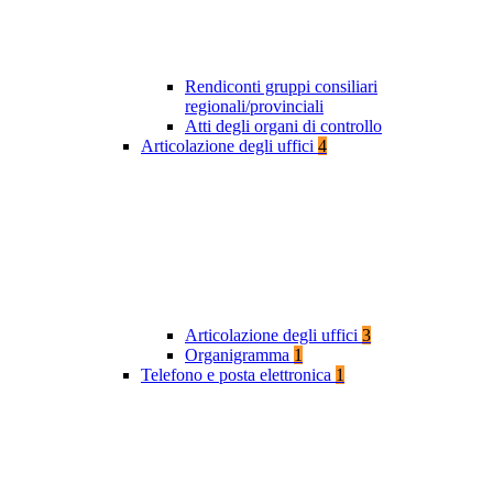
Rendiconti gruppi consiliari
regionali/provinciali
Atti degli organi di controllo
Articolazione degli uffici
4
Articolazione degli uffici
3
Organigramma
1
Telefono e posta elettronica
1