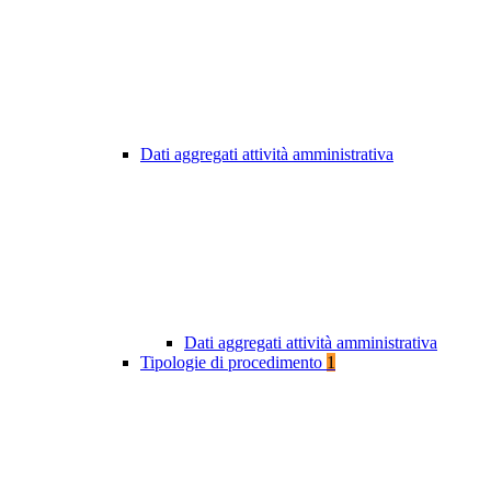
Dati aggregati attività amministrativa
Dati aggregati attività amministrativa
Tipologie di procedimento
1