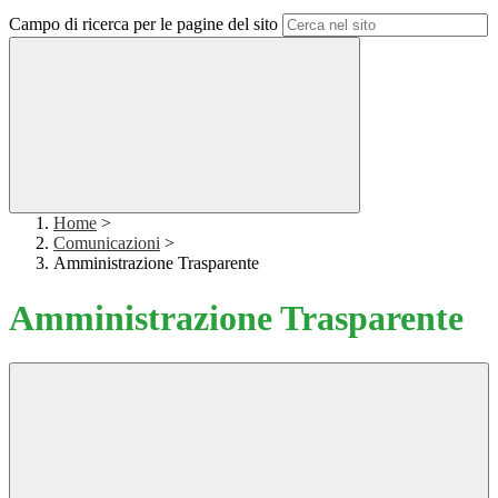
Campo di ricerca per le pagine del sito
Home
>
Comunicazioni
>
Amministrazione Trasparente
Amministrazione Trasparente