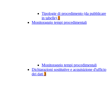
Tipologie di procedimento (da pubblicare
in tabelle)
1
Monitoraggio tempi procedimentali
Monitoraggio tempi procedimentali
Dichiarazioni sostitutive e acquisizione d'ufficio
dei dati
3