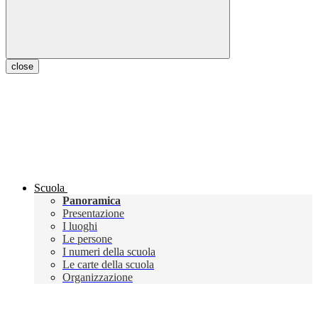
close
Scuola
Panoramica
Presentazione
I luoghi
Le persone
I numeri della scuola
Le carte della scuola
Organizzazione