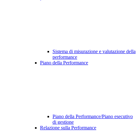
Sistema di misurazione e valutazione della
performance
Piano della Performance
Piano della Performance/Piano esecutivo
di gestione
Relazione sulla Performance