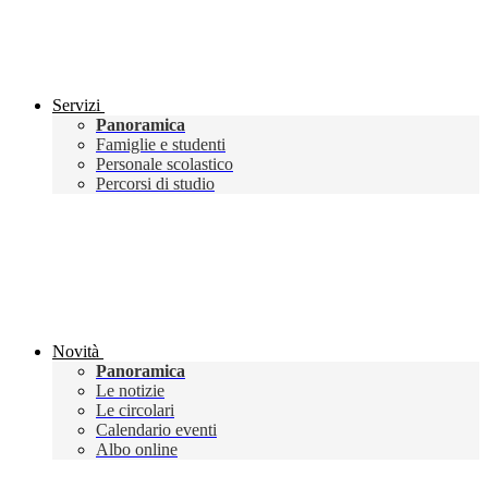
Servizi
Panoramica
Famiglie e studenti
Personale scolastico
Percorsi di studio
Novità
Panoramica
Le notizie
Le circolari
Calendario eventi
Albo online