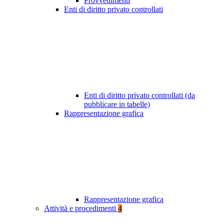
Provvedimenti
Enti di diritto privato controllati
Enti di diritto privato controllati (da
pubblicare in tabelle)
Rappresentazione grafica
Rappresentazione grafica
Attività e procedimenti
4