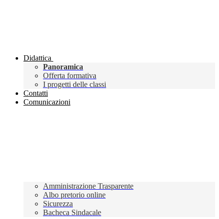
Didattica
Panoramica
Offerta formativa
I progetti delle classi
Contatti
Comunicazioni
Amministrazione Trasparente
Albo pretorio online
Sicurezza
Bacheca Sindacale