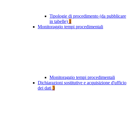
Tipologie di procedimento (da pubblicare
in tabelle)
1
Monitoraggio tempi procedimentali
Monitoraggio tempi procedimentali
Dichiarazioni sostitutive e acquisizione d'ufficio
dei dati
3