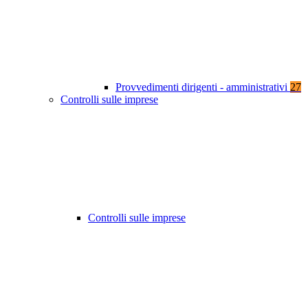
Provvedimenti dirigenti - amministrativi
27
Controlli sulle imprese
Controlli sulle imprese