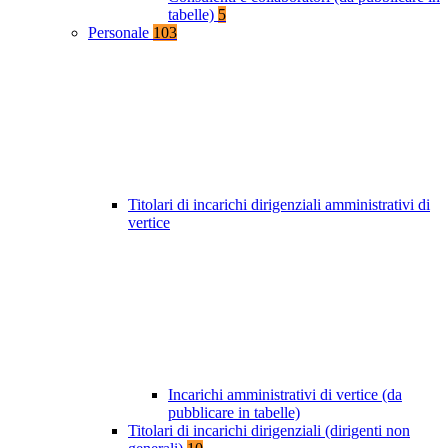
tabelle)
5
Personale
103
Titolari di incarichi dirigenziali amministrativi di
vertice
Incarichi amministrativi di vertice (da
pubblicare in tabelle)
Titolari di incarichi dirigenziali (dirigenti non