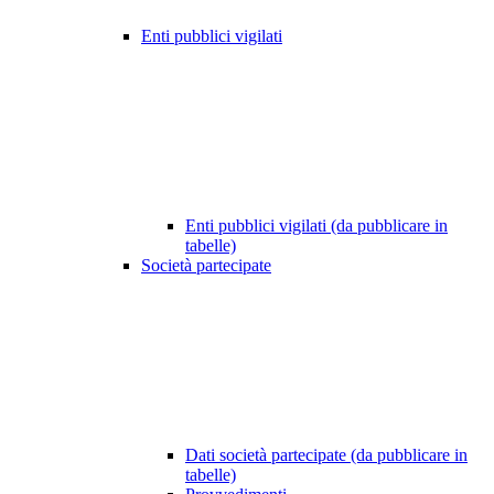
Enti pubblici vigilati
Enti pubblici vigilati (da pubblicare in
tabelle)
Società partecipate
Dati società partecipate (da pubblicare in
tabelle)