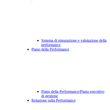
Sistema di misurazione e valutazione della
performance
Piano della Performance
Piano della Performance/Piano esecutivo
di gestione
Relazione sulla Performance