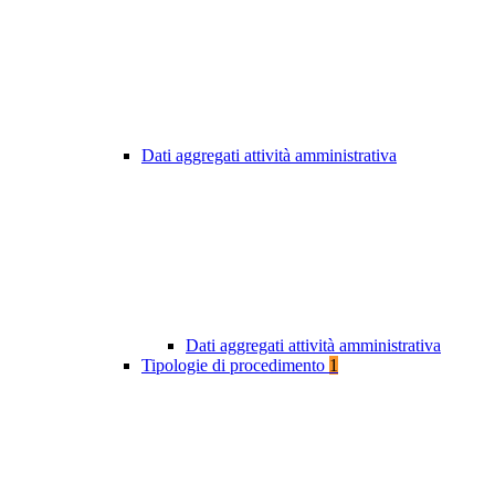
Dati aggregati attività amministrativa
Dati aggregati attività amministrativa
Tipologie di procedimento
1