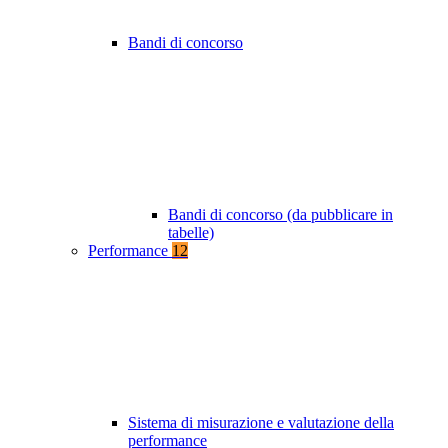
Bandi di concorso
Bandi di concorso (da pubblicare in
tabelle)
Performance
12
Sistema di misurazione e valutazione della
performance