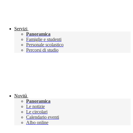
Servizi
Panoramica
Famiglie e studenti
Personale scolastico
Percorsi di studio
Novità
Panoramica
Le notizie
Le circolari
Calendario eventi
Albo online