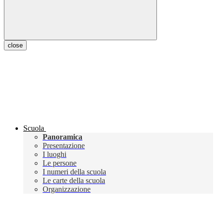
close
Scuola
Panoramica
Presentazione
I luoghi
Le persone
I numeri della scuola
Le carte della scuola
Organizzazione