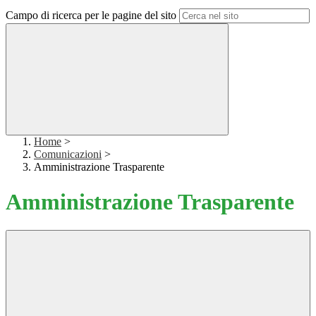
Campo di ricerca per le pagine del sito
Home
>
Comunicazioni
>
Amministrazione Trasparente
Amministrazione Trasparente