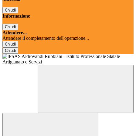
Chiudi
Informazione
Chiudi
Attendere...
Attendere il completamento dell'operazione...
Chiudi
Chiudi