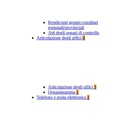
Rendiconti gruppi consiliari
regionali/provinciali
Atti degli organi di controllo
Articolazione degli uffici
4
Articolazione degli uffici
3
Organigramma
1
Telefono e posta elettronica
1