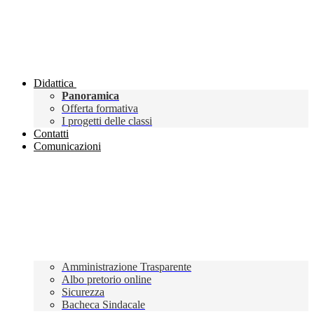
Didattica
Panoramica
Offerta formativa
I progetti delle classi
Contatti
Comunicazioni
Amministrazione Trasparente
Albo pretorio online
Sicurezza
Bacheca Sindacale