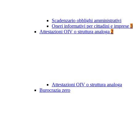
Scadenzario obblighi amministrativi
Oneri informativi per cittadini e imprese
3
Attestazioni OIV o struttura analoga
2
Attestazioni OIV o struttura analoga
Burocrazia zero