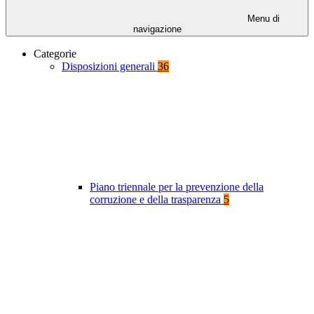
Menu di
navigazione
Categorie
Disposizioni generali
36
Piano triennale per la prevenzione della
corruzione e della trasparenza
5