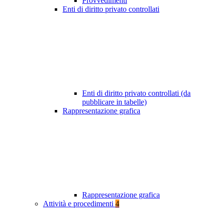
Provvedimenti
Enti di diritto privato controllati
Enti di diritto privato controllati (da
pubblicare in tabelle)
Rappresentazione grafica
Rappresentazione grafica
Attività e procedimenti
4