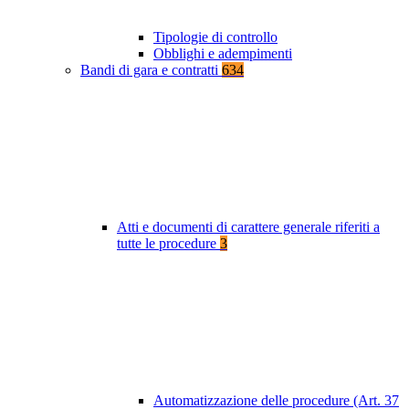
Tipologie di controllo
Obblighi e adempimenti
Bandi di gara e contratti
634
Atti e documenti di carattere generale riferiti a
tutte le procedure
3
Automatizzazione delle procedure (Art. 37