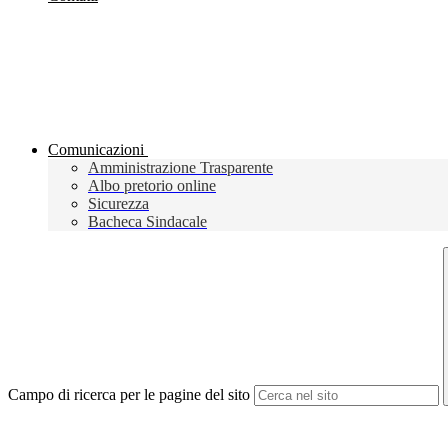
Comunicazioni
Amministrazione Trasparente
Albo pretorio online
Sicurezza
Bacheca Sindacale
Campo di ricerca per le pagine del sito