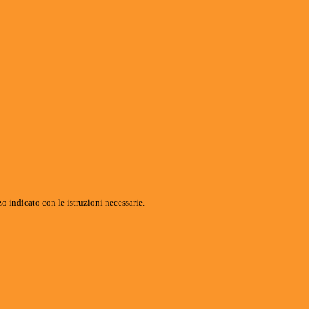
o indicato con le istruzioni necessarie.