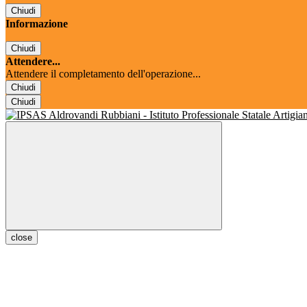
Chiudi
Informazione
Chiudi
Attendere...
Attendere il completamento dell'operazione...
Chiudi
Chiudi
close