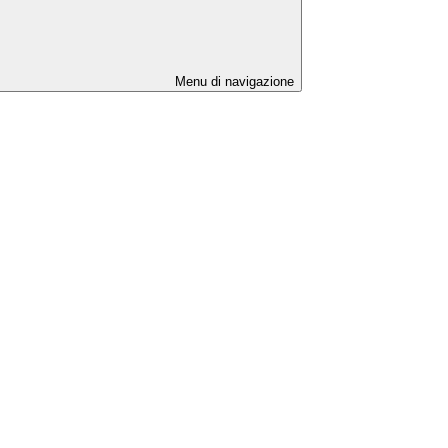
Menu di navigazione