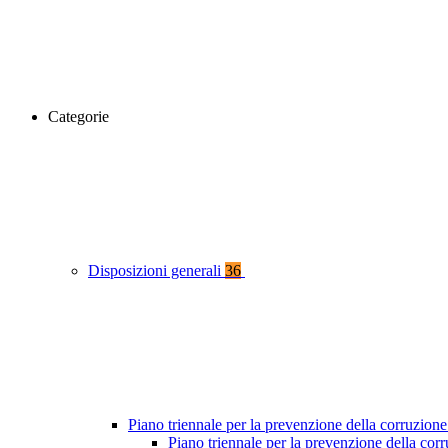
Categorie
Disposizioni generali
36
Piano triennale per la prevenzione della corruzione
Piano triennale per la prevenzione della co