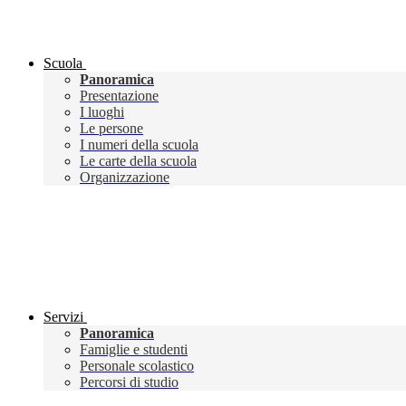
Scuola
Panoramica
Presentazione
I luoghi
Le persone
I numeri della scuola
Le carte della scuola
Organizzazione
Servizi
Panoramica
Famiglie e studenti
Personale scolastico
Percorsi di studio