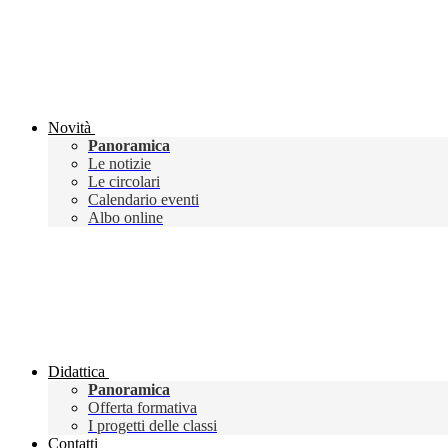
Novità
Panoramica
Le notizie
Le circolari
Calendario eventi
Albo online
Didattica
Panoramica
Offerta formativa
I progetti delle classi
Contatti