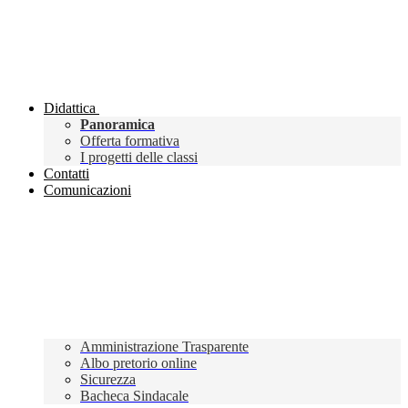
Didattica
Panoramica
Offerta formativa
I progetti delle classi
Contatti
Comunicazioni
Amministrazione Trasparente
Albo pretorio online
Sicurezza
Bacheca Sindacale