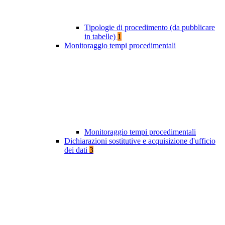
Tipologie di procedimento (da pubblicare
in tabelle)
1
Monitoraggio tempi procedimentali
Monitoraggio tempi procedimentali
Dichiarazioni sostitutive e acquisizione d'ufficio
dei dati
3