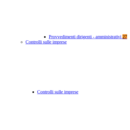
Provvedimenti dirigenti - amministrativi
27
Controlli sulle imprese
Controlli sulle imprese