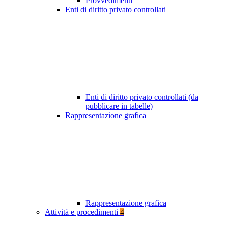
Provvedimenti
Enti di diritto privato controllati
Enti di diritto privato controllati (da
pubblicare in tabelle)
Rappresentazione grafica
Rappresentazione grafica
Attività e procedimenti
4