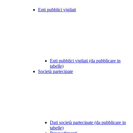
Enti pubblici vigilati
Enti pubblici vigilati (da pubblicare in
tabelle)
Società partecipate
Dati società partecipate (da pubblicare in
tabelle)