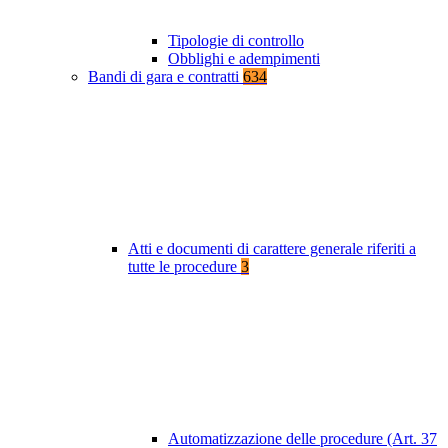
Tipologie di controllo
Obblighi e adempimenti
Bandi di gara e contratti
634
Atti e documenti di carattere generale riferiti a
tutte le procedure
3
Automatizzazione delle procedure (Art. 37