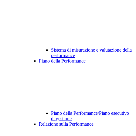
Sistema di misurazione e valutazione della
performance
Piano della Performance
Piano della Performance/Piano esecutivo
di gestione
Relazione sulla Performance