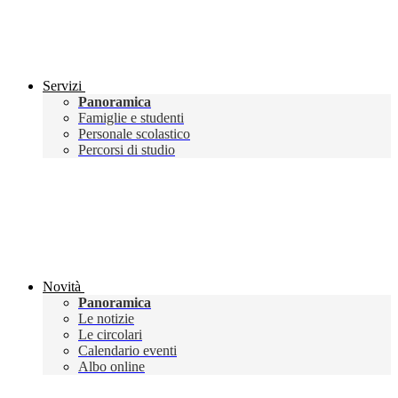
Servizi
Panoramica
Famiglie e studenti
Personale scolastico
Percorsi di studio
Novità
Panoramica
Le notizie
Le circolari
Calendario eventi
Albo online