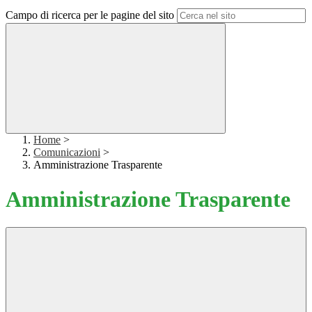
Campo di ricerca per le pagine del sito
Home
>
Comunicazioni
>
Amministrazione Trasparente
Amministrazione Trasparente