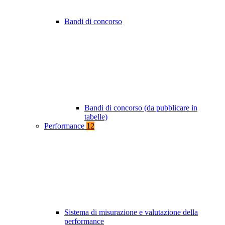
Bandi di concorso
Bandi di concorso (da pubblicare in
tabelle)
Performance
12
Sistema di misurazione e valutazione della
performance