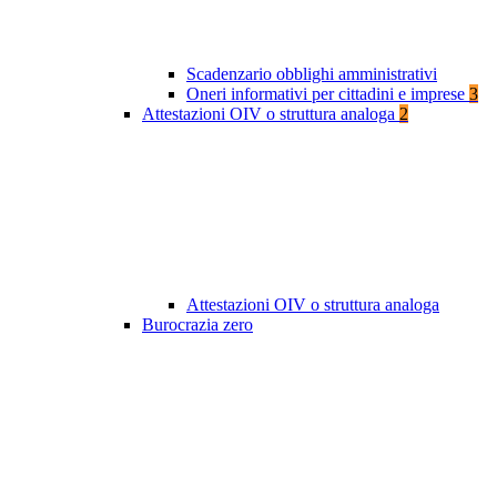
Scadenzario obblighi amministrativi
Oneri informativi per cittadini e imprese
3
Attestazioni OIV o struttura analoga
2
Attestazioni OIV o struttura analoga
Burocrazia zero