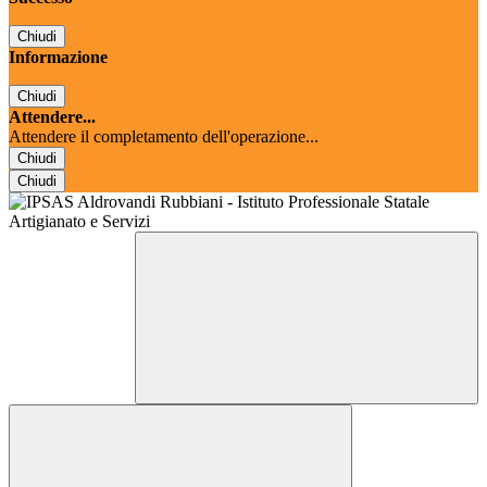
Chiudi
Informazione
Chiudi
Attendere...
Attendere il completamento dell'operazione...
Chiudi
Chiudi