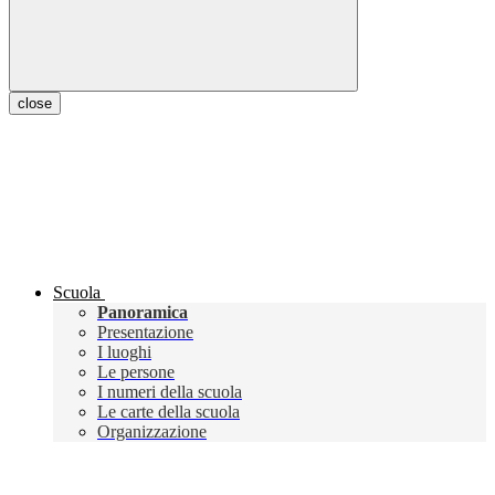
close
Scuola
Panoramica
Presentazione
I luoghi
Le persone
I numeri della scuola
Le carte della scuola
Organizzazione