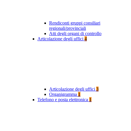
Rendiconti gruppi consiliari
regionali/provinciali
Atti degli organi di controllo
Articolazione degli uffici
4
Articolazione degli uffici
3
Organigramma
1
Telefono e posta elettronica
1