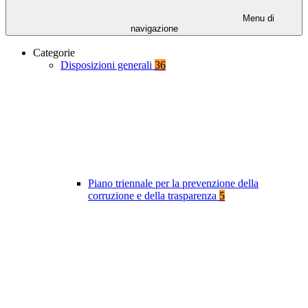
Menu di
navigazione
Categorie
Disposizioni generali
36
Piano triennale per la prevenzione della
corruzione e della trasparenza
5