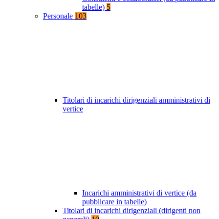
tabelle)
5
Personale
103
Titolari di incarichi dirigenziali amministrativi di
vertice
Incarichi amministrativi di vertice (da
pubblicare in tabelle)
Titolari di incarichi dirigenziali (dirigenti non