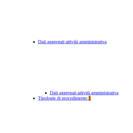
Dati aggregati attività amministrativa
Dati aggregati attività amministrativa
Tipologie di procedimento
1