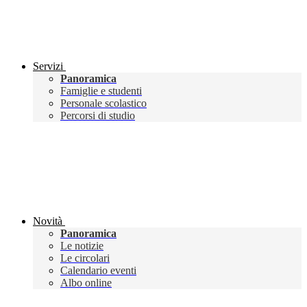
Servizi
Panoramica
Famiglie e studenti
Personale scolastico
Percorsi di studio
Novità
Panoramica
Le notizie
Le circolari
Calendario eventi
Albo online