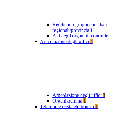
Rendiconti gruppi consiliari
regionali/provinciali
Atti degli organi di controllo
Articolazione degli uffici
4
Articolazione degli uffici
3
Organigramma
1
Telefono e posta elettronica
1