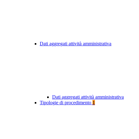
Dati aggregati attività amministrativa
Dati aggregati attività amministrativa
Tipologie di procedimento
1