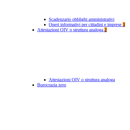
Scadenzario obblighi amministrativi
Oneri informativi per cittadini e imprese
3
Attestazioni OIV o struttura analoga
2
Attestazioni OIV o struttura analoga
Burocrazia zero