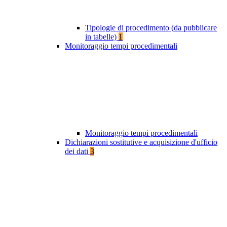
Tipologie di procedimento (da pubblicare
in tabelle)
1
Monitoraggio tempi procedimentali
Monitoraggio tempi procedimentali
Dichiarazioni sostitutive e acquisizione d'ufficio
dei dati
3