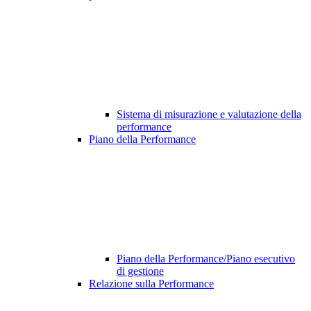
Sistema di misurazione e valutazione della
performance
Piano della Performance
Piano della Performance/Piano esecutivo
di gestione
Relazione sulla Performance