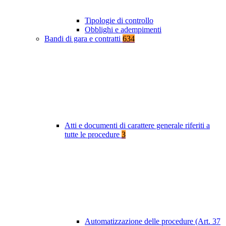
Tipologie di controllo
Obblighi e adempimenti
Bandi di gara e contratti
634
Atti e documenti di carattere generale riferiti a
tutte le procedure
3
Automatizzazione delle procedure (Art. 37