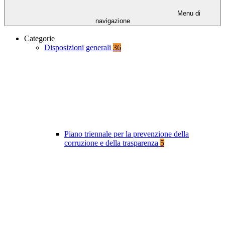
Menu di
navigazione
Categorie
Disposizioni generali
36
Piano triennale per la prevenzione della
corruzione e della trasparenza
5