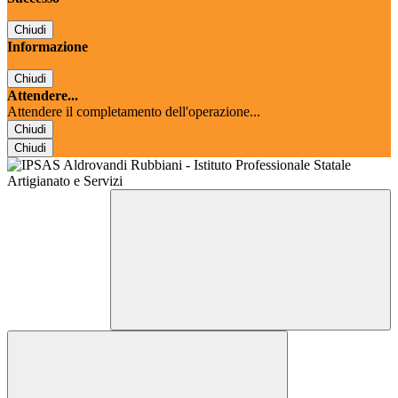
Chiudi
Informazione
Chiudi
Attendere...
Attendere il completamento dell'operazione...
Chiudi
Chiudi