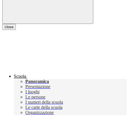
close
Scuola
Panoramica
Presentazione
I luoghi
Le persone
I numeri della scuola
Le carte della scuola
Organizzazione