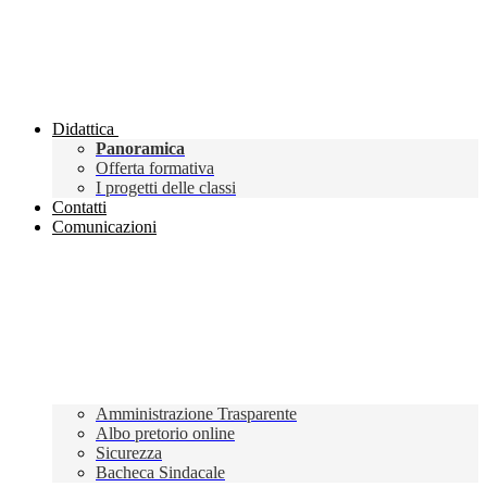
Didattica
Panoramica
Offerta formativa
I progetti delle classi
Contatti
Comunicazioni
Amministrazione Trasparente
Albo pretorio online
Sicurezza
Bacheca Sindacale