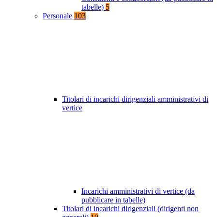
tabelle)
5
Personale
103
Titolari di incarichi dirigenziali amministrativi di
vertice
Incarichi amministrativi di vertice (da
pubblicare in tabelle)
Titolari di incarichi dirigenziali (dirigenti non