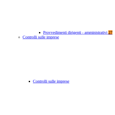
Provvedimenti dirigenti - amministrativi
27
Controlli sulle imprese
Controlli sulle imprese