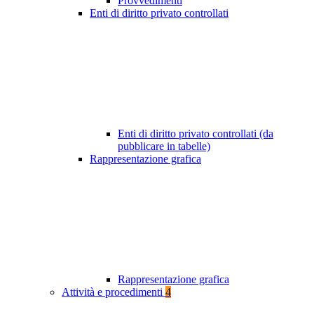
Provvedimenti
Enti di diritto privato controllati
Enti di diritto privato controllati (da
pubblicare in tabelle)
Rappresentazione grafica
Rappresentazione grafica
Attività e procedimenti
4