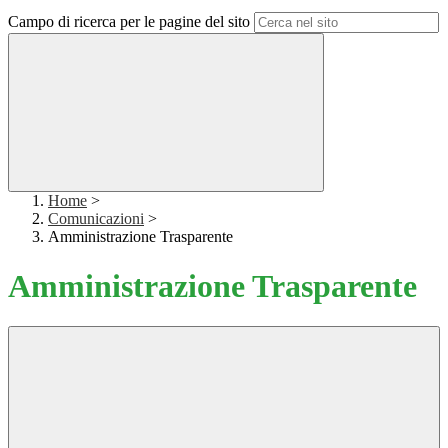
Campo di ricerca per le pagine del sito
Home
>
Comunicazioni
>
Amministrazione Trasparente
Amministrazione Trasparente