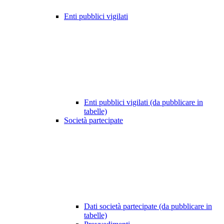
Enti pubblici vigilati
Enti pubblici vigilati (da pubblicare in
tabelle)
Società partecipate
Dati società partecipate (da pubblicare in
tabelle)