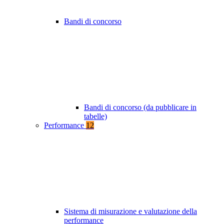
Bandi di concorso
Bandi di concorso (da pubblicare in
tabelle)
Performance
12
Sistema di misurazione e valutazione della
performance