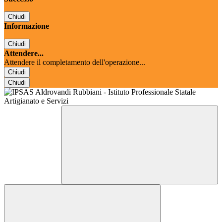
Chiudi
Informazione
Chiudi
Attendere...
Attendere il completamento dell'operazione...
Chiudi
Chiudi