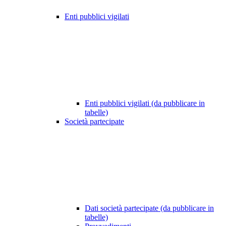
Enti pubblici vigilati
Enti pubblici vigilati (da pubblicare in
tabelle)
Società partecipate
Dati società partecipate (da pubblicare in
tabelle)