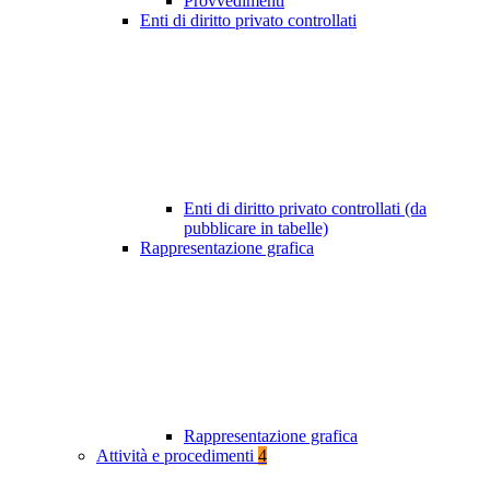
Provvedimenti
Enti di diritto privato controllati
Enti di diritto privato controllati (da
pubblicare in tabelle)
Rappresentazione grafica
Rappresentazione grafica
Attività e procedimenti
4