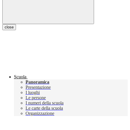
close
Scuola
Panoramica
Presentazione
I luoghi
Le persone
I numeri della scuola
Le carte della scuola
Organizzazione