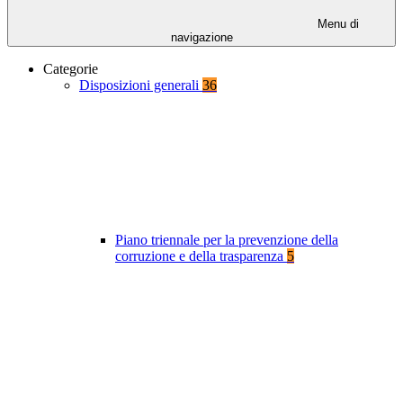
Menu di
navigazione
Categorie
Disposizioni generali
36
Piano triennale per la prevenzione della
corruzione e della trasparenza
5