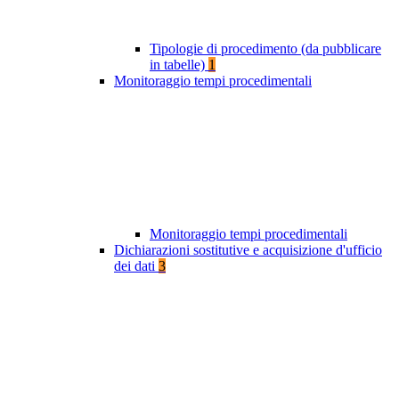
Tipologie di procedimento (da pubblicare
in tabelle)
1
Monitoraggio tempi procedimentali
Monitoraggio tempi procedimentali
Dichiarazioni sostitutive e acquisizione d'ufficio
dei dati
3