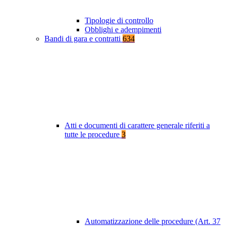
Tipologie di controllo
Obblighi e adempimenti
Bandi di gara e contratti
634
Atti e documenti di carattere generale riferiti a
tutte le procedure
3
Automatizzazione delle procedure (Art. 37