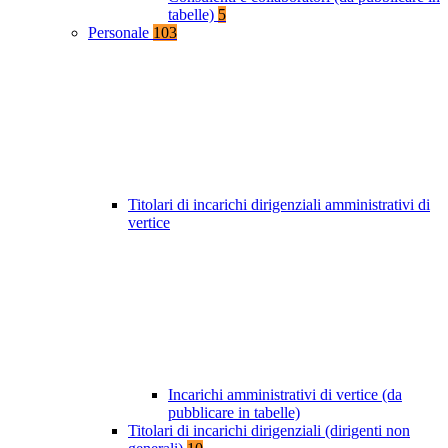
tabelle)
5
Personale
103
Titolari di incarichi dirigenziali amministrativi di
vertice
Incarichi amministrativi di vertice (da
pubblicare in tabelle)
Titolari di incarichi dirigenziali (dirigenti non