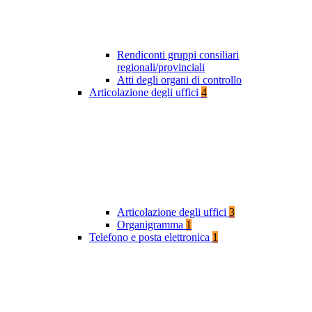
Rendiconti gruppi consiliari
regionali/provinciali
Atti degli organi di controllo
Articolazione degli uffici
4
Articolazione degli uffici
3
Organigramma
1
Telefono e posta elettronica
1