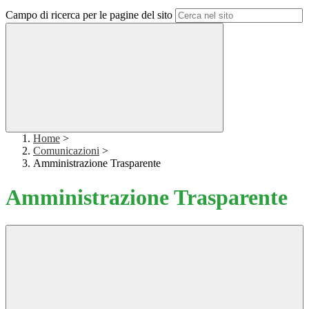
Campo di ricerca per le pagine del sito
Home
>
Comunicazioni
>
Amministrazione Trasparente
Amministrazione Trasparente