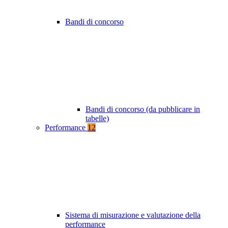
Bandi di concorso
Bandi di concorso (da pubblicare in
tabelle)
Performance
12
Sistema di misurazione e valutazione della
performance