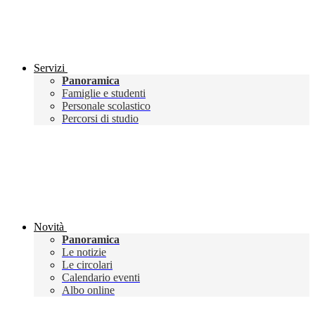
Servizi
Panoramica
Famiglie e studenti
Personale scolastico
Percorsi di studio
Novità
Panoramica
Le notizie
Le circolari
Calendario eventi
Albo online