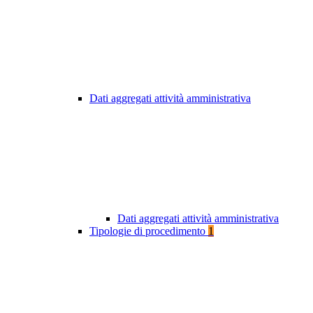
Dati aggregati attività amministrativa
Dati aggregati attività amministrativa
Tipologie di procedimento
1