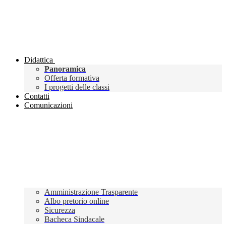
Didattica
Panoramica
Offerta formativa
I progetti delle classi
Contatti
Comunicazioni
Amministrazione Trasparente
Albo pretorio online
Sicurezza
Bacheca Sindacale