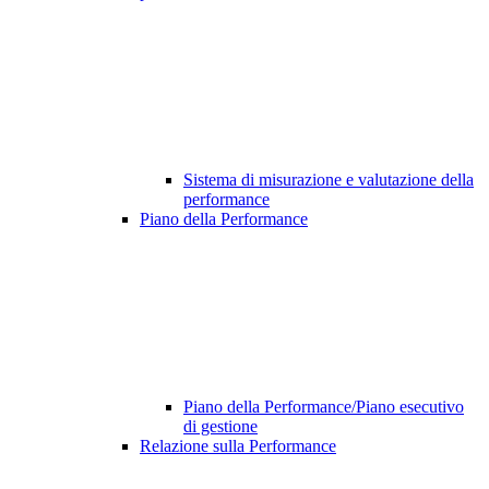
Sistema di misurazione e valutazione della
performance
Piano della Performance
Piano della Performance/Piano esecutivo
di gestione
Relazione sulla Performance