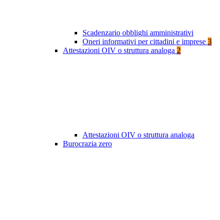
Scadenzario obblighi amministrativi
Oneri informativi per cittadini e imprese
3
Attestazioni OIV o struttura analoga
2
Attestazioni OIV o struttura analoga
Burocrazia zero