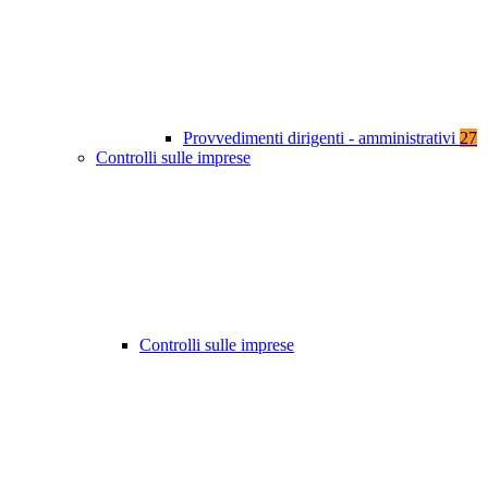
Provvedimenti dirigenti - amministrativi
27
Controlli sulle imprese
Controlli sulle imprese