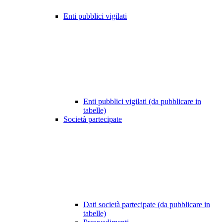
Enti pubblici vigilati
Enti pubblici vigilati (da pubblicare in
tabelle)
Società partecipate
Dati società partecipate (da pubblicare in
tabelle)