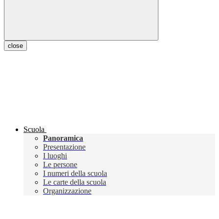
close
Scuola
Panoramica
Presentazione
I luoghi
Le persone
I numeri della scuola
Le carte della scuola
Organizzazione