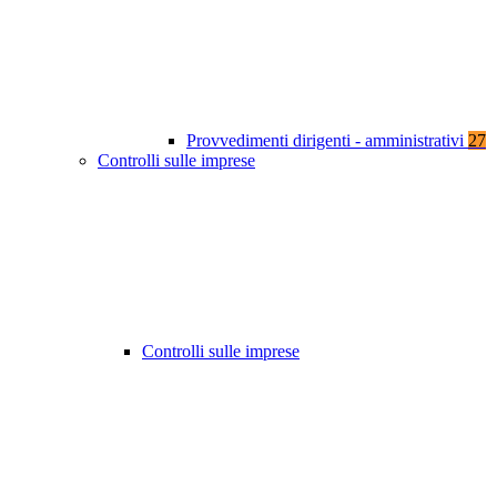
Provvedimenti dirigenti - amministrativi
27
Controlli sulle imprese
Controlli sulle imprese