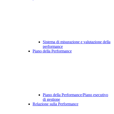
Sistema di misurazione e valutazione della
performance
Piano della Performance
Piano della Performance/Piano esecutivo
di gestione
Relazione sulla Performance