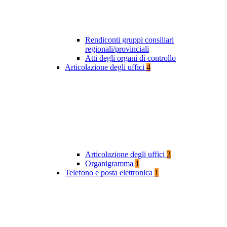
Rendiconti gruppi consiliari
regionali/provinciali
Atti degli organi di controllo
Articolazione degli uffici
4
Articolazione degli uffici
3
Organigramma
1
Telefono e posta elettronica
1