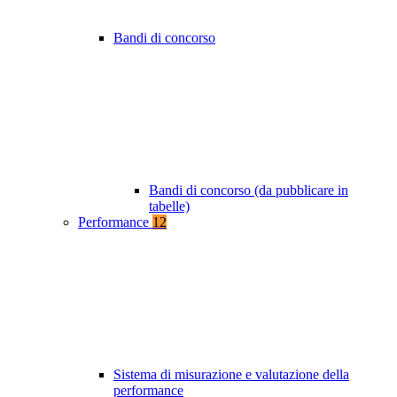
Bandi di concorso
Bandi di concorso (da pubblicare in
tabelle)
Performance
12
Sistema di misurazione e valutazione della
performance