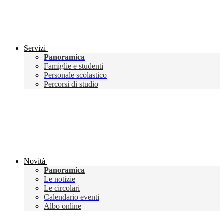
Servizi
Panoramica
Famiglie e studenti
Personale scolastico
Percorsi di studio
Novità
Panoramica
Le notizie
Le circolari
Calendario eventi
Albo online