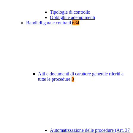
Tipologie di controllo
Obblighi e adempimenti
Bandi di gara e contratti
634
Atti e documenti di carattere generale riferiti a
tutte le procedure
3
Automatizzazione delle procedure (Art. 37