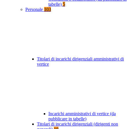
tabelle)
5
Personale
103
Titolari di incarichi dirigenziali amministrativi di
vertice
Incarichi amministrativi di vertice (da
pubblicare in tabelle)
Titolari di incarichi dirigenziali (dirigenti non