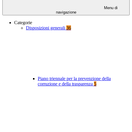
Menu di
navigazione
Categorie
Disposizioni generali
36
Piano triennale per la prevenzione della
corruzione e della trasparenza
5