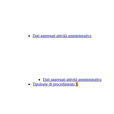
Dati aggregati attività amministrativa
Dati aggregati attività amministrativa
Tipologie di procedimento
1