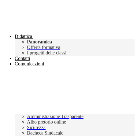
Didattica
Panoramica
Offerta formativa
I progetti delle classi
Contatti
Comunicazioni
Amministrazione Trasparente
Albo pretorio online
Sicurezza
Bacheca Sindacale