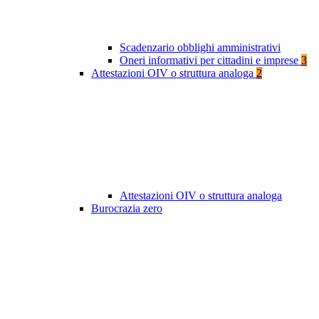
Scadenzario obblighi amministrativi
Oneri informativi per cittadini e imprese
3
Attestazioni OIV o struttura analoga
2
Attestazioni OIV o struttura analoga
Burocrazia zero