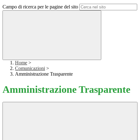
Campo di ricerca per le pagine del sito
Home
>
Comunicazioni
>
Amministrazione Trasparente
Amministrazione Trasparente