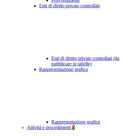
Provvedimenti
Enti di diritto privato controllati
Enti di diritto privato controllati (da
pubblicare in tabelle)
Rappresentazione grafica
Rappresentazione grafica
Attività e procedimenti
4