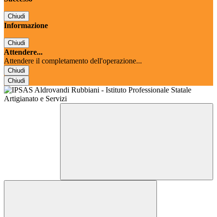
Chiudi
Informazione
Chiudi
Attendere...
Attendere il completamento dell'operazione...
Chiudi
Chiudi