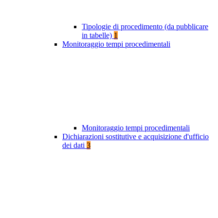
Tipologie di procedimento (da pubblicare
in tabelle)
1
Monitoraggio tempi procedimentali
Monitoraggio tempi procedimentali
Dichiarazioni sostitutive e acquisizione d'ufficio
dei dati
3