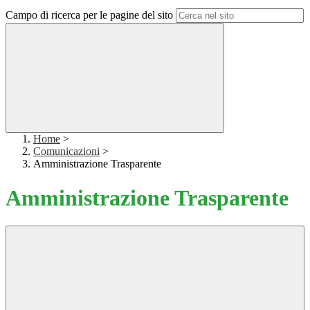
Campo di ricerca per le pagine del sito
Home
>
Comunicazioni
>
Amministrazione Trasparente
Amministrazione Trasparente