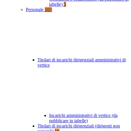
tabelle)
5
Personale
103
Titolari di incarichi dirigenziali amministrativi di
vertice
Incarichi amministrativi di vertice (da
pubblicare in tabelle)
Titolari di incarichi dirigenziali (dirigenti non