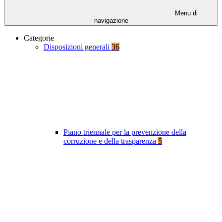
Menu di
navigazione
Categorie
Disposizioni generali
36
Piano triennale per la prevenzione della
corruzione e della trasparenza
5