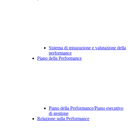
Sistema di misurazione e valutazione della
performance
Piano della Performance
Piano della Performance/Piano esecutivo
di gestione
Relazione sulla Performance