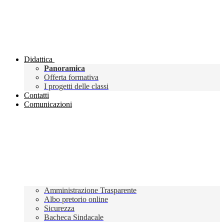
Didattica
Panoramica
Offerta formativa
I progetti delle classi
Contatti
Comunicazioni
Amministrazione Trasparente
Albo pretorio online
Sicurezza
Bacheca Sindacale