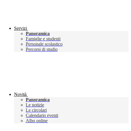
Servizi
Panoramica
Famiglie e studenti
Personale scolastico
Percorsi di studio
Novità
Panoramica
Le notizie
Le circolari
Calendario eventi
Albo online