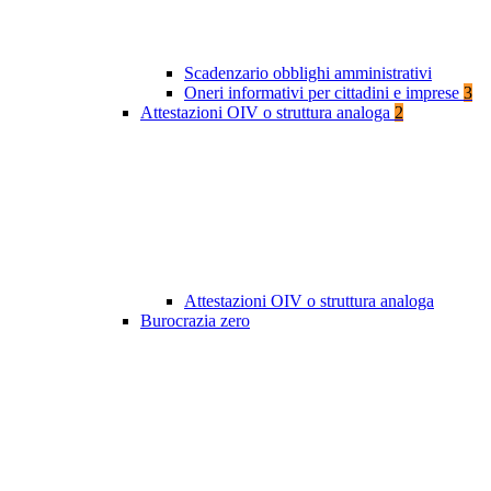
Scadenzario obblighi amministrativi
Oneri informativi per cittadini e imprese
3
Attestazioni OIV o struttura analoga
2
Attestazioni OIV o struttura analoga
Burocrazia zero