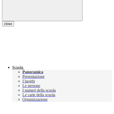
close
Scuola
Panoramica
Presentazione
I luoghi
Le persone
I numeri della scuola
Le carte della scuola
Organizzazione