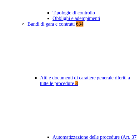
Tipologie di controllo
Obblighi e adempimenti
Bandi di gara e contratti
634
Atti e documenti di carattere generale riferiti a
tutte le procedure
3
Automatizzazione delle procedure (Art. 37