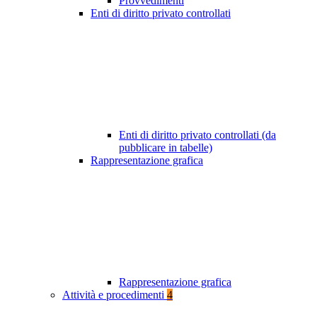
Provvedimenti
Enti di diritto privato controllati
Enti di diritto privato controllati (da
pubblicare in tabelle)
Rappresentazione grafica
Rappresentazione grafica
Attività e procedimenti
4