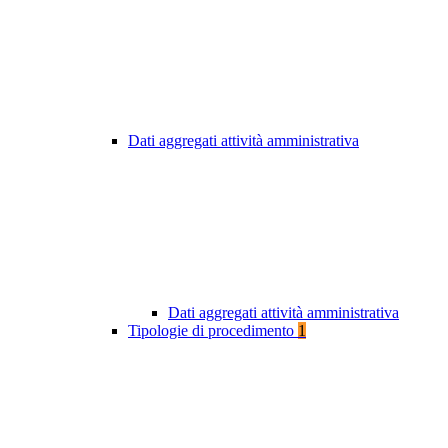
Dati aggregati attività amministrativa
Dati aggregati attività amministrativa
Tipologie di procedimento
1