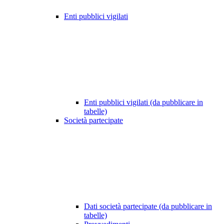
Enti pubblici vigilati
Enti pubblici vigilati (da pubblicare in
tabelle)
Società partecipate
Dati società partecipate (da pubblicare in
tabelle)