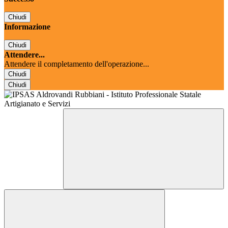
Chiudi
Informazione
Chiudi
Attendere...
Attendere il completamento dell'operazione...
Chiudi
Chiudi