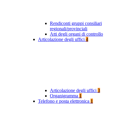
Rendiconti gruppi consiliari
regionali/provinciali
Atti degli organi di controllo
Articolazione degli uffici
4
Articolazione degli uffici
3
Organigramma
1
Telefono e posta elettronica
1