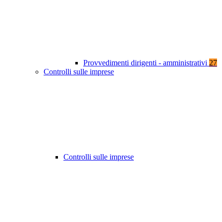
Provvedimenti dirigenti - amministrativi
27
Controlli sulle imprese
Controlli sulle imprese