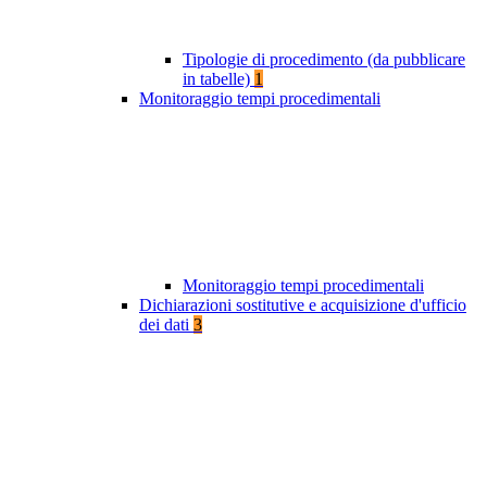
Tipologie di procedimento (da pubblicare
in tabelle)
1
Monitoraggio tempi procedimentali
Monitoraggio tempi procedimentali
Dichiarazioni sostitutive e acquisizione d'ufficio
dei dati
3