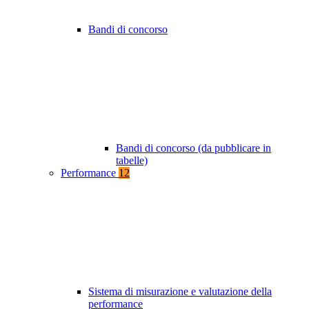
Bandi di concorso
Bandi di concorso (da pubblicare in
tabelle)
Performance
12
Sistema di misurazione e valutazione della
performance