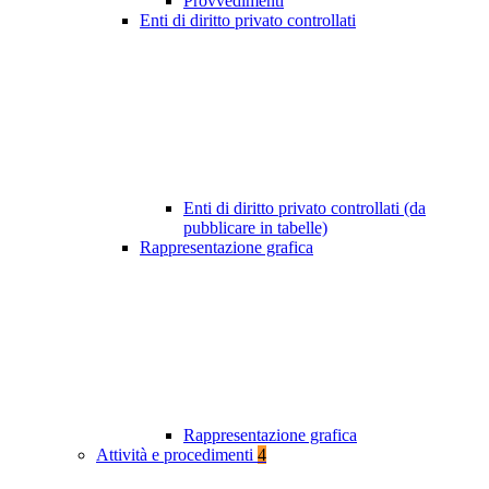
Provvedimenti
Enti di diritto privato controllati
Enti di diritto privato controllati (da
pubblicare in tabelle)
Rappresentazione grafica
Rappresentazione grafica
Attività e procedimenti
4