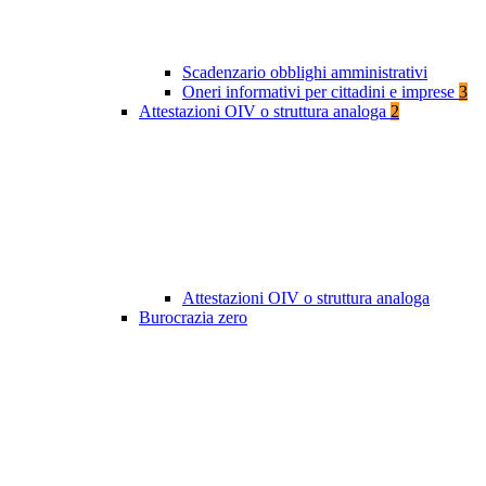
Scadenzario obblighi amministrativi
Oneri informativi per cittadini e imprese
3
Attestazioni OIV o struttura analoga
2
Attestazioni OIV o struttura analoga
Burocrazia zero