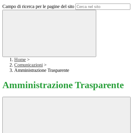
Campo di ricerca per le pagine del sito
Home
>
Comunicazioni
>
Amministrazione Trasparente
Amministrazione Trasparente