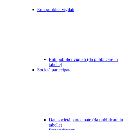
Enti pubblici vigilati
Enti pubblici vigilati (da pubblicare in
tabelle)
Società partecipate
Dati società partecipate (da pubblicare in
tabelle)