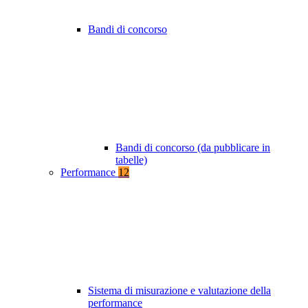
Bandi di concorso
Bandi di concorso (da pubblicare in
tabelle)
Performance
12
Sistema di misurazione e valutazione della
performance