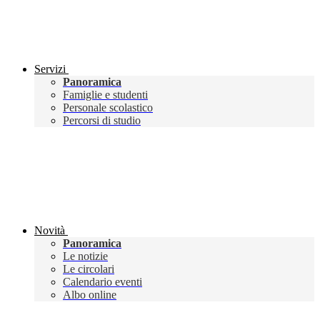
Servizi
Panoramica
Famiglie e studenti
Personale scolastico
Percorsi di studio
Novità
Panoramica
Le notizie
Le circolari
Calendario eventi
Albo online