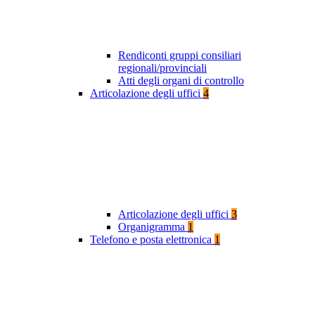
Rendiconti gruppi consiliari
regionali/provinciali
Atti degli organi di controllo
Articolazione degli uffici
4
Articolazione degli uffici
3
Organigramma
1
Telefono e posta elettronica
1