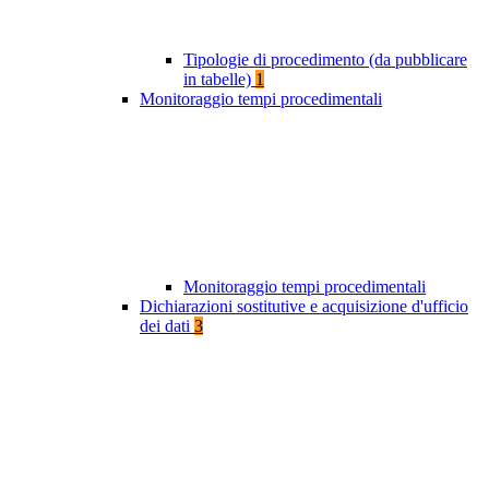
Tipologie di procedimento (da pubblicare
in tabelle)
1
Monitoraggio tempi procedimentali
Monitoraggio tempi procedimentali
Dichiarazioni sostitutive e acquisizione d'ufficio
dei dati
3