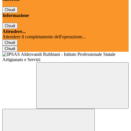
Chiudi
Informazione
Chiudi
Attendere...
Attendere il completamento dell'operazione...
Chiudi
Chiudi