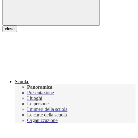
close
Scuola
Panoramica
Presentazione
I luoghi
Le persone
I numeri della scuola
Le carte della scuola
Organizzazione