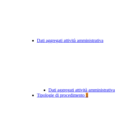
Dati aggregati attività amministrativa
Dati aggregati attività amministrativa
Tipologie di procedimento
1