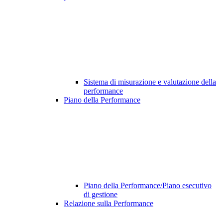
Sistema di misurazione e valutazione della
performance
Piano della Performance
Piano della Performance/Piano esecutivo
di gestione
Relazione sulla Performance