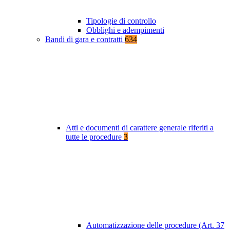
Tipologie di controllo
Obblighi e adempimenti
Bandi di gara e contratti
634
Atti e documenti di carattere generale riferiti a
tutte le procedure
3
Automatizzazione delle procedure (Art. 37