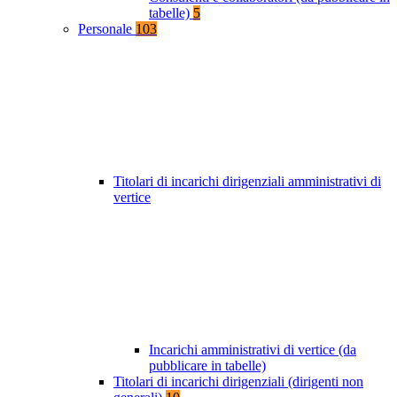
tabelle)
5
Personale
103
Titolari di incarichi dirigenziali amministrativi di
vertice
Incarichi amministrativi di vertice (da
pubblicare in tabelle)
Titolari di incarichi dirigenziali (dirigenti non