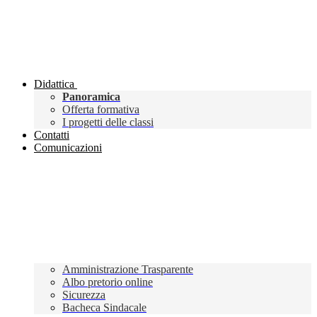
Didattica
Panoramica
Offerta formativa
I progetti delle classi
Contatti
Comunicazioni
Amministrazione Trasparente
Albo pretorio online
Sicurezza
Bacheca Sindacale