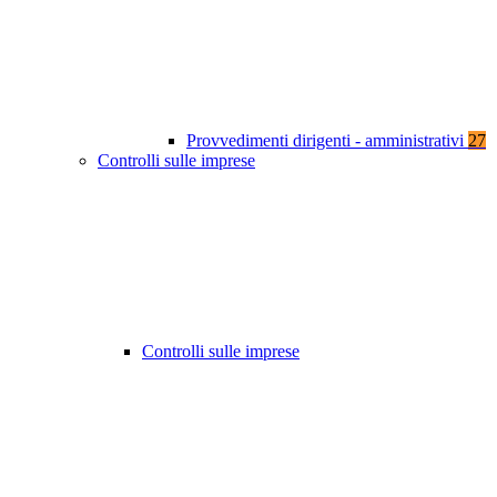
Provvedimenti dirigenti - amministrativi
27
Controlli sulle imprese
Controlli sulle imprese