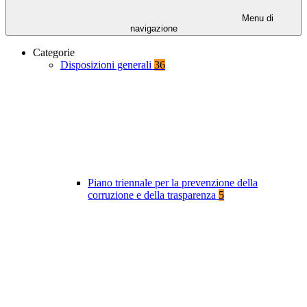
Menu di
navigazione
Categorie
Disposizioni generali
36
Piano triennale per la prevenzione della
corruzione e della trasparenza
5