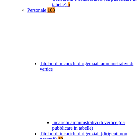
tabelle)
5
Personale
103
Titolari di incarichi dirigenziali amministrativi di
vertice
Incarichi amministrativi di vertice (da
pubblicare in tabelle)
Titolari di incarichi dirigenziali (dirigenti non