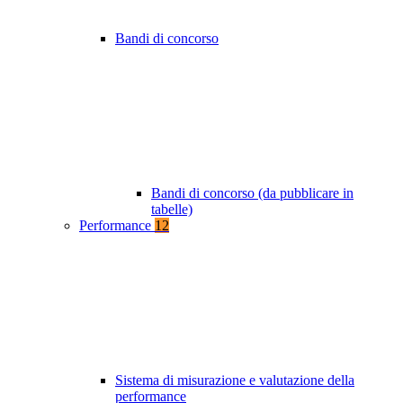
Bandi di concorso
Bandi di concorso (da pubblicare in
tabelle)
Performance
12
Sistema di misurazione e valutazione della
performance