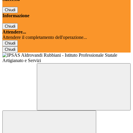
Chiudi
Informazione
Chiudi
Attendere...
Attendere il completamento dell'operazione...
Chiudi
Chiudi