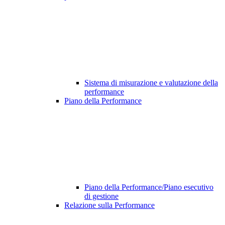
Sistema di misurazione e valutazione della
performance
Piano della Performance
Piano della Performance/Piano esecutivo
di gestione
Relazione sulla Performance