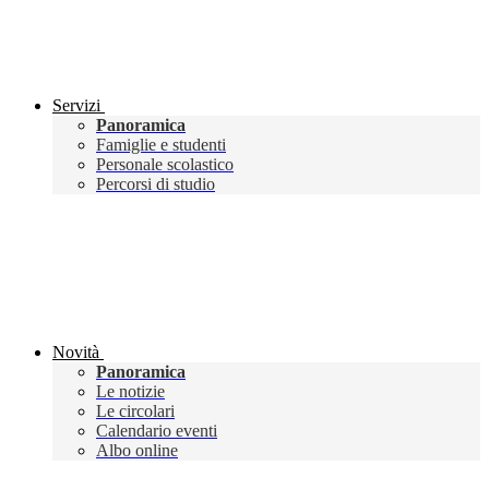
Servizi
Panoramica
Famiglie e studenti
Personale scolastico
Percorsi di studio
Novità
Panoramica
Le notizie
Le circolari
Calendario eventi
Albo online