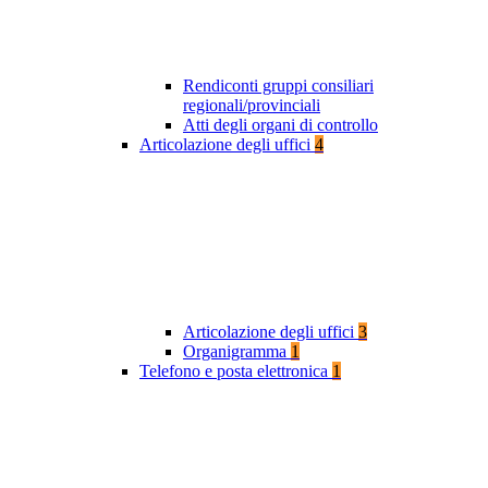
Rendiconti gruppi consiliari
regionali/provinciali
Atti degli organi di controllo
Articolazione degli uffici
4
Articolazione degli uffici
3
Organigramma
1
Telefono e posta elettronica
1