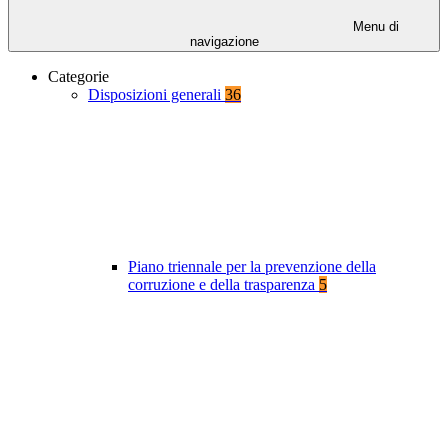
Menu di
navigazione
Categorie
Disposizioni generali
36
Piano triennale per la prevenzione della
corruzione e della trasparenza
5