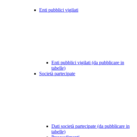
Enti pubblici vigilati
Enti pubblici vigilati (da pubblicare in
tabelle)
Società partecipate
Dati società partecipate (da pubblicare in
tabelle)