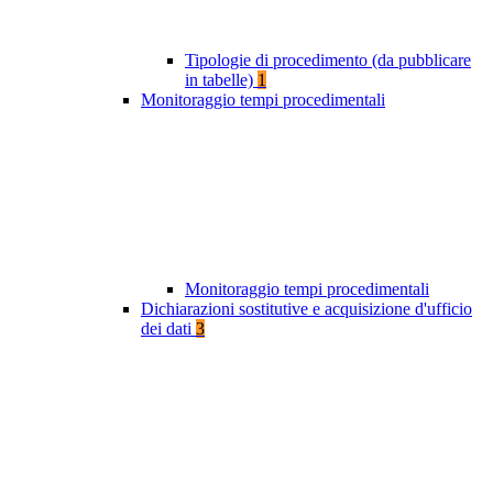
Tipologie di procedimento (da pubblicare
in tabelle)
1
Monitoraggio tempi procedimentali
Monitoraggio tempi procedimentali
Dichiarazioni sostitutive e acquisizione d'ufficio
dei dati
3