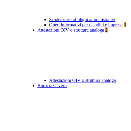
Scadenzario obblighi amministrativi
Oneri informativi per cittadini e imprese
3
Attestazioni OIV o struttura analoga
2
Attestazioni OIV o struttura analoga
Burocrazia zero