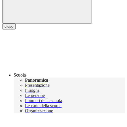
close
Scuola
Panoramica
Presentazione
I luoghi
Le persone
I numeri della scuola
Le carte della scuola
Organizzazione