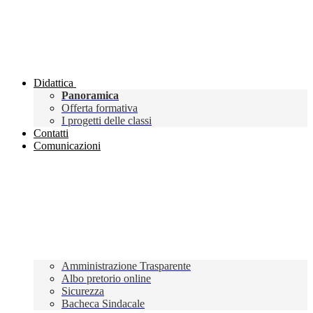
Didattica
Panoramica
Offerta formativa
I progetti delle classi
Contatti
Comunicazioni
Amministrazione Trasparente
Albo pretorio online
Sicurezza
Bacheca Sindacale