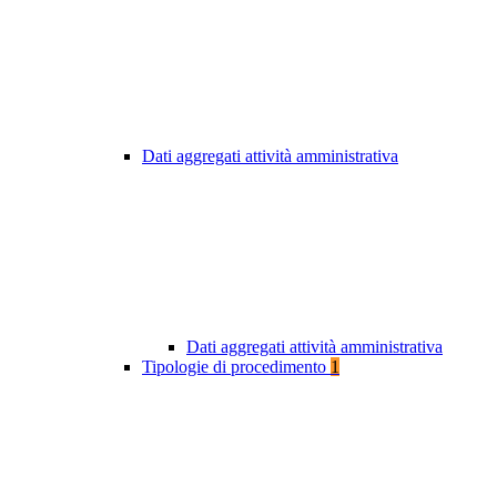
Dati aggregati attività amministrativa
Dati aggregati attività amministrativa
Tipologie di procedimento
1