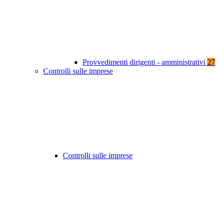
Provvedimenti dirigenti - amministrativi
27
Controlli sulle imprese
Controlli sulle imprese