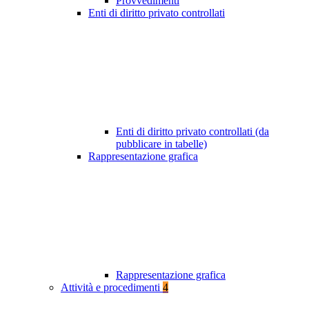
Provvedimenti
Enti di diritto privato controllati
Enti di diritto privato controllati (da
pubblicare in tabelle)
Rappresentazione grafica
Rappresentazione grafica
Attività e procedimenti
4