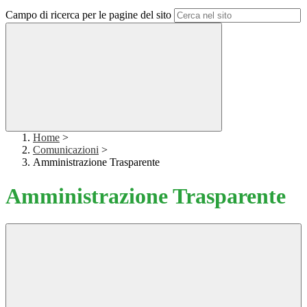
Campo di ricerca per le pagine del sito
Home
>
Comunicazioni
>
Amministrazione Trasparente
Amministrazione Trasparente