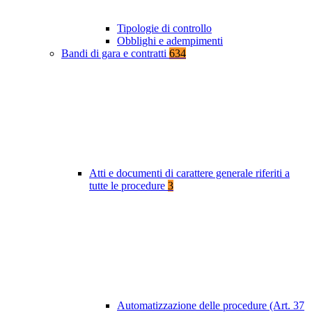
Tipologie di controllo
Obblighi e adempimenti
Bandi di gara e contratti
634
Atti e documenti di carattere generale riferiti a
tutte le procedure
3
Automatizzazione delle procedure (Art. 37