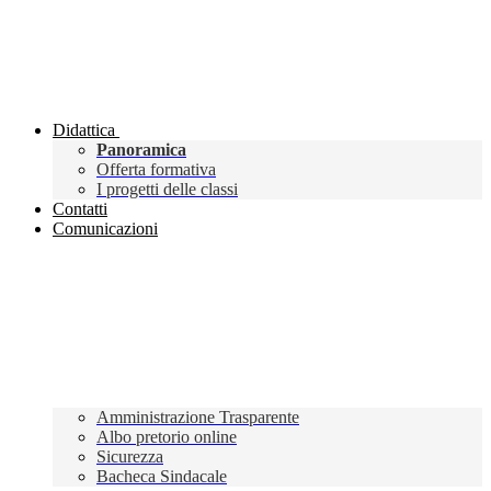
Didattica
Panoramica
Offerta formativa
I progetti delle classi
Contatti
Comunicazioni
Amministrazione Trasparente
Albo pretorio online
Sicurezza
Bacheca Sindacale