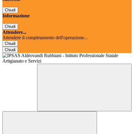
Chiudi
Informazione
Chiudi
Attendere...
Attendere il completamento dell'operazione...
Chiudi
Chiudi