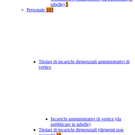
tabelle)
5
Personale
103
Titolari di incarichi dirigenziali amministrativi di
vertice
Incarichi amministrativi di vertice (da
pubblicare in tabelle)
Titolari di incarichi dirigenziali (dirigenti non