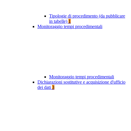
Tipologie di procedimento (da pubblicare
in tabelle)
1
Monitoraggio tempi procedimentali
Monitoraggio tempi procedimentali
Dichiarazioni sostitutive e acquisizione d'ufficio
dei dati
3