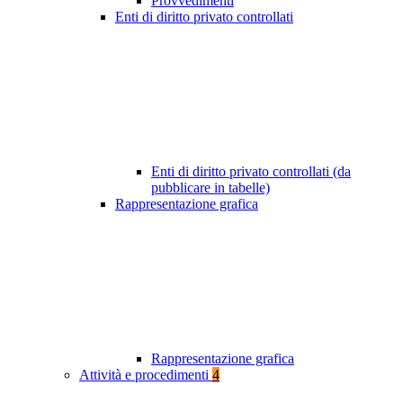
Provvedimenti
Enti di diritto privato controllati
Enti di diritto privato controllati (da
pubblicare in tabelle)
Rappresentazione grafica
Rappresentazione grafica
Attività e procedimenti
4