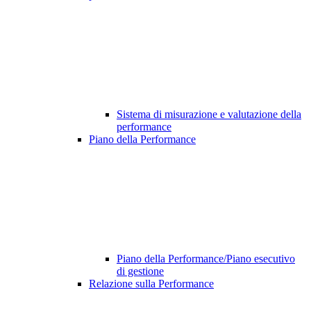
Sistema di misurazione e valutazione della
performance
Piano della Performance
Piano della Performance/Piano esecutivo
di gestione
Relazione sulla Performance