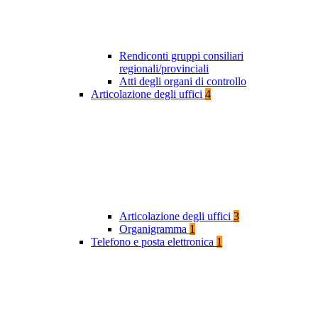
Rendiconti gruppi consiliari
regionali/provinciali
Atti degli organi di controllo
Articolazione degli uffici
4
Articolazione degli uffici
3
Organigramma
1
Telefono e posta elettronica
1