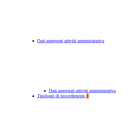
Dati aggregati attività amministrativa
Dati aggregati attività amministrativa
Tipologie di procedimento
1