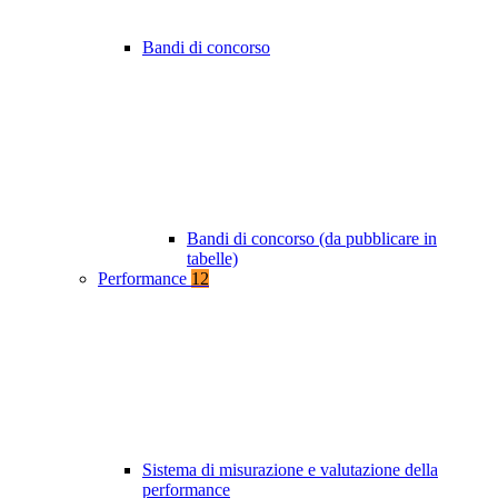
Bandi di concorso
Bandi di concorso (da pubblicare in
tabelle)
Performance
12
Sistema di misurazione e valutazione della
performance