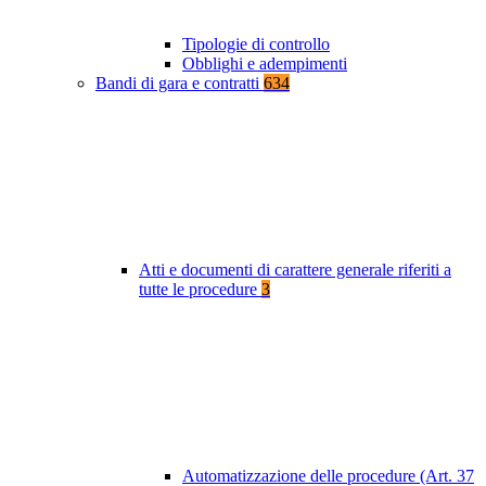
Tipologie di controllo
Obblighi e adempimenti
Bandi di gara e contratti
634
Atti e documenti di carattere generale riferiti a
tutte le procedure
3
Automatizzazione delle procedure (Art. 37