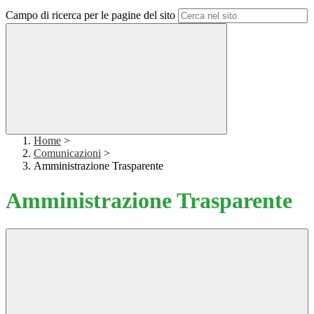
Campo di ricerca per le pagine del sito
Home
>
Comunicazioni
>
Amministrazione Trasparente
Amministrazione Trasparente