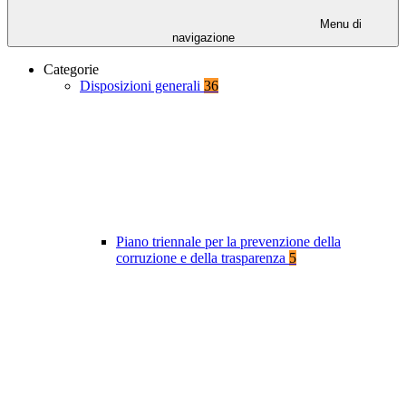
Menu di
navigazione
Categorie
Disposizioni generali
36
Piano triennale per la prevenzione della
corruzione e della trasparenza
5