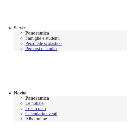
Servizi
Panoramica
Famiglie e studenti
Personale scolastico
Percorsi di studio
Novità
Panoramica
Le notizie
Le circolari
Calendario eventi
Albo online