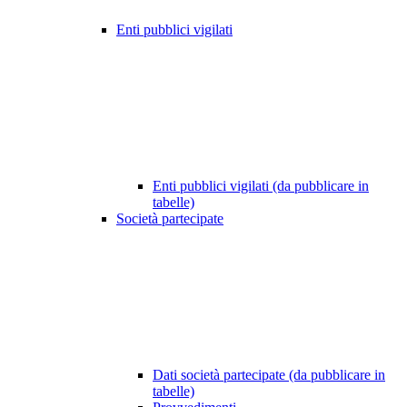
Enti pubblici vigilati
Enti pubblici vigilati (da pubblicare in
tabelle)
Società partecipate
Dati società partecipate (da pubblicare in
tabelle)