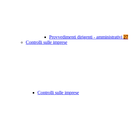
Provvedimenti dirigenti - amministrativi
27
Controlli sulle imprese
Controlli sulle imprese