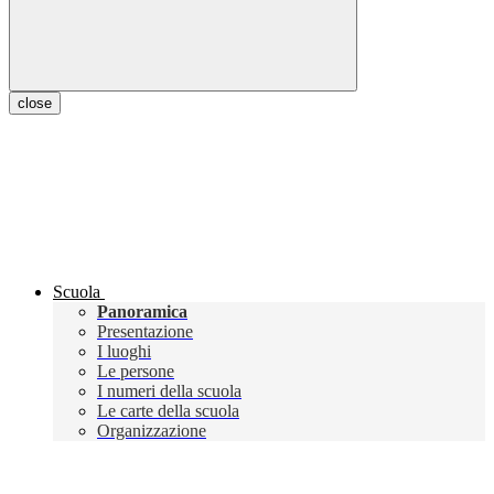
close
Scuola
Panoramica
Presentazione
I luoghi
Le persone
I numeri della scuola
Le carte della scuola
Organizzazione