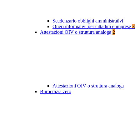
Scadenzario obblighi amministrativi
Oneri informativi per cittadini e imprese
3
Attestazioni OIV o struttura analoga
2
Attestazioni OIV o struttura analoga
Burocrazia zero