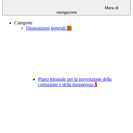
Menu di
navigazione
Categorie
Disposizioni generali
36
Piano triennale per la prevenzione della
corruzione e della trasparenza
5