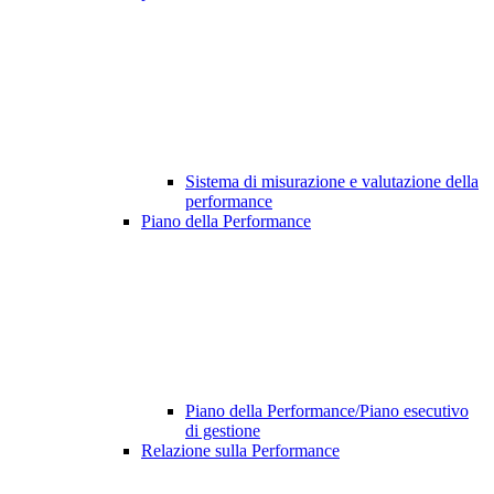
Sistema di misurazione e valutazione della
performance
Piano della Performance
Piano della Performance/Piano esecutivo
di gestione
Relazione sulla Performance