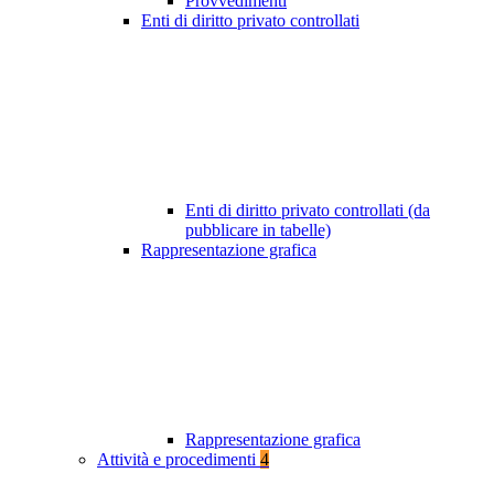
Provvedimenti
Enti di diritto privato controllati
Enti di diritto privato controllati (da
pubblicare in tabelle)
Rappresentazione grafica
Rappresentazione grafica
Attività e procedimenti
4