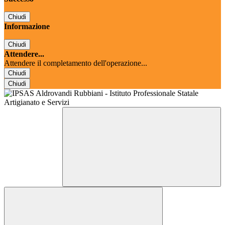
Chiudi
Informazione
Chiudi
Attendere...
Attendere il completamento dell'operazione...
Chiudi
Chiudi