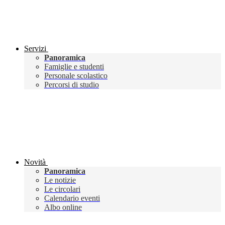
Servizi
Panoramica
Famiglie e studenti
Personale scolastico
Percorsi di studio
Novità
Panoramica
Le notizie
Le circolari
Calendario eventi
Albo online