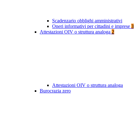
Scadenzario obblighi amministrativi
Oneri informativi per cittadini e imprese
3
Attestazioni OIV o struttura analoga
2
Attestazioni OIV o struttura analoga
Burocrazia zero