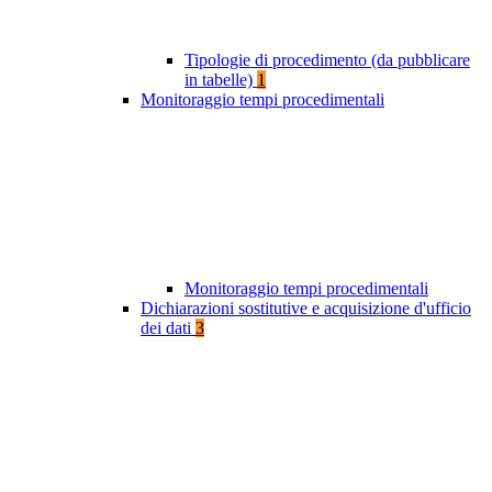
Tipologie di procedimento (da pubblicare
in tabelle)
1
Monitoraggio tempi procedimentali
Monitoraggio tempi procedimentali
Dichiarazioni sostitutive e acquisizione d'ufficio
dei dati
3