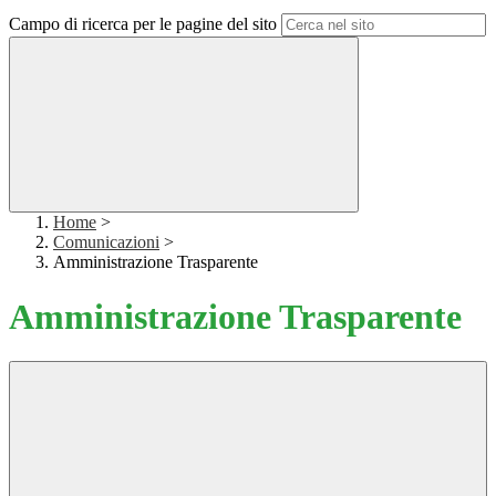
Campo di ricerca per le pagine del sito
Home
>
Comunicazioni
>
Amministrazione Trasparente
Amministrazione Trasparente