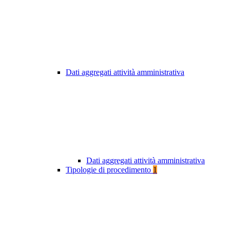
Dati aggregati attività amministrativa
Dati aggregati attività amministrativa
Tipologie di procedimento
1