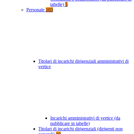
tabelle)
5
Personale
103
Titolari di incarichi dirigenziali amministrativi di
vertice
Incarichi amministrativi di vertice (da
pubblicare in tabelle)
Titolari di incarichi dirigenziali (dirigenti non