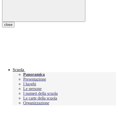
close
Scuola
Panoramica
Presentazione
I luoghi
Le persone
I numeri della scuola
Le carte della scuola
Organizzazione