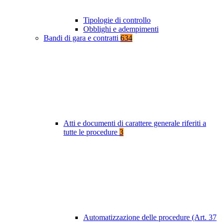
Tipologie di controllo
Obblighi e adempimenti
Bandi di gara e contratti
634
Atti e documenti di carattere generale riferiti a
tutte le procedure
3
Automatizzazione delle procedure (Art. 37