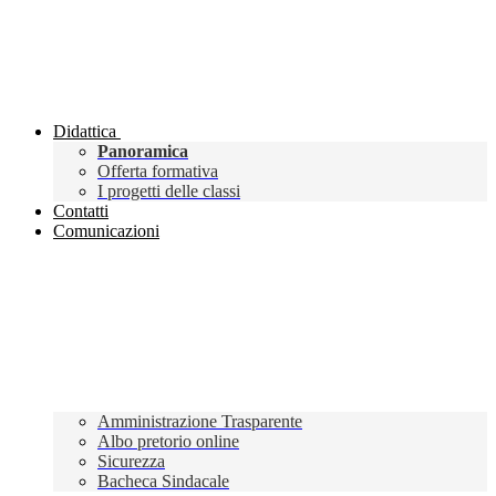
Didattica
Panoramica
Offerta formativa
I progetti delle classi
Contatti
Comunicazioni
Amministrazione Trasparente
Albo pretorio online
Sicurezza
Bacheca Sindacale