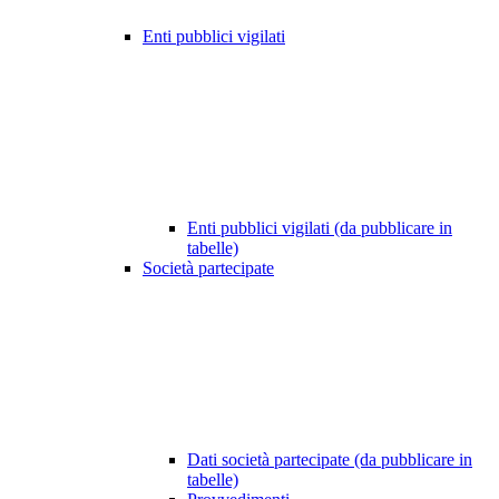
Enti pubblici vigilati
Enti pubblici vigilati (da pubblicare in
tabelle)
Società partecipate
Dati società partecipate (da pubblicare in
tabelle)