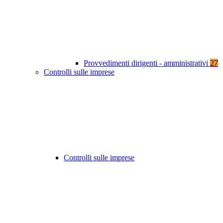
Provvedimenti dirigenti - amministrativi
27
Controlli sulle imprese
Controlli sulle imprese