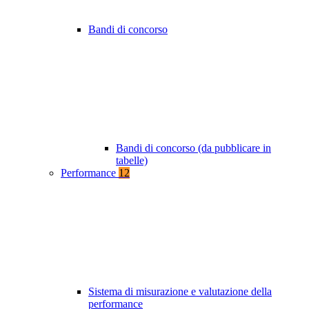
Bandi di concorso
Bandi di concorso (da pubblicare in
tabelle)
Performance
12
Sistema di misurazione e valutazione della
performance