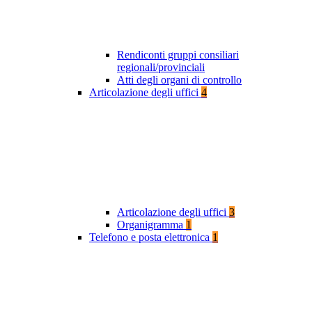
Rendiconti gruppi consiliari
regionali/provinciali
Atti degli organi di controllo
Articolazione degli uffici
4
Articolazione degli uffici
3
Organigramma
1
Telefono e posta elettronica
1