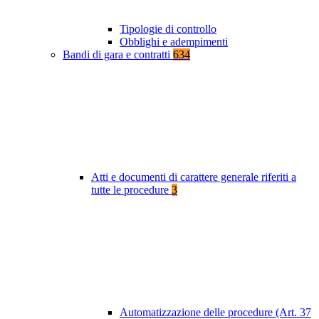
Tipologie di controllo
Obblighi e adempimenti
Bandi di gara e contratti
634
Atti e documenti di carattere generale riferiti a
tutte le procedure
3
Automatizzazione delle procedure (Art. 37