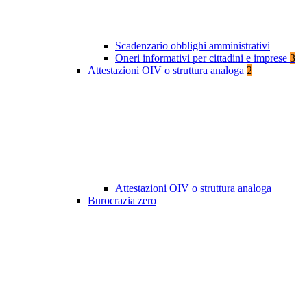
Scadenzario obblighi amministrativi
Oneri informativi per cittadini e imprese
3
Attestazioni OIV o struttura analoga
2
Attestazioni OIV o struttura analoga
Burocrazia zero