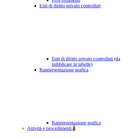
Provvedimenti
Enti di diritto privato controllati
Enti di diritto privato controllati (da
pubblicare in tabelle)
Rappresentazione grafica
Rappresentazione grafica
Attività e procedimenti
4