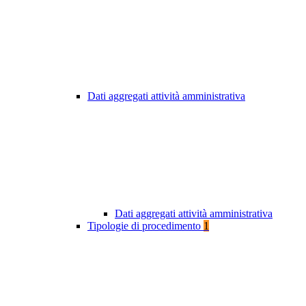
Dati aggregati attività amministrativa
Dati aggregati attività amministrativa
Tipologie di procedimento
1