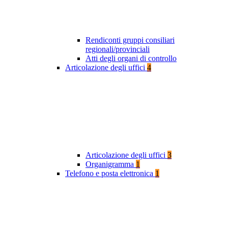
Rendiconti gruppi consiliari
regionali/provinciali
Atti degli organi di controllo
Articolazione degli uffici
4
Articolazione degli uffici
3
Organigramma
1
Telefono e posta elettronica
1