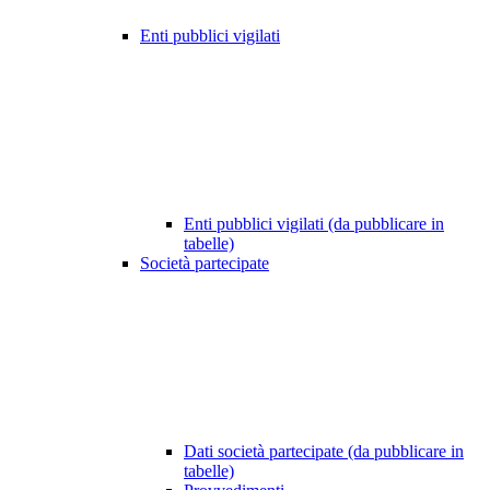
Enti pubblici vigilati
Enti pubblici vigilati (da pubblicare in
tabelle)
Società partecipate
Dati società partecipate (da pubblicare in
tabelle)