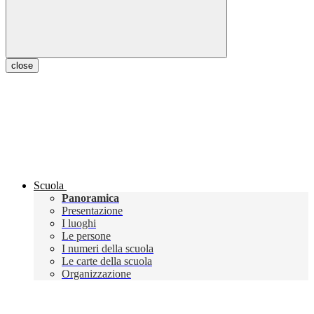
close
Scuola
Panoramica
Presentazione
I luoghi
Le persone
I numeri della scuola
Le carte della scuola
Organizzazione