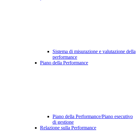
Sistema di misurazione e valutazione della
performance
Piano della Performance
Piano della Performance/Piano esecutivo
di gestione
Relazione sulla Performance