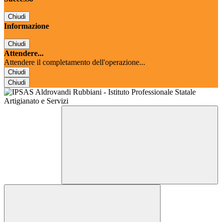
Chiudi
Informazione
Chiudi
Attendere...
Attendere il completamento dell'operazione...
Chiudi
Chiudi