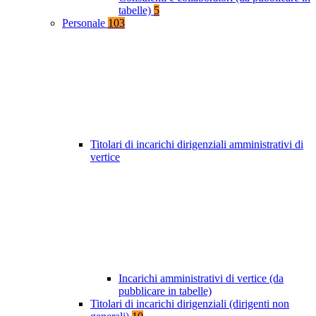
tabelle)
5
Personale
103
Titolari di incarichi dirigenziali amministrativi di
vertice
Incarichi amministrativi di vertice (da
pubblicare in tabelle)
Titolari di incarichi dirigenziali (dirigenti non