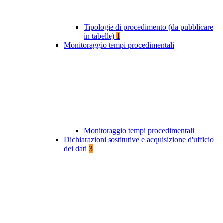
Tipologie di procedimento (da pubblicare
in tabelle)
1
Monitoraggio tempi procedimentali
Monitoraggio tempi procedimentali
Dichiarazioni sostitutive e acquisizione d'ufficio
dei dati
3