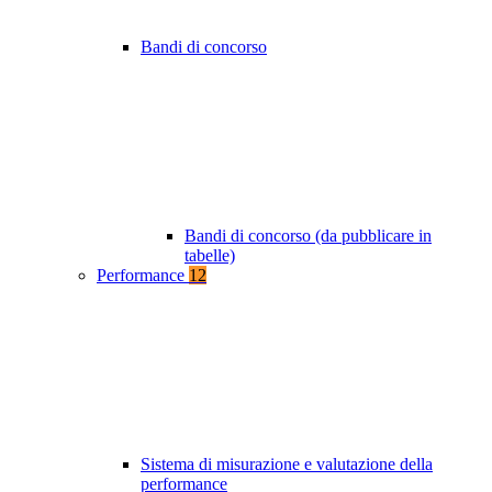
Bandi di concorso
Bandi di concorso (da pubblicare in
tabelle)
Performance
12
Sistema di misurazione e valutazione della
performance