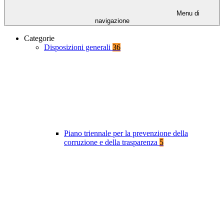
Menu di
navigazione
Categorie
Disposizioni generali
36
Piano triennale per la prevenzione della
corruzione e della trasparenza
5