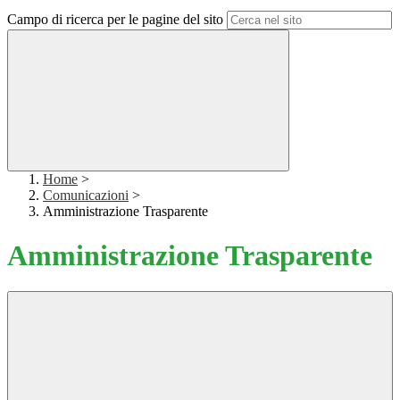
Campo di ricerca per le pagine del sito
Home
>
Comunicazioni
>
Amministrazione Trasparente
Amministrazione Trasparente