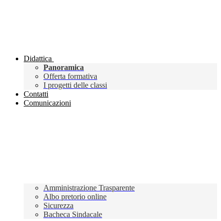
Didattica
Panoramica
Offerta formativa
I progetti delle classi
Contatti
Comunicazioni
Amministrazione Trasparente
Albo pretorio online
Sicurezza
Bacheca Sindacale