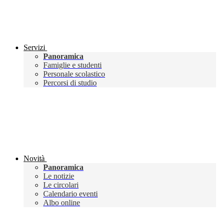
Servizi
Panoramica
Famiglie e studenti
Personale scolastico
Percorsi di studio
Novità
Panoramica
Le notizie
Le circolari
Calendario eventi
Albo online