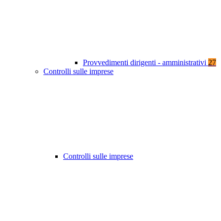
Provvedimenti dirigenti - amministrativi
27
Controlli sulle imprese
Controlli sulle imprese