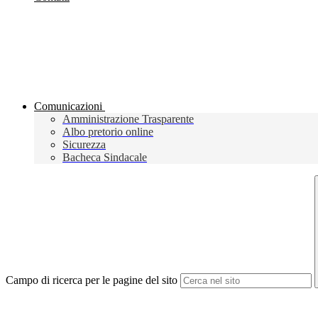
Comunicazioni
Amministrazione Trasparente
Albo pretorio online
Sicurezza
Bacheca Sindacale
Campo di ricerca per le pagine del sito