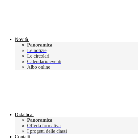
Novità
Panoramica
Le notizie
Le circolari
Calendario eventi
Albo online
Didattica
Panoramica
Offerta formativa
I progetti delle classi
Contatti