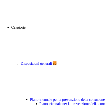
Categorie
Disposizioni generali
36
Piano triennale per la prevenzione della corruzione
Piano triennale per la prevenzione della co