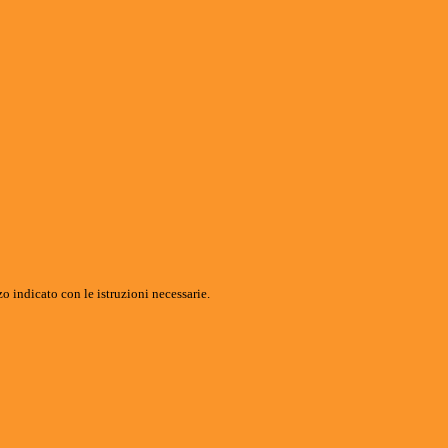
o indicato con le istruzioni necessarie.