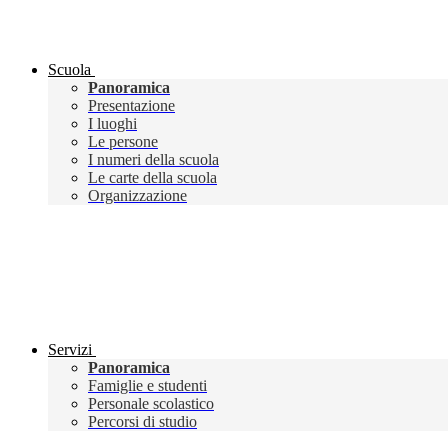
Scuola
Panoramica
Presentazione
I luoghi
Le persone
I numeri della scuola
Le carte della scuola
Organizzazione
Servizi
Panoramica
Famiglie e studenti
Personale scolastico
Percorsi di studio