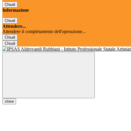
Chiudi
Informazione
Chiudi
Attendere...
Attendere il completamento dell'operazione...
Chiudi
Chiudi
close