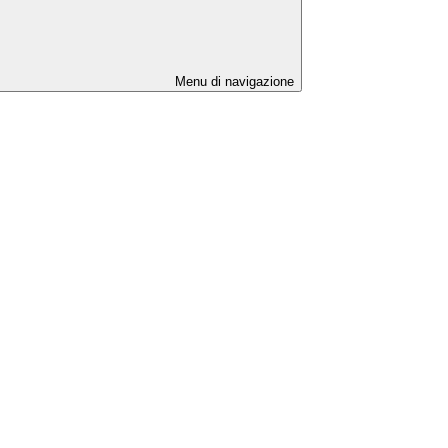
Menu di navigazione